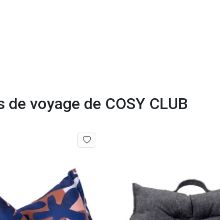
ers de voyage de COSY CLUB