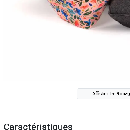
Afficher les 9 ima
Caractéristiques