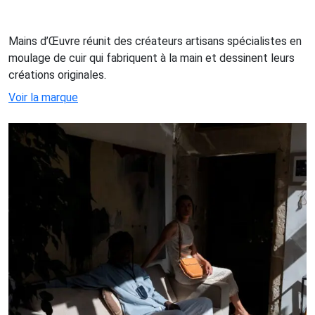
Mains d’Œuvre réunit des créateurs artisans spécialistes en
moulage de cuir qui fabriquent à la main et dessinent leurs
créations originales.
Voir la marque