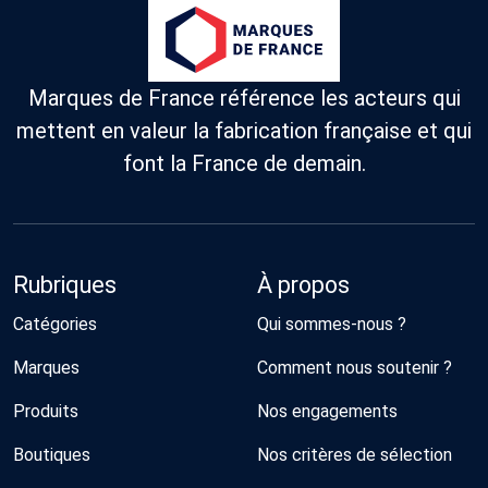
Marques de France référence les acteurs qui
mettent en valeur la fabrication française et qui
font la France de demain.
Rubriques
À propos
Catégories
Qui sommes-nous ?
Marques
Comment nous soutenir ?
Produits
Nos engagements
Boutiques
Nos critères de sélection