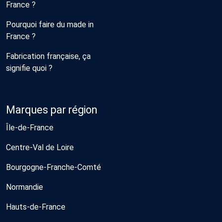
France ?
Pourquoi faire du made in
France ?
Fabrication française, ça
signifie quoi ?
Marques par région
Île-de-France
Centre-Val de Loire
Bourgogne-Franche-Comté
Normandie
Hauts-de-France