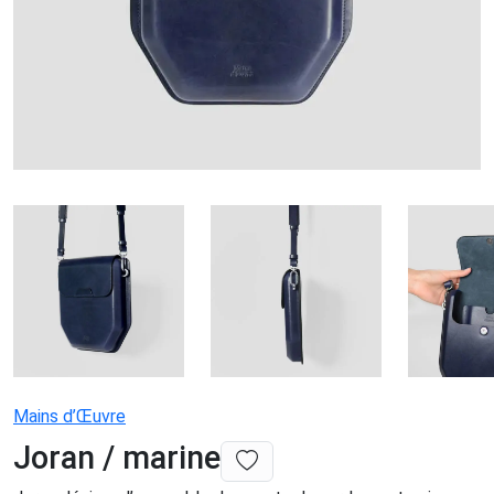
Mains d’Œuvre
Joran / marine