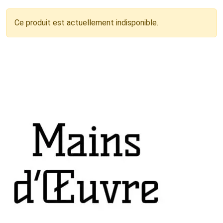
Ce produit est actuellement indisponible.