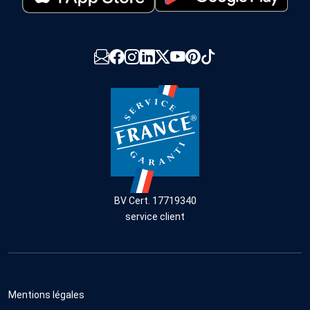
BV Cert. 17719340
service client
Mentions légales