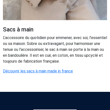
Sacs à main
L’accessoire du quotidien pour emmener, avec soi, l’essentiel
ou sa maison. Sobre ou extravagant, pour harmoniser une
tenue ou l’accessoiriser, le sac à main se porte à la main ou
en bandoulière. Il est en cuir, en coton, en tissu upcyclé et
toujours de fabrication française.
Découvrir les sacs à main made in france