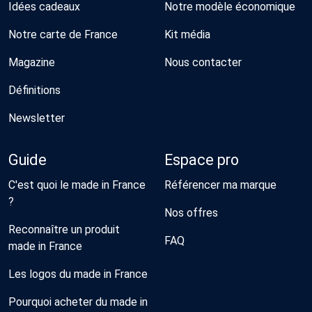
Idées cadeaux
Notre modèle économique
Notre carte de France
Kit média
Magazine
Nous contacter
Définitions
Newsletter
Guide
Espace pro
C'est quoi le made in France
Référencer ma marque
?
Nos offres
Reconnaître un produit
FAQ
made in France
Les logos du made in France
Pourquoi acheter du made in