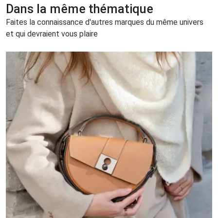
Dans la même thématique
Faites la connaissance d'autres marques du même univers
et qui devraient vous plaire