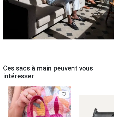
Ces sacs à main peuvent vous
intéresser