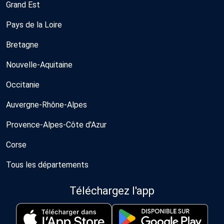
Grand Est
Pays de la Loire
Bretagne
Nouvelle-Aquitaine
Occitanie
Auvergne-Rhône-Alpes
Provence-Alpes-Côte d'Azur
Corse
Tous les départements
Téléchargez l'app