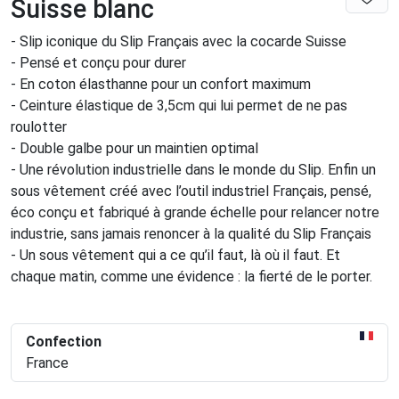
Suisse blanc
- Slip iconique du Slip Français avec la cocarde Suisse
- Pensé et conçu pour durer
- En coton élasthanne pour un confort maximum
- Ceinture élastique de 3,5cm qui lui permet de ne pas
roulotter
- Double galbe pour un maintien optimal
- Une révolution industrielle dans le monde du Slip. Enfin un
sous vêtement créé avec l’outil industriel Français, pensé,
éco conçu et fabriqué à grande échelle pour relancer notre
industrie, sans jamais renoncer à la qualité du Slip Français
- Un sous vêtement qui a ce qu’il faut, là où il faut. Et
chaque matin, comme une évidence : la fierté de le porter.
Confection
France