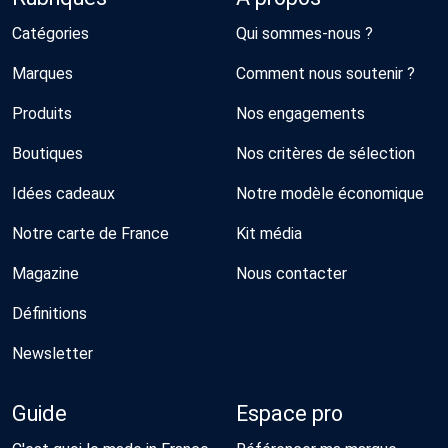
Catégories
Qui sommes-nous ?
Marques
Comment nous soutenir ?
Produits
Nos engagements
Boutiques
Nos critères de sélection
Idées cadeaux
Notre modèle économique
Notre carte de France
Kit média
Magazine
Nous contacter
Définitions
Newsletter
Guide
Espace pro