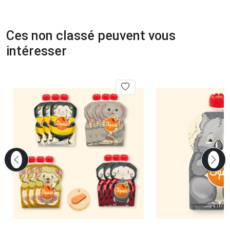
Ces non classé peuvent vous
intéresser