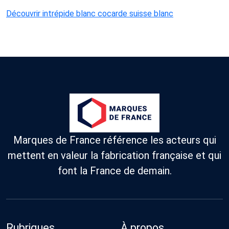
Découvrir intrépide blanc cocarde suisse blanc
Marques de France référence les acteurs qui
mettent en valeur la fabrication française et qui
font la France de demain.
Rubriques
À propos