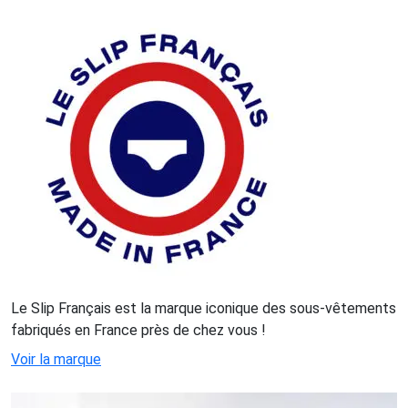
Le Slip Français est la marque iconique des sous-vêtements
fabriqués en France près de chez vous !
Voir la marque