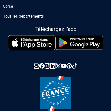
Corse
Tous les départements
Téléchargez l'app