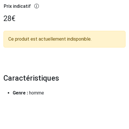
Prix indicatif
28
€
Ce produit est actuellement indisponible.
Caractéristiques
Genre :
homme