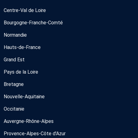
Centre-Val de Loire
Bourgogne-Franche-Comté
Normandie
Hauts-de-France
Grand Est
Pays de la Loire
Bretagne
Nouvelle-Aquitaine
Occitanie
Auvergne-Rhône-Alpes
Provence-Alpes-Côte d'Azur