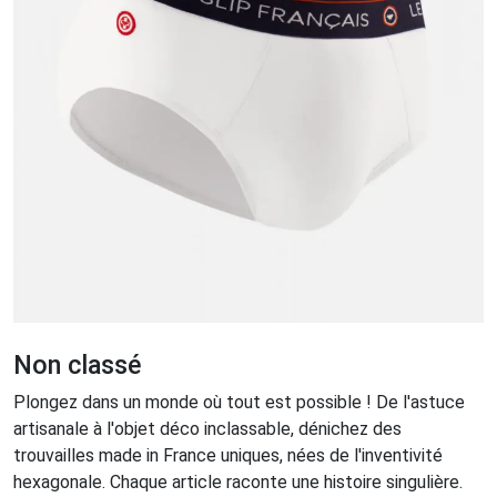
Non classé
Plongez dans un monde où tout est possible ! De l'astuce
artisanale à l'objet déco inclassable, dénichez des
trouvailles made in France uniques, nées de l'inventivité
hexagonale. Chaque article raconte une histoire singulière.