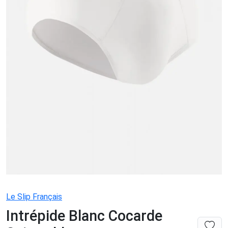
Le Slip Français
Intrépide Blanc Cocarde