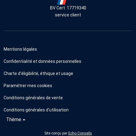
BV Cert. 17719340
service client
Mentions légales
Confidentialité et données personnelles
Charte d'éligibilité, éthique et usage
Paramétrer mes cookies
Conditions générales de vente
Conditions générales d'utilisation
Thème
Site conçu par
Echo Conseils