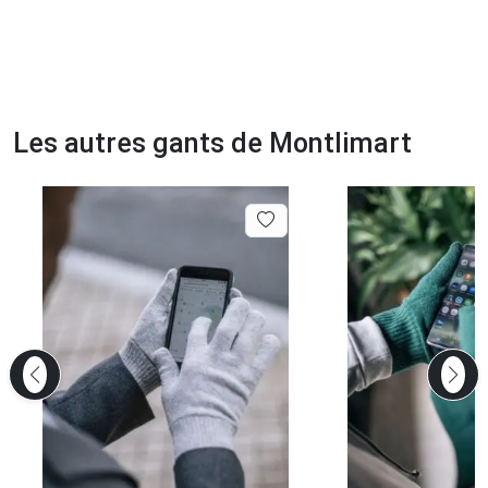
Les autres gants de Montlimart