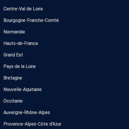
Centre-Val de Loire
Bourgogne-Franche-Comté
Normandie
Hauts-de-France
Grand Est
Pays de la Loire
Bretagne
Nouvelle-Aquitaine
Occitanie
Auvergne-Rhône-Alpes
Provence-Alpes-Côte d'Azur