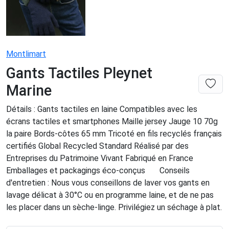
Montlimart
Gants Tactiles Pleynet
Marine
Détails : Gants tactiles en laine Compatibles avec les
écrans tactiles et smartphones Maille jersey Jauge 10 70g
la paire Bords-côtes 65 mm Tricoté en fils recyclés français
certifiés Global Recycled Standard Réalisé par des
Entreprises du Patrimoine Vivant Fabriqué en France
Emballages et packagings éco-conçus Conseils
d'entretien : Nous vous conseillons de laver vos gants en
lavage délicat à 30°C ou en programme laine, et de ne pas
les placer dans un sèche-linge. Privilégiez un séchage à plat.