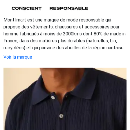
Montlimart est une marque de mode responsable qui
propose des vêtements, chaussures et accessoires pour
homme fabriqués à moins de 2000kms dont 80% de made in
France, dans des matières plus durables (naturelles, bio,
recyclées) et qui parraine des abeilles de la région nantaise.
Voir la marque