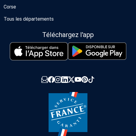
Corse
Tous les départements
Téléchargez l'app