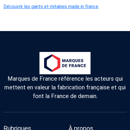
Découvrir les gants et mitaines made in france
Marques de France référence les acteurs qui
mettent en valeur la fabrication française et qui
font la France de demain.
Rubriques
À propos