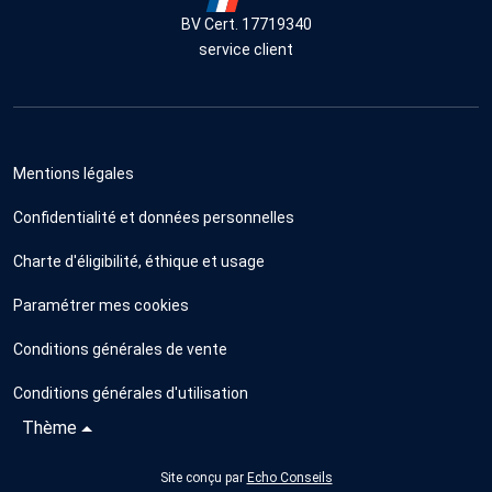
BV Cert. 17719340
service client
Mentions légales
Confidentialité et données personnelles
Charte d'éligibilité, éthique et usage
Paramétrer mes cookies
Conditions générales de vente
Conditions générales d'utilisation
Thème
Site conçu par
Echo Conseils