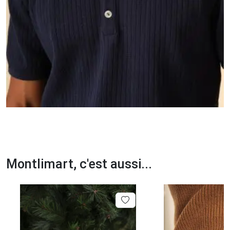
Montlimart, c'est aussi...