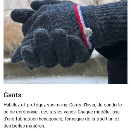
Gants
Habillez et protégez vos mains. Gants d'hiver, de conduite
ou de cérémonie : des styles variés. Chaque modèle, issu
d'une fabrication hexagonale, témoigne de la tradition et
des belles matières.