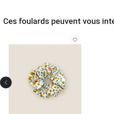
Ces foulards peuvent vous int