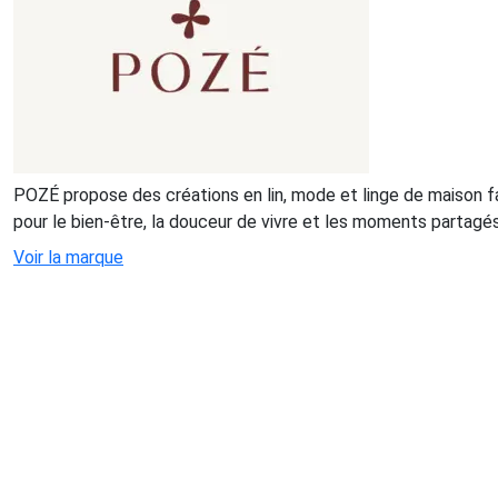
POZÉ propose des créations en lin, mode et linge de maison f
pour le bien-être, la douceur de vivre et les moments partagés
Voir la marque