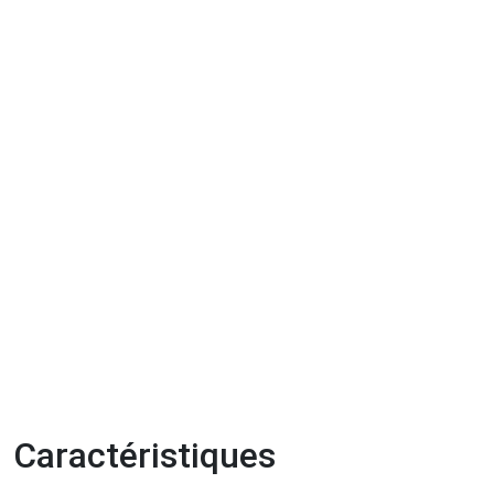
Caractéristiques