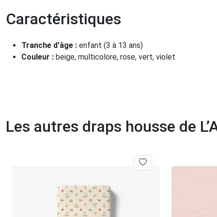
Caractéristiques
Tranche d'âge :
enfant (3 à 13 ans)
Couleur :
beige, multicolore, rose, vert, violet
Les autres draps housse de L’