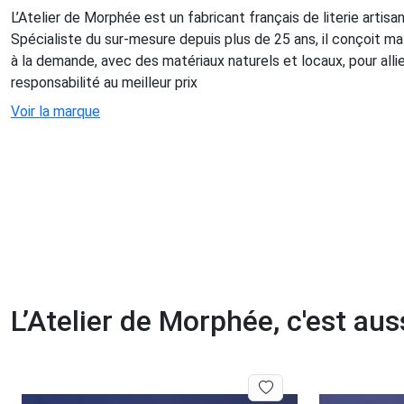
L’Atelier de Morphée est un fabricant français de literie artisa
Spécialiste du sur-mesure depuis plus de 25 ans, il conçoit mat
à la demande, avec des matériaux naturels et locaux, pour allie
responsabilité au meilleur prix
Voir la marque
L’Atelier de Morphée, c'est auss