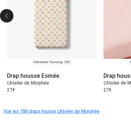
(59)
Fabrication: Tourcoing
Drap housse Esmée
Drap hous
L’Atelier de Morphée
L’Atelier de 
27
€
27
€
Voir les 188 draps housse L’Atelier de Morphée