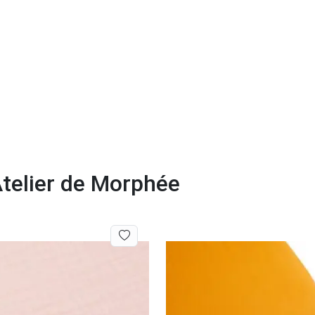
Atelier de Morphée