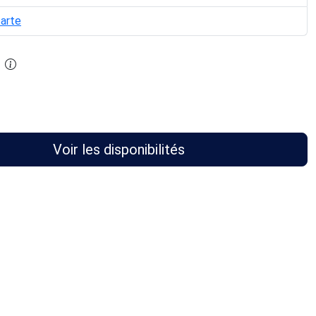
carte
Voir les disponibilités