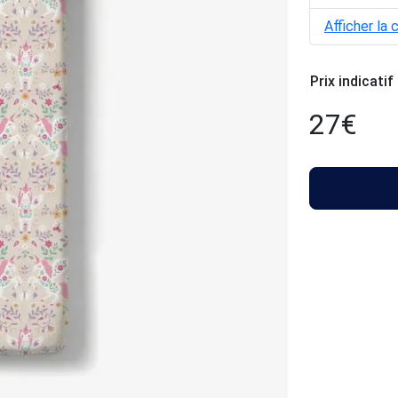
Afficher la 
Prix indicatif
27
€