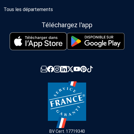
Tous les départements
Téléchargez l'app
BV Cert. 17719340