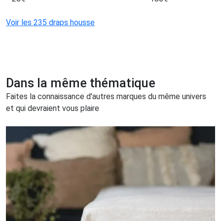
Voir les 235 draps housse
Dans la même thématique
Faites la connaissance d'autres marques du même univers
et qui devraient vous plaire