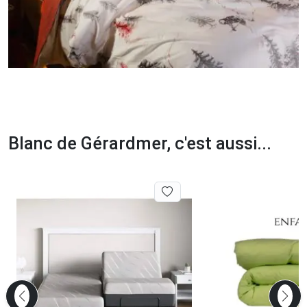
Blanc de Gérardmer, c'est aussi...