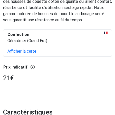
des housses de couette coton de qualité qui allient confort,
résistance et facilité d'utilisation séchage rapide . Notre
gamme colorée de housses de couette au tissage serré
vous garantit une résistance au fil du temps .
Confection
Gérardmer (Grand Est)
Afficher la carte
Prix indicatif
21
€
Caractéristiques