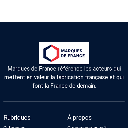
Marques de France référence les acteurs qui
mettent en valeur la fabrication française et qui
font la France de demain.
Rubriques
À propos
Catégories
Qui sommes-nous ?