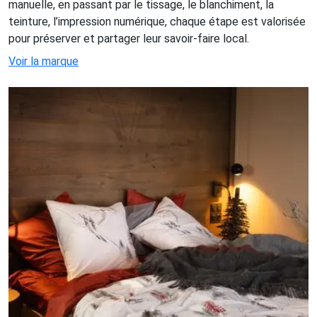
manuelle, en passant par le tissage, le blanchiment, la
teinture, l’impression numérique, chaque étape est valorisée
pour préserver et partager leur savoir-faire local.
Voir la marque