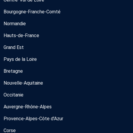
Bourgogne-Franche-Comté
Normandie
Hauts-de-France
Grand Est
Pays de la Loire
Bretagne
Nouvelle-Aquitaine
Occitanie
Auvergne-Rhône-Alpes
Provence-Alpes-Côte d'Azur
Corse