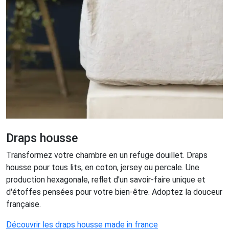
Draps housse
Transformez votre chambre en un refuge douillet. Draps
housse pour tous lits, en coton, jersey ou percale. Une
production hexagonale, reflet d'un savoir-faire unique et
d'étoffes pensées pour votre bien-être. Adoptez la douceur
française.
Découvrir les draps housse made in france