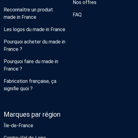
Nos offres
Reconnaître un produit
FAQ
made in France
Les logos du made in France
Pourquoi acheter du made in
France ?
Pourquoi faire du made in
France ?
Fabrication française, ça
signifie quoi ?
Marques par région
Île-de-France
Centre-Val de Loire