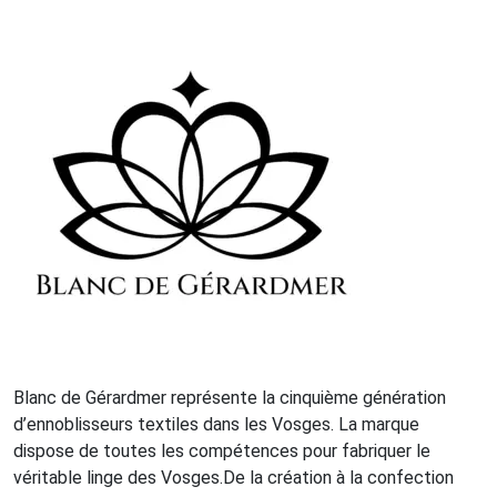
Blanc de Gérardmer représente la cinquième génération
d’ennoblisseurs textiles dans les Vosges. La marque
dispose de toutes les compétences pour fabriquer le
véritable linge des Vosges.De la création à la confection