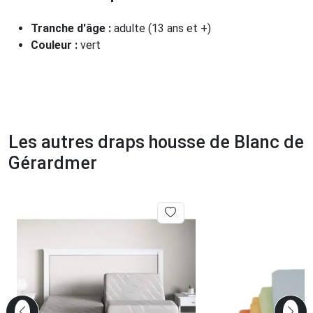
Tranche d'âge :
adulte (13 ans et +)
Couleur :
vert
Les autres draps housse de Blanc de
Gérardmer