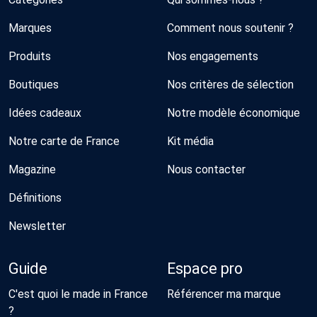
Marques
Comment nous soutenir ?
Produits
Nos engagements
Boutiques
Nos critères de sélection
Idées cadeaux
Notre modèle économique
Notre carte de France
Kit média
Magazine
Nous contacter
Définitions
Newsletter
Guide
Espace pro
C'est quoi le made in France
Référencer ma marque
?