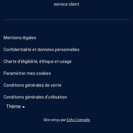
service client
Mentions légales
Confidentialité et données personnelles
Charte d'éligibilité, éthique et usage
Paramétrer mes cookies
Conditions générales de vente
Conditions générales d'utilisation
Thème
Site conçu par
Echo Conseils