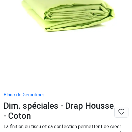
Blanc de Gérardmer
Dim. spéciales - Drap Housse
- Coton
La finition du tissu et sa confection permettent de créer