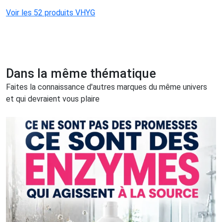
Voir les 52 produits VHYG
Dans la même thématique
Faites la connaissance d'autres marques du même univers
et qui devraient vous plaire