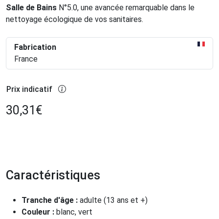
Salle de Bains
N°5.0, une avancée remarquable dans le
nettoyage écologique de vos sanitaires.
Fabrication
France
Prix indicatif
30,31
€
Caractéristiques
Tranche d'âge :
adulte (13 ans et +)
Couleur :
blanc, vert