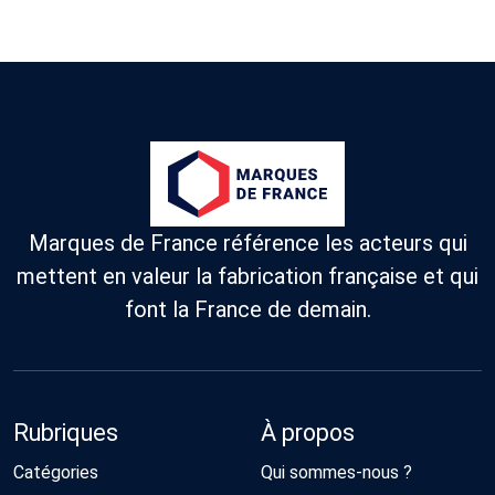
Marques de France référence les acteurs qui
mettent en valeur la fabrication française et qui
font la France de demain.
Rubriques
À propos
Catégories
Qui sommes-nous ?