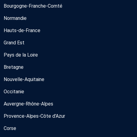
Bourgogne-Franche-Comté
Normandie
Hauts-de-France
Grand Est
Pays de la Loire
Bretagne
Nouvelle-Aquitaine
Occitanie
Auvergne-Rhône-Alpes
Provence-Alpes-Côte d'Azur
Corse