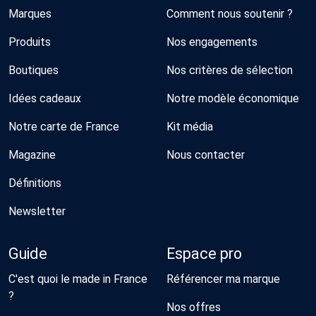
Marques
Comment nous soutenir ?
Produits
Nos engagements
Boutiques
Nos critères de sélection
Idées cadeaux
Notre modèle économique
Notre carte de France
Kit média
Magazine
Nous contacter
Définitions
Newsletter
Guide
Espace pro
C'est quoi le made in France
Référencer ma marque
?
Nos offres