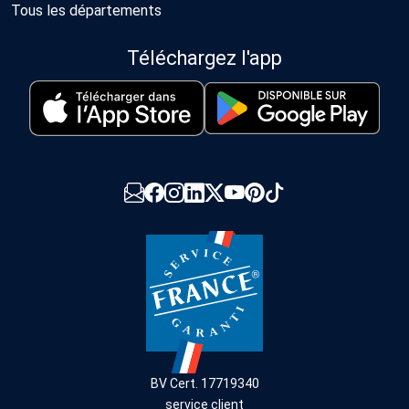
Tous les départements
Téléchargez l'app
BV Cert. 17719340
service client