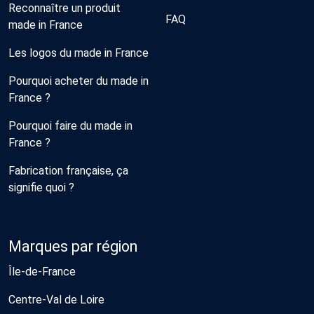
Reconnaître un produit
FAQ
made in France
Les logos du made in France
Pourquoi acheter du made in
France ?
Pourquoi faire du made in
France ?
Fabrication française, ça
signifie quoi ?
Marques par région
Île-de-France
Centre-Val de Loire