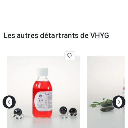
Les autres détartrants de VHYG