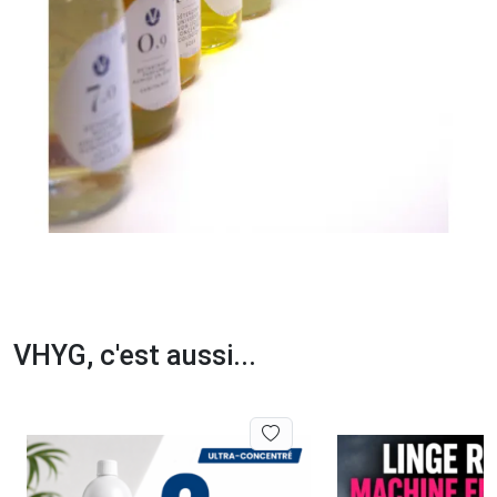
VHYG, c'est aussi...