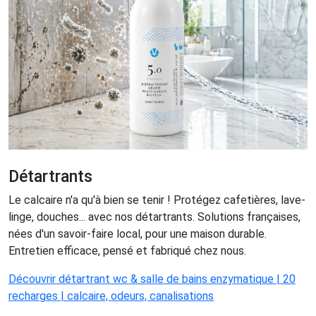
Détartrants
Le calcaire n'a qu'à bien se tenir ! Protégez cafetières, lave-
linge, douches... avec nos détartrants. Solutions françaises,
nées d'un savoir-faire local, pour une maison durable.
Entretien efficace, pensé et fabriqué chez nous.
Découvrir détartrant wc & salle de bains enzymatique | 20
recharges | calcaire, odeurs, canalisations