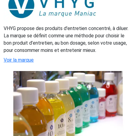
VHYG propose des produits d'entretien concentré, à diluer.
La marque se définit comme une méthode pour choisir le
bon produit d’entretien, au bon dosage, selon votre usage,
pour consommer moins et entretenir mieux.
Voir la marque