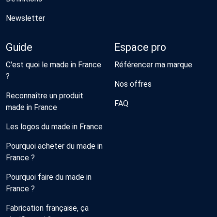
Newsletter
Guide
Espace pro
C'est quoi le made in France
Référencer ma marque
?
Nos offres
Reconnaître un produit
FAQ
made in France
Les logos du made in France
Pourquoi acheter du made in
France ?
Pourquoi faire du made in
France ?
Fabrication française, ça