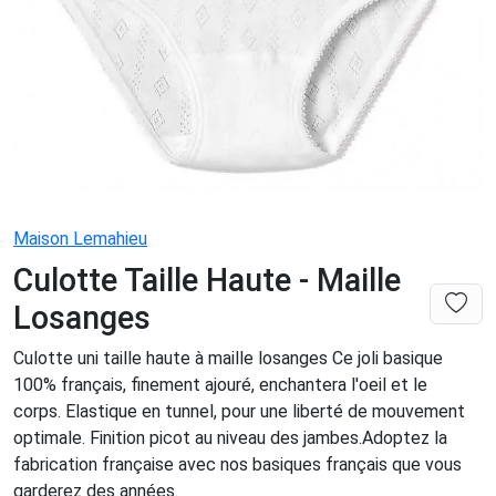
Maison Lemahieu
Culotte Taille Haute - Maille
Losanges
Culotte uni taille haute à maille losanges Ce joli basique
100% français, finement ajouré, enchantera l'oeil et le
corps. Elastique en tunnel, pour une liberté de mouvement
optimale. Finition picot au niveau des jambes.Adoptez la
fabrication française avec nos basiques français que vous
garderez des années.