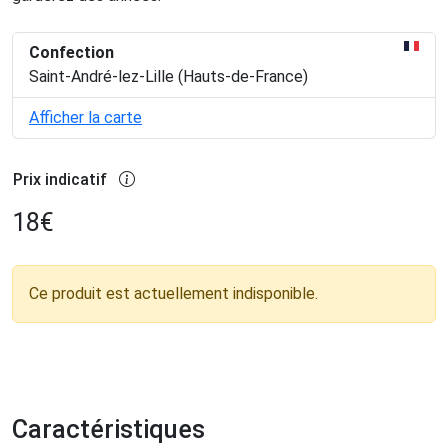
Confection
Saint-André-lez-Lille (Hauts-de-France)
Afficher la carte
Prix indicatif
18
€
Ce produit est actuellement indisponible.
Caractéristiques