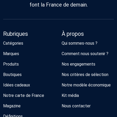
font la France de demain.
Rubriques
À propos
Catégories
Qui sommes-nous ?
Marques
Comment nous soutenir ?
Produits
Nos engagements
Boutiques
Nos critères de sélection
Idées cadeaux
Notre modèle économique
Notre carte de France
Kit média
Magazine
Nous contacter
Définitions