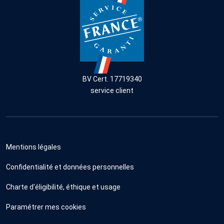
BV Cert. 17719340
service client
Mentions légales
Confidentialité et données personnelles
Charte d'éligibilité, éthique et usage
Paramétrer mes cookies