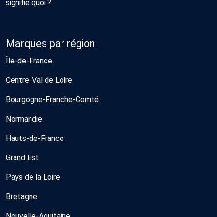
signifie quoi ?
Marques par région
Île-de-France
Centre-Val de Loire
Bourgogne-Franche-Comté
Normandie
Hauts-de-France
Grand Est
Pays de la Loire
Bretagne
Nouvelle-Aquitaine