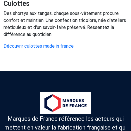
Culottes
Des shortys aux tangas, chaque sous-vêtement procure
confort et maintien. Une confection tricolore, née d'ateliers
méticuleux et d'un savoir-faire préservé. Ressentez la
différence au quotidien.
Découvrir culottes made in france
Marques de France référence les acteurs qui
mettent en valeur la fabrication française et qui