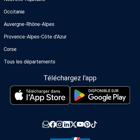
Occitanie
Auvergne-Rhône-Alpes
Provence-Alpes-Côte d'Azur
Corse
Tous les départements
Téléchargez l'app