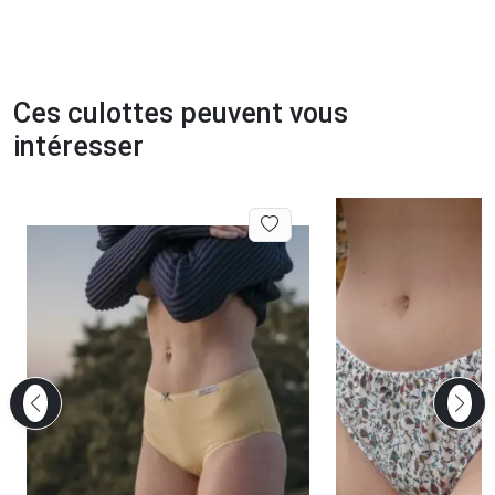
Ces culottes peuvent vous
intéresser