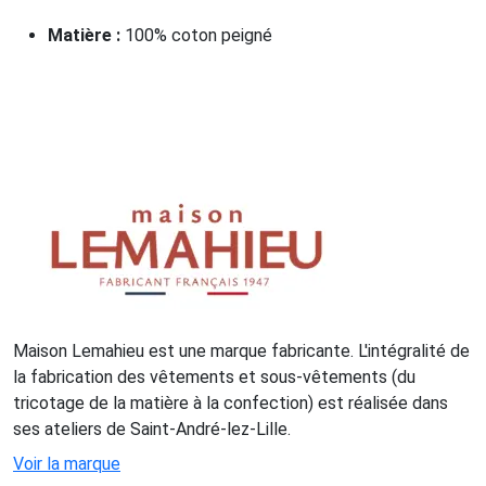
Matière :
100% coton peigné
Maison Lemahieu est une marque fabricante. L'intégralité de
la fabrication des vêtements et sous-vêtements (du
tricotage de la matière à la confection) est réalisée dans
ses ateliers de Saint-André-lez-Lille.
Voir la marque