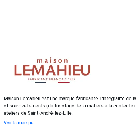
Maison Lemahieu est une marque fabricante. L'intégralité de 
et sous-vêtements (du tricotage de la matière à la confection
ateliers de Saint-André-lez-Lille.
Voir la marque