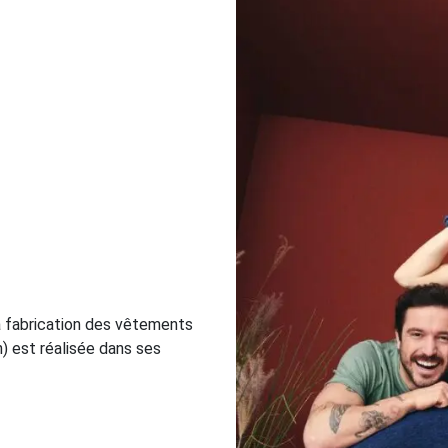
la fabrication des vêtements
) est réalisée dans ses