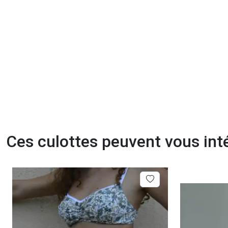
Ces culottes peuvent vous int