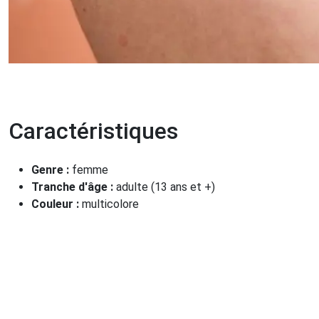
Caractéristiques
Genre :
femme
Tranche d'âge :
adulte (13 ans et +)
Couleur :
multicolore