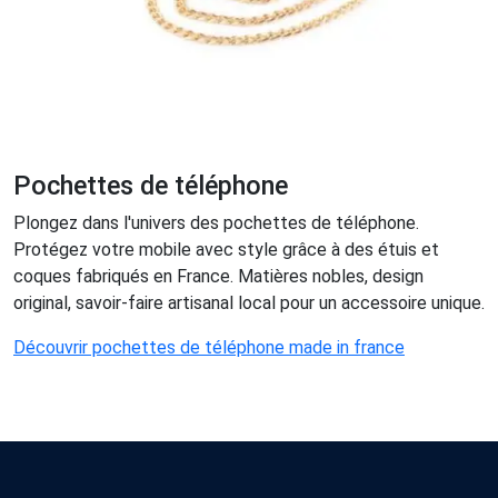
Pochettes de téléphone
Plongez dans l'univers des pochettes de téléphone.
Protégez votre mobile avec style grâce à des étuis et
coques fabriqués en France. Matières nobles, design
original, savoir-faire artisanal local pour un accessoire unique.
Découvrir pochettes de téléphone made in france