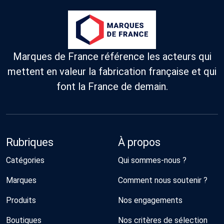
Marques de France référence les acteurs qui
mettent en valeur la fabrication française et qui
font la France de demain.
Rubriques
À propos
Catégories
Qui sommes-nous ?
Marques
Comment nous soutenir ?
Produits
Nos engagements
Boutiques
Nos critères de sélection