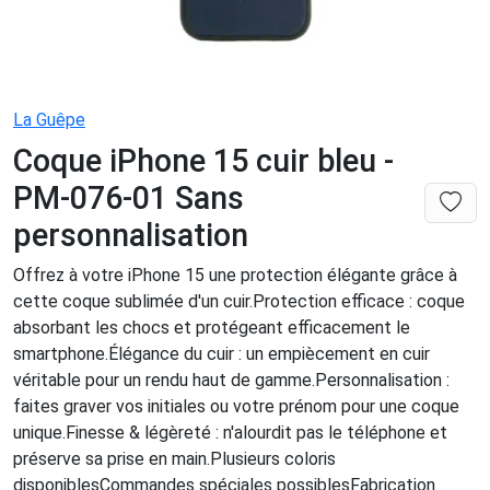
La Guêpe
Coque iPhone 15 cuir bleu -
PM-076-01 Sans
personnalisation
Offrez à votre iPhone 15 une protection élégante grâce à
cette coque sublimée d'un cuir.Protection efficace : coque
absorbant les chocs et protégeant efficacement le
smartphone.Élégance du cuir : un empiècement en cuir
véritable pour un rendu haut de gamme.Personnalisation :
faites graver vos initiales ou votre prénom pour une coque
unique.Finesse & légèreté : n'alourdit pas le téléphone et
préserve sa prise en main.Plusieurs coloris
disponiblesCommandes spéciales possiblesFabrication