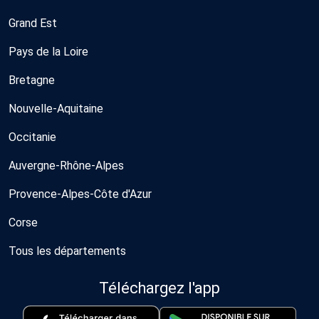
Grand Est
Pays de la Loire
Bretagne
Nouvelle-Aquitaine
Occitanie
Auvergne-Rhône-Alpes
Provence-Alpes-Côte d'Azur
Corse
Tous les départements
Téléchargez l'app