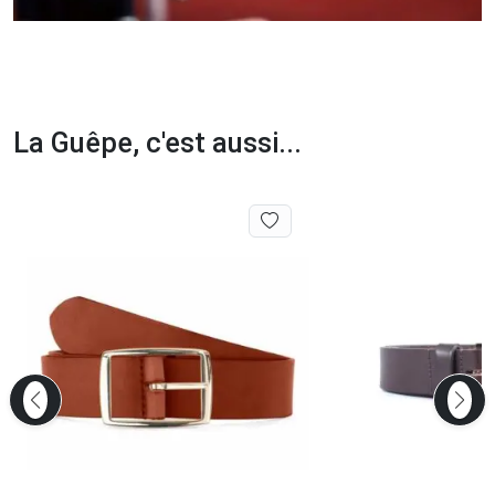
La Guêpe, c'est aussi...