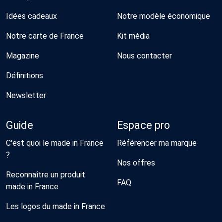
Idées cadeaux
Notre modèle économique
Notre carte de France
Kit média
Magazine
Nous contacter
Définitions
Newsletter
Guide
Espace pro
C'est quoi le made in France
Référencer ma marque
?
Nos offres
Reconnaître un produit
FAQ
made in France
Les logos du made in France