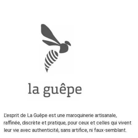
L'esprit de La Guêpe est une maroquinerie artisanale,
raffinée, discrète et pratique, pour ceux et celles qui vivent
leur vie avec authenticité, sans artifice, ni faux-semblant.