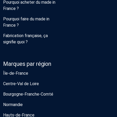
Pourquoi acheter du made in
France ?
Pourquoi faire du made in
France ?
Fabrication française, ça
signifie quoi ?
Marques par région
Île-de-France
Centre-Val de Loire
Bourgogne-Franche-Comté
Normandie
Hauts-de-France