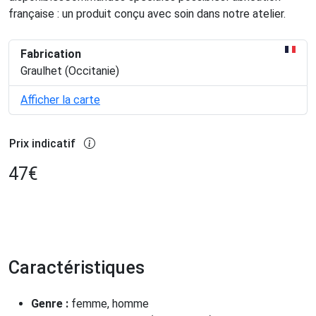
française : un produit conçu avec soin dans notre atelier.
Fabrication
Graulhet (Occitanie)
Afficher la carte
Prix indicatif
47
€
Caractéristiques
Genre :
femme, homme