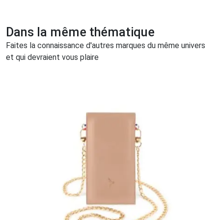
Dans la même thématique
Faites la connaissance d'autres marques du même univers
et qui devraient vous plaire