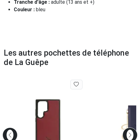
Tranche d'âge :
adulte (13 ans et +)
Couleur :
bleu
Les autres pochettes de téléphone
de La Guêpe