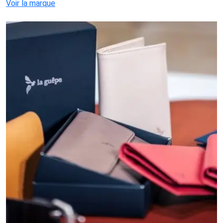
Voir la marque