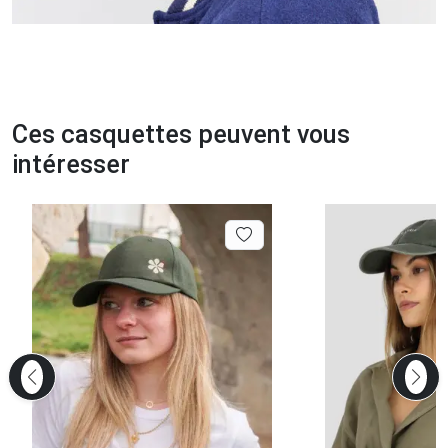
Ces casquettes peuvent vous
intéresser