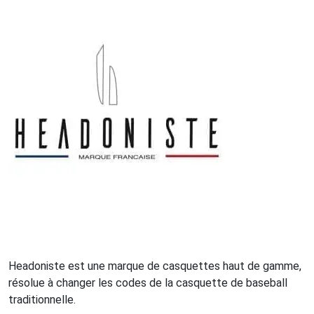
Headoniste est une marque de casquettes haut de gamme,
résolue à changer les codes de la casquette de baseball
traditionnelle.