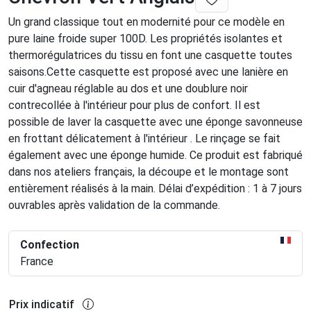
Un grand classique tout en modernité pour ce modèle en
pure laine froide super 100D. Les propriétés isolantes et
thermorégulatrices du tissu en font une casquette toutes
saisons.Cette casquette est proposé avec une lanière en
cuir d'agneau réglable au dos et une doublure noir
contrecollée à l'intérieur pour plus de confort. Il est
possible de laver la casquette avec une éponge savonneuse
en frottant délicatement à l'intérieur . Le rinçage se fait
également avec une éponge humide. Ce produit est fabriqué
dans nos ateliers français, la découpe et le montage sont
entièrement réalisés à la main. Délai d’expédition : 1 à 7 jours
ouvrables après validation de la commande.
Confection
France
Prix indicatif