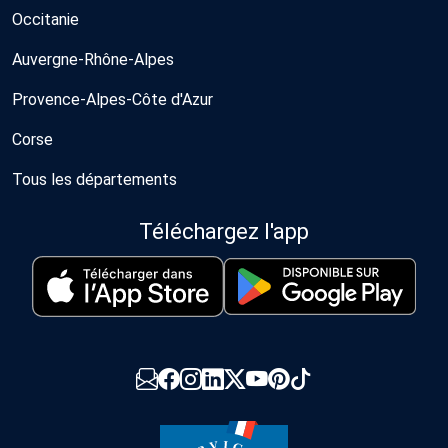
Occitanie
Auvergne-Rhône-Alpes
Provence-Alpes-Côte d'Azur
Corse
Tous les départements
Téléchargez l'app