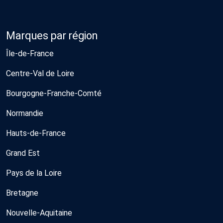
Marques par région
Île-de-France
Centre-Val de Loire
Bourgogne-Franche-Comté
Normandie
Hauts-de-France
Grand Est
Pays de la Loire
Bretagne
Nouvelle-Aquitaine