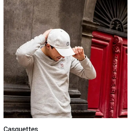
Casquettes