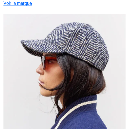
Voir la marque