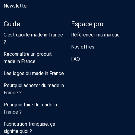
Newsletter
Guide
Espace pro
C'est quoi le made in France
Référencer ma marque
?
Nos offres
Reconnaître un produit
FAQ
made in France
Les logos du made in France
Pourquoi acheter du made in
France ?
Pourquoi faire du made in
France ?
Fabrication française, ça
signifie quoi ?