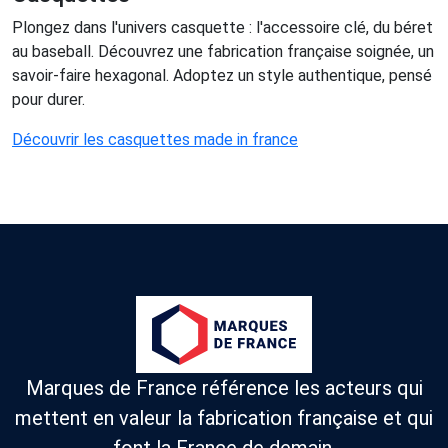
Plongez dans l'univers casquette : l'accessoire clé, du béret
au baseball. Découvrez une fabrication française soignée, un
savoir-faire hexagonal. Adoptez un style authentique, pensé
pour durer.
Découvrir les casquettes made in france
Marques de France référence les acteurs qui
mettent en valeur la fabrication française et qui
font la France de demain.