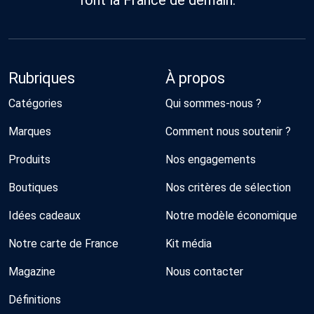
Rubriques
À propos
Catégories
Qui sommes-nous ?
Marques
Comment nous soutenir ?
Produits
Nos engagements
Boutiques
Nos critères de sélection
Idées cadeaux
Notre modèle économique
Notre carte de France
Kit média
Magazine
Nous contacter
Définitions