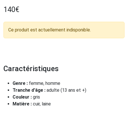
140
€
Ce produit est actuellement indisponible.
Caractéristiques
Genre :
femme, homme
Tranche d'âge :
adulte (13 ans et +)
Couleur :
gris
Matière :
cuir, laine