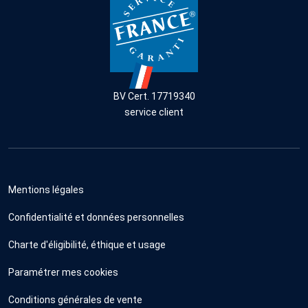
BV Cert. 17719340
service client
Mentions légales
Confidentialité et données personnelles
Charte d'éligibilité, éthique et usage
Paramétrer mes cookies
Conditions générales de vente