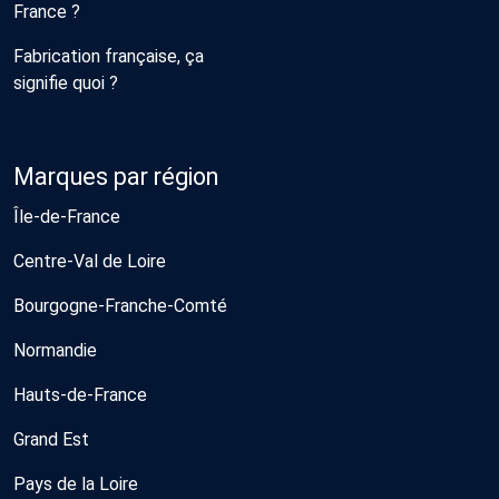
France ?
Fabrication française, ça
signifie quoi ?
Marques par région
Île-de-France
Centre-Val de Loire
Bourgogne-Franche-Comté
Normandie
Hauts-de-France
Grand Est
Pays de la Loire