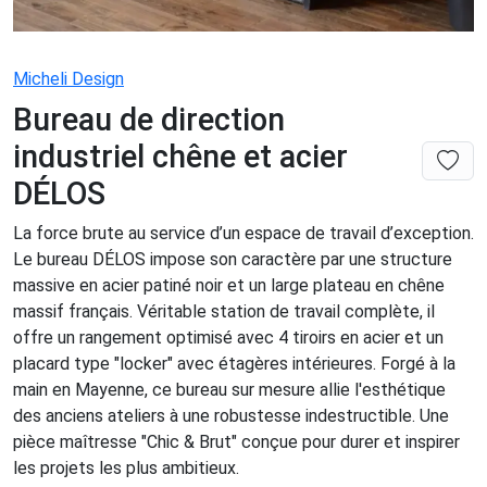
Micheli Design
Bureau de direction
industriel chêne et acier
DÉLOS
La force brute au service d’un espace de travail d’exception.
Le bureau DÉLOS impose son caractère par une structure
massive en acier patiné noir et un large plateau en chêne
massif français. Véritable station de travail complète, il
offre un rangement optimisé avec 4 tiroirs en acier et un
placard type "locker" avec étagères intérieures. Forgé à la
main en Mayenne, ce bureau sur mesure allie l'esthétique
des anciens ateliers à une robustesse indestructible. Une
pièce maîtresse "Chic & Brut" conçue pour durer et inspirer
les projets les plus ambitieux.