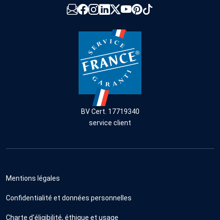
BV Cert. 17719340
service client
Mentions légales
Confidentialité et données personnelles
Charte d'éligibilité, éthique et usage