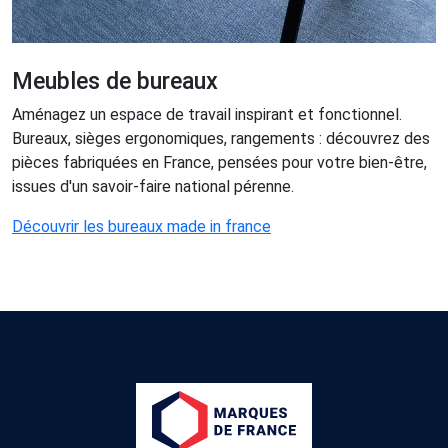
Meubles de bureaux
Aménagez un espace de travail inspirant et fonctionnel.
Bureaux, sièges ergonomiques, rangements : découvrez des
pièces fabriquées en France, pensées pour votre bien-être,
issues d'un savoir-faire national pérenne.
Découvrir les bureaux made in france