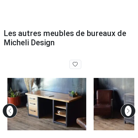
Les autres meubles de bureaux de
Micheli Design