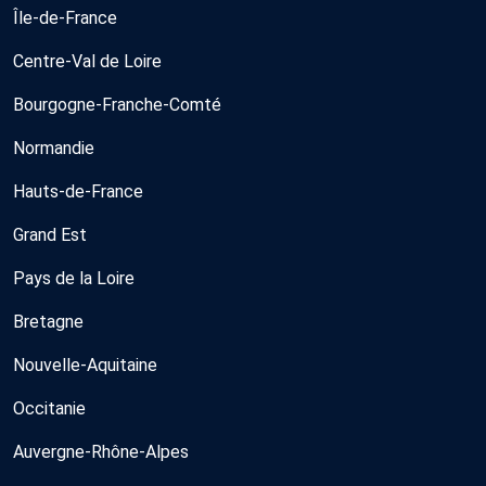
Île-de-France
Centre-Val de Loire
Bourgogne-Franche-Comté
Normandie
Hauts-de-France
Grand Est
Pays de la Loire
Bretagne
Nouvelle-Aquitaine
Occitanie
Auvergne-Rhône-Alpes