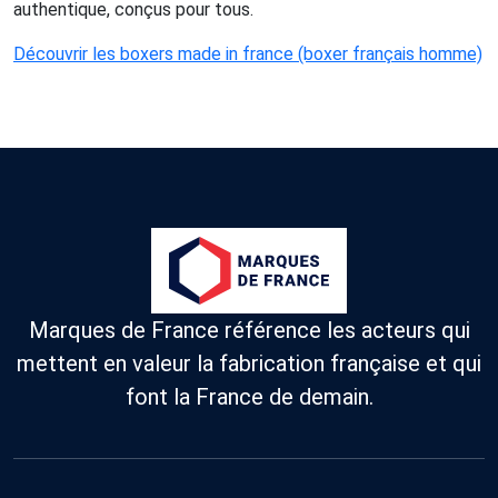
authentique, conçus pour tous.
Découvrir les boxers made in france (boxer français homme)
Marques de France référence les acteurs qui
mettent en valeur la fabrication française et qui
font la France de demain.