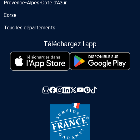
Provence-Alpes-Côte d'Azur
Corse
Tous les départements
Téléchargez l'app