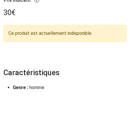
Prix indicatif
30
€
Ce produit est actuellement indisponible.
Caractéristiques
Genre :
homme