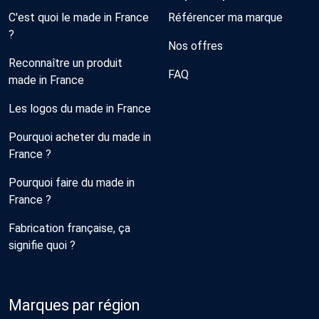
C'est quoi le made in France
Référencer ma marque
?
Nos offres
Reconnaître un produit
FAQ
made in France
Les logos du made in France
Pourquoi acheter du made in
France ?
Pourquoi faire du made in
France ?
Fabrication française, ça
signifie quoi ?
Marques par région