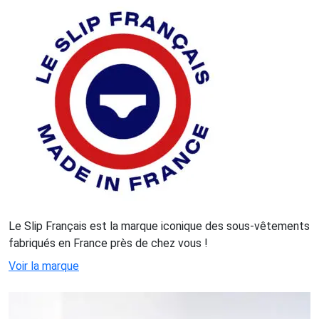
Le Slip Français est la marque iconique des sous-vêtements
fabriqués en France près de chez vous !
Voir la marque