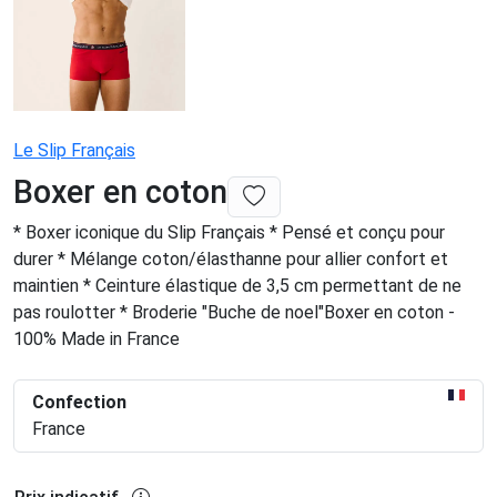
Le Slip Français
Boxer en coton
* Boxer iconique du Slip Français * Pensé et conçu pour
durer * Mélange coton/élasthanne pour allier confort et
maintien * Ceinture élastique de 3,5 cm permettant de ne
pas roulotter * Broderie "Buche de noel"Boxer en coton -
100% Made in France
Confection
France