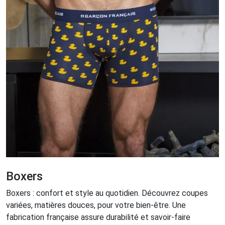
Boxers
Boxers : confort et style au quotidien. Découvrez coupes
variées, matières douces, pour votre bien-être. Une
fabrication française assure durabilité et savoir-faire