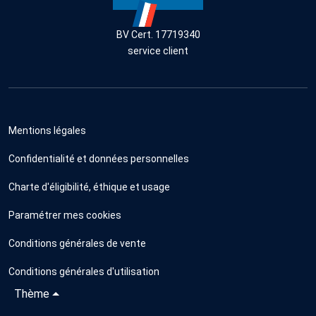
BV Cert. 17719340
service client
Mentions légales
Confidentialité et données personnelles
Charte d'éligibilité, éthique et usage
Paramétrer mes cookies
Conditions générales de vente
Conditions générales d'utilisation
Thème