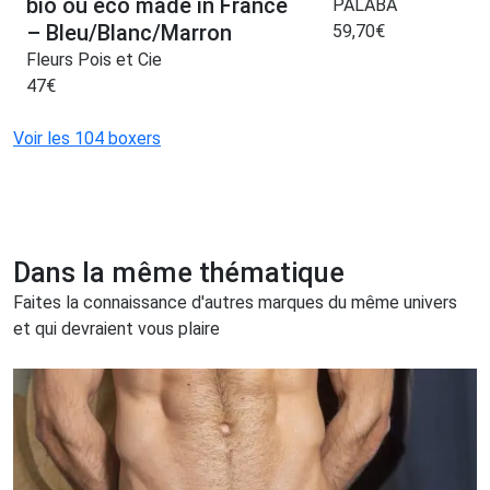
bio ou éco made in France
PALÂBA
– Bleu/Blanc/Marron
59,70
€
Fleurs Pois et Cie
47
€
Voir les 104 boxers
Dans la même thématique
Faites la connaissance d'autres marques du même univers
et qui devraient vous plaire