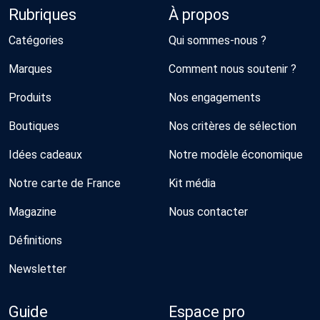
Rubriques
À propos
Catégories
Qui sommes-nous ?
Marques
Comment nous soutenir ?
Produits
Nos engagements
Boutiques
Nos critères de sélection
Idées cadeaux
Notre modèle économique
Notre carte de France
Kit média
Magazine
Nous contacter
Définitions
Newsletter
Guide
Espace pro