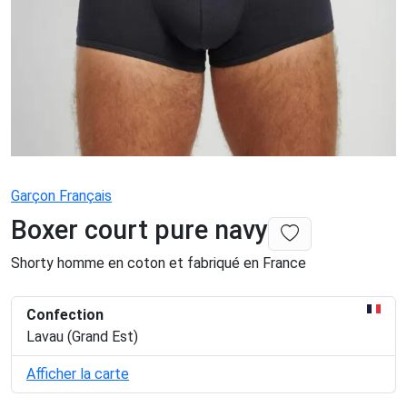
Garçon Français
Boxer court pure navy
Shorty homme en coton et fabriqué en France
Confection
Lavau (Grand Est)
Afficher la carte