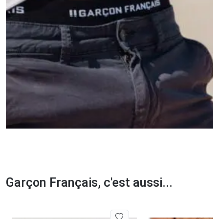
Garçon Français, c'est aussi...