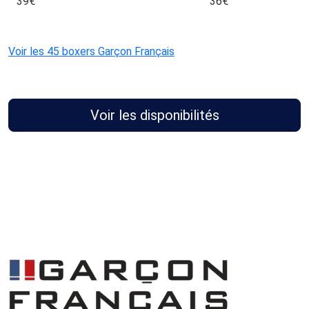
39
€
36
€
Voir les 45 boxers Garçon Français
Voir les disponibilités