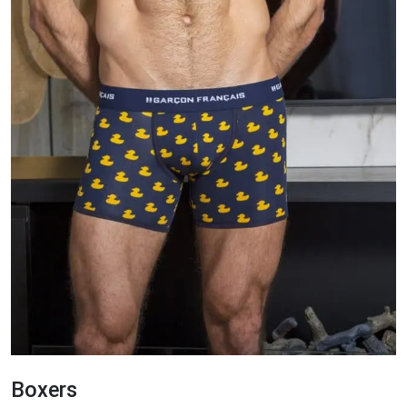
Boxers