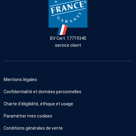
BV Cert. 17719340
service client
Mentions légales
Confidentialité et données personnelles
Charte d'éligibilité, éthique et usage
Paramétrer mes cookies
Conditions générales de vente