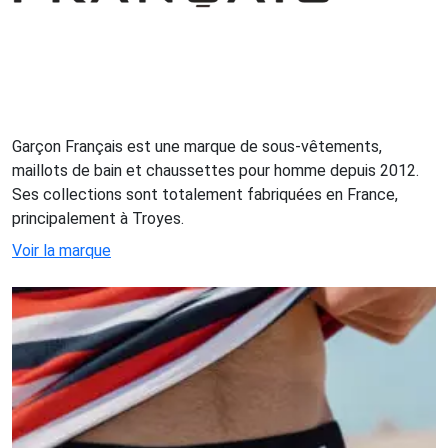
Garçon Français est une marque de sous-vêtements,
maillots de bain et chaussettes pour homme depuis 2012.
Ses collections sont totalement fabriquées en France,
principalement à Troyes.
Voir la marque