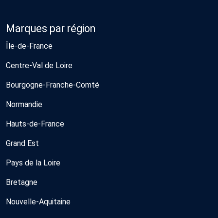
Marques par région
Île-de-France
Centre-Val de Loire
Bourgogne-Franche-Comté
Normandie
Hauts-de-France
Grand Est
Pays de la Loire
Bretagne
Nouvelle-Aquitaine