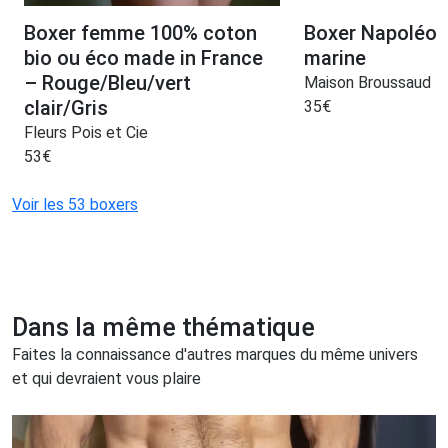
Boxer femme 100% coton
Boxer Napoléon 
bio ou éco made in France
marine
– Rouge/Bleu/vert
Maison Broussaud
clair/Gris
35
€
Fleurs Pois et Cie
53
€
Voir les 53 boxers
Dans la même thématique
Faites la connaissance d'autres marques du même univers
et qui devraient vous plaire