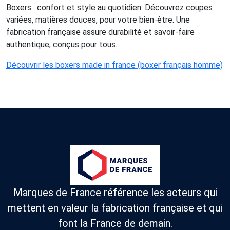
Boxers : confort et style au quotidien. Découvrez coupes
variées, matières douces, pour votre bien-être. Une
fabrication française assure durabilité et savoir-faire
authentique, conçus pour tous.
Découvrir les boxers made in france (boxer français homme)
Marques de France référence les acteurs qui
mettent en valeur la fabrication française et qui
font la France de demain.