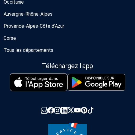
Occitanie
Auvergne-Rhône-Alpes
Provence-Alpes-Côte d'Azur
Corse
Tous les départements
Téléchargez l'app