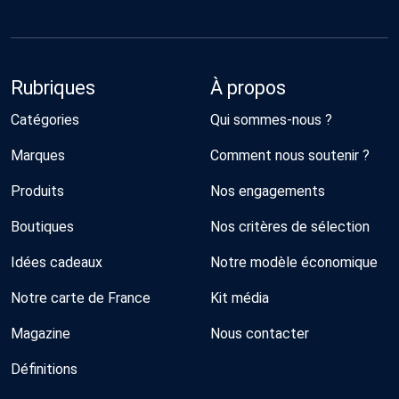
Rubriques
À propos
Catégories
Qui sommes-nous ?
Marques
Comment nous soutenir ?
Produits
Nos engagements
Boutiques
Nos critères de sélection
Idées cadeaux
Notre modèle économique
Notre carte de France
Kit média
Magazine
Nous contacter
Définitions