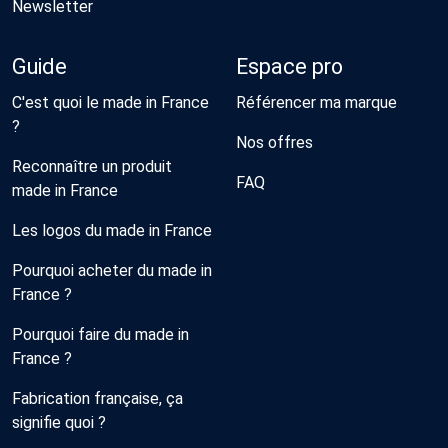
Newsletter
Guide
Espace pro
C'est quoi le made in France
Référencer ma marque
?
Nos offres
Reconnaître un produit
FAQ
made in France
Les logos du made in France
Pourquoi acheter du made in
France ?
Pourquoi faire du made in
France ?
Fabrication française, ça
signifie quoi ?