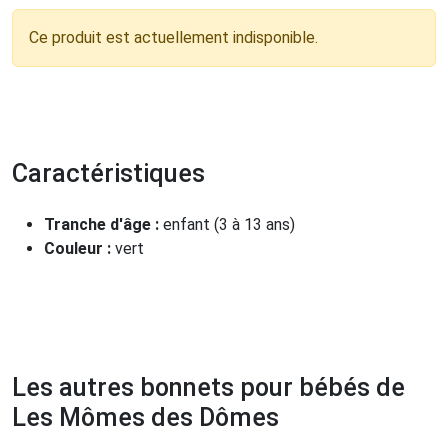
Ce produit est actuellement indisponible.
Caractéristiques
Tranche d'âge :
enfant (3 à 13 ans)
Couleur :
vert
Les autres bonnets pour bébés de
Les Mômes des Dômes