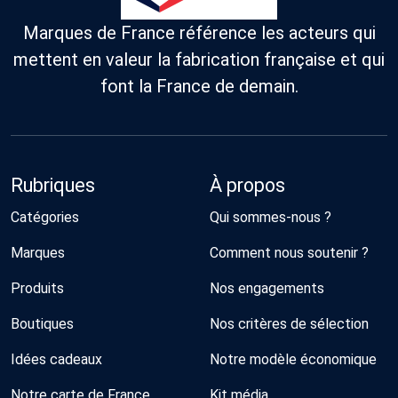
Marques de France référence les acteurs qui
mettent en valeur la fabrication française et qui
font la France de demain.
Rubriques
À propos
Catégories
Qui sommes-nous ?
Marques
Comment nous soutenir ?
Produits
Nos engagements
Boutiques
Nos critères de sélection
Idées cadeaux
Notre modèle économique
Notre carte de France
Kit média