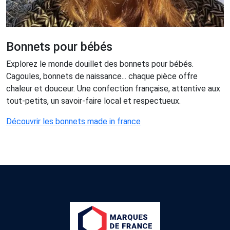
Bonnets pour bébés
Explorez le monde douillet des bonnets pour bébés.
Cagoules, bonnets de naissance... chaque pièce offre
chaleur et douceur. Une confection française, attentive aux
tout-petits, un savoir-faire local et respectueux.
Découvrir les bonnets made in france