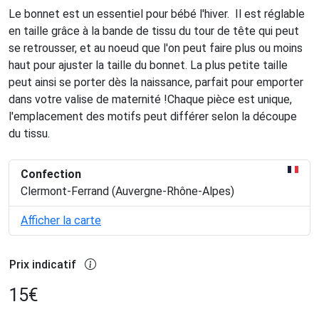
Le bonnet est un essentiel pour bébé l'hiver. Il est réglable
en taille grâce à la bande de tissu du tour de tête qui peut
se retrousser, et au noeud que l'on peut faire plus ou moins
haut pour ajuster la taille du bonnet. La plus petite taille
peut ainsi se porter dès la naissance, parfait pour emporter
dans votre valise de maternité !Chaque pièce est unique,
l'emplacement des motifs peut différer selon la découpe
du tissu.
Confection
Clermont-Ferrand (Auvergne-Rhône-Alpes)
Afficher la carte
Prix indicatif
15
€