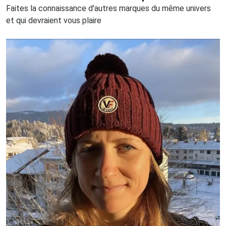
Faites la connaissance d'autres marques du même univers
et qui devraient vous plaire