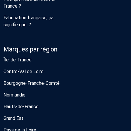
France ?
Fabrication française, ça
signifie quoi ?
Marques par région
Île-de-France
Centre-Val de Loire
Bourgogne-Franche-Comté
Normandie
Hauts-de-France
Grand Est
Pays de la Loire