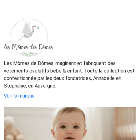
Les Mômes de Dômes imaginent et fabriquent des
vêtements évolutifs bébé & enfant. Toute la collection est
confectionnée par les deux fondatrices, Annabelle et
Stephanie, en Auvergne.
Voir la marque