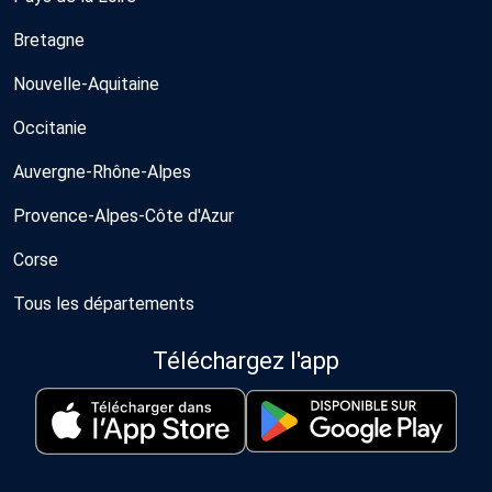
Bretagne
Nouvelle-Aquitaine
Occitanie
Auvergne-Rhône-Alpes
Provence-Alpes-Côte d'Azur
Corse
Tous les départements
Téléchargez l'app