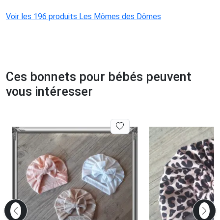
Voir les 196 produits Les Mômes des Dômes
Ces bonnets pour bébés peuvent
vous intéresser