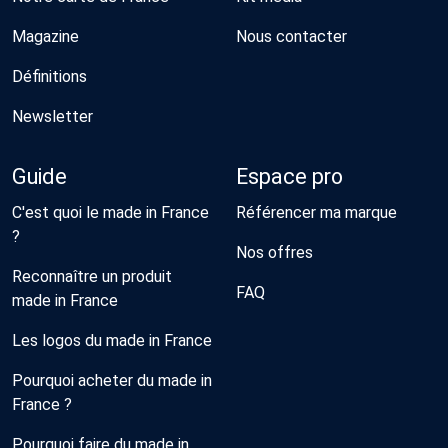
Magazine
Nous contacter
Définitions
Newsletter
Guide
Espace pro
C'est quoi le made in France
Référencer ma marque
?
Nos offres
Reconnaître un produit
FAQ
made in France
Les logos du made in France
Pourquoi acheter du made in
France ?
Pourquoi faire du made in