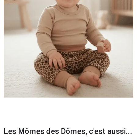
Les Mômes des Dômes, c'est aussi...