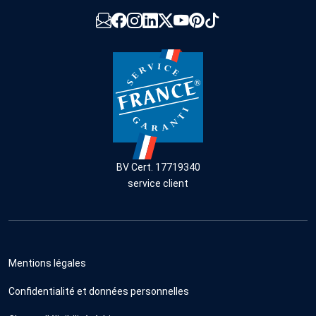
BV Cert. 17719340
service client
Mentions légales
Confidentialité et données personnelles