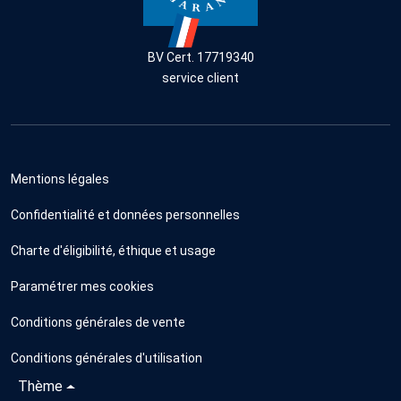
BV Cert. 17719340
service client
Mentions légales
Confidentialité et données personnelles
Charte d'éligibilité, éthique et usage
Paramétrer mes cookies
Conditions générales de vente
Conditions générales d'utilisation
Thème