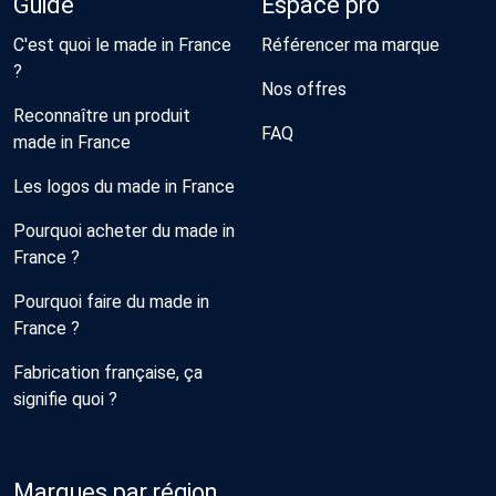
Guide
Espace pro
C'est quoi le made in France
Référencer ma marque
?
Nos offres
Reconnaître un produit
FAQ
made in France
Les logos du made in France
Pourquoi acheter du made in
France ?
Pourquoi faire du made in
France ?
Fabrication française, ça
signifie quoi ?
Marques par région