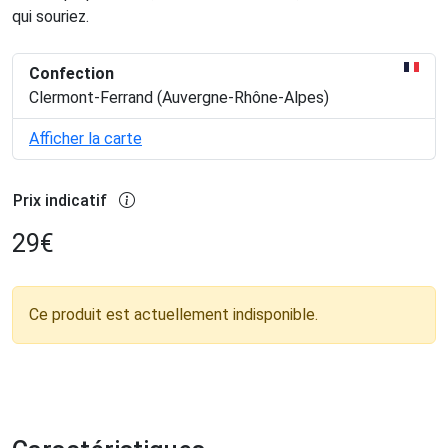
qui souriez.
Confection
Clermont-Ferrand (Auvergne-Rhône-Alpes)
Afficher la carte
Prix indicatif
29
€
Ce produit est actuellement indisponible.