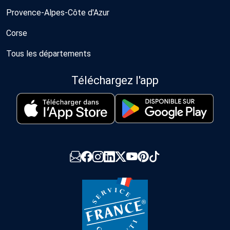
Provence-Alpes-Côte d'Azur
Corse
Tous les départements
Téléchargez l'app