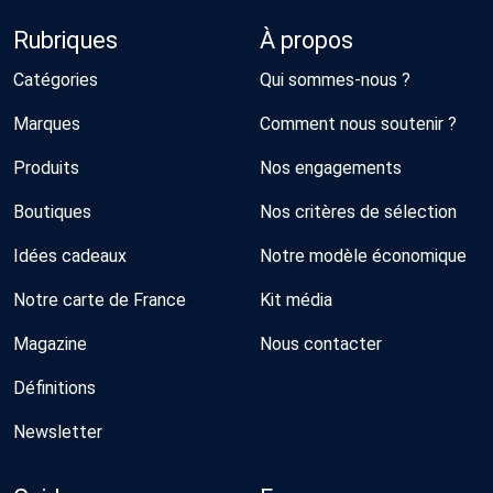
Rubriques
À propos
Catégories
Qui sommes-nous ?
Marques
Comment nous soutenir ?
Produits
Nos engagements
Boutiques
Nos critères de sélection
Idées cadeaux
Notre modèle économique
Notre carte de France
Kit média
Magazine
Nous contacter
Définitions
Newsletter