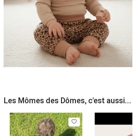
Les Mômes des Dômes, c'est aussi...