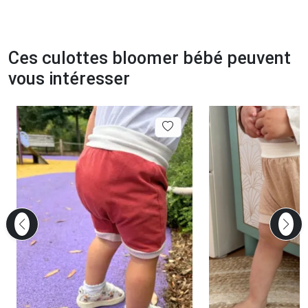
Ces culottes bloomer bébé peuvent
vous intéresser