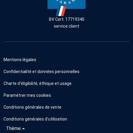
BV Cert. 17719340
service client
Mentions légales
Confidentialité et données personnelles
Charte d'éligibilité, éthique et usage
Paramétrer mes cookies
Conditions générales de vente
Conditions générales d'utilisation
Thème