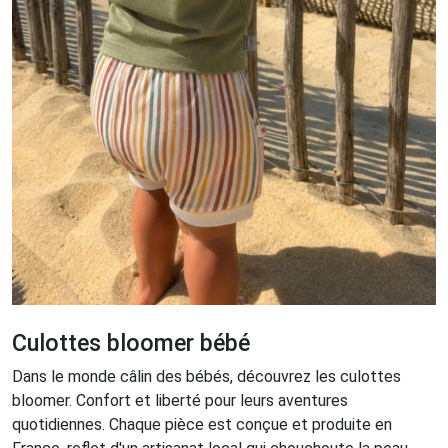
Culottes bloomer bébé
Dans le monde câlin des bébés, découvrez les culottes
bloomer. Confort et liberté pour leurs aventures
quotidiennes. Chaque pièce est conçue et produite en