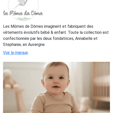
Les Mômes de Dômes imaginent et fabriquent des
vêtements évolutifs bébé & enfant. Toute la collection est
confectionnée par les deux fondatrices, Annabelle et
Stephanie, en Auvergne.
Voir la marque