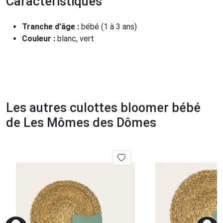
Caractéristiques
Tranche d'âge :
bébé (1 à 3 ans)
Couleur :
blanc, vert
Les autres culottes bloomer bébé
de Les Mômes des Dômes