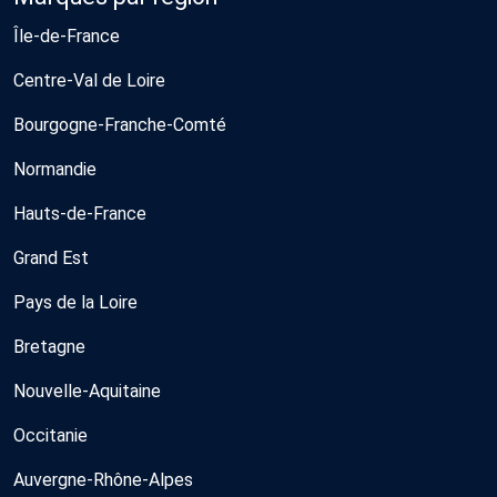
Île-de-France
Centre-Val de Loire
Bourgogne-Franche-Comté
Normandie
Hauts-de-France
Grand Est
Pays de la Loire
Bretagne
Nouvelle-Aquitaine
Occitanie
Auvergne-Rhône-Alpes