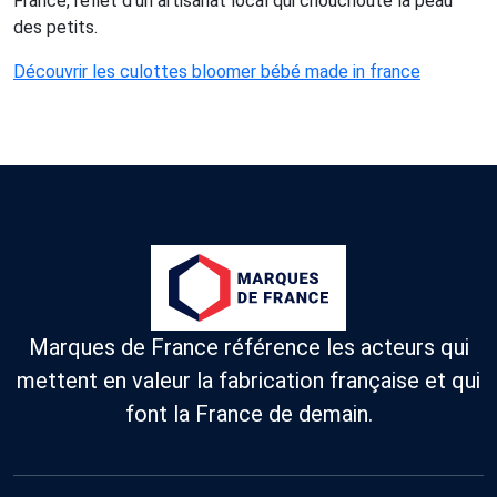
France, reflet d'un artisanat local qui chouchoute la peau
des petits.
Découvrir les culottes bloomer bébé made in france
Marques de France référence les acteurs qui
mettent en valeur la fabrication française et qui
font la France de demain.