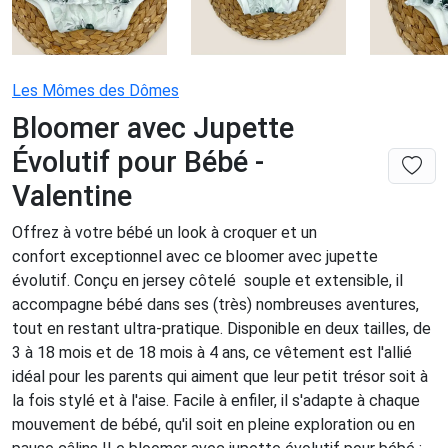
Les Mômes des Dômes
Bloomer avec Jupette
Évolutif pour Bébé -
Valentine
Offrez à votre bébé un look à croquer et un
confort exceptionnel avec ce bloomer avec jupette
évolutif. Conçu en jersey côtelé souple et extensible, il
accompagne bébé dans ses (très) nombreuses aventures,
tout en restant ultra-pratique. Disponible en deux tailles, de
3 à 18 mois et de 18 mois à 4 ans, ce vêtement est l'allié
idéal pour les parents qui aiment que leur petit trésor soit à
la fois stylé et à l'aise. Facile à enfiler, il s'adapte à chaque
mouvement de bébé, qu'il soit en pleine exploration ou en