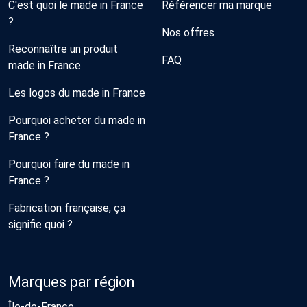
C'est quoi le made in France
Référencer ma marque
?
Nos offres
Reconnaître un produit
FAQ
made in France
Les logos du made in France
Pourquoi acheter du made in
France ?
Pourquoi faire du made in
France ?
Fabrication française, ça
signifie quoi ?
Marques par région
Île-de-France