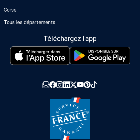
Corse
Tous les départements
Téléchargez l'app