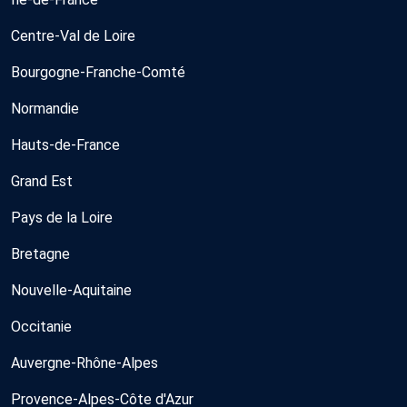
Centre-Val de Loire
Bourgogne-Franche-Comté
Normandie
Hauts-de-France
Grand Est
Pays de la Loire
Bretagne
Nouvelle-Aquitaine
Occitanie
Auvergne-Rhône-Alpes
Provence-Alpes-Côte d'Azur