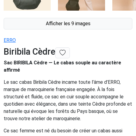
Afficher les 9 images
ERRO
Biribila Cèdre
Sac BIRIBILA Cèdre — Le cabas souple au caractère
affirmé
Le sac cabas Biribila Cèdre incarne toute l’âme d’ERRO,
marque de maroquinerie française engagée. À la fois
structuré et fluide, ce sac en cuir souple accompagne le
quotidien avec élégance, dans une teinte Cèdre profonde et
naturelle qui évoque les forêts du Pays basque, où se
trouve notre atelier de maroquinerie.
Ce sac femme est né du besoin de créer un cabas aussi