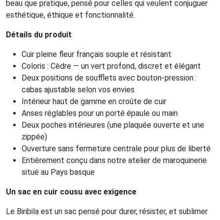
beau que pratique, pensé pour celles qui veulent conjuguer
esthétique, éthique et fonctionnalité.
Détails du produit
Cuir pleine fleur français souple et résistant
Coloris : Cèdre — un vert profond, discret et élégant
Deux positions de soufflets avec bouton-pression :
cabas ajustable selon vos envies
Intérieur haut de gamme en croûte de cuir
Anses réglables pour un porté épaule ou main
Deux poches intérieures (une plaquée ouverte et une
zippée)
Ouverture sans fermeture centrale pour plus de liberté
Entièrement conçu dans notre atelier de maroquinerie
situé au Pays basque
Un sac en cuir cousu avec exigence
Le Biribila est un sac pensé pour durer, résister, et sublimer