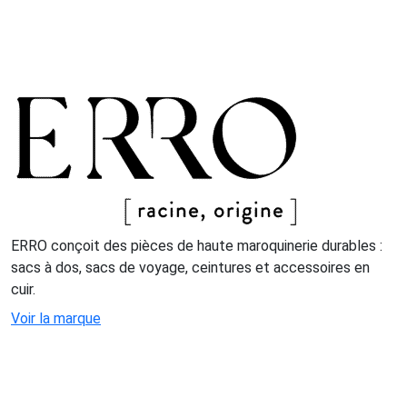
ERRO conçoit des pièces de haute maroquinerie durables :
sacs à dos, sacs de voyage, ceintures et accessoires en
cuir.
Voir la marque