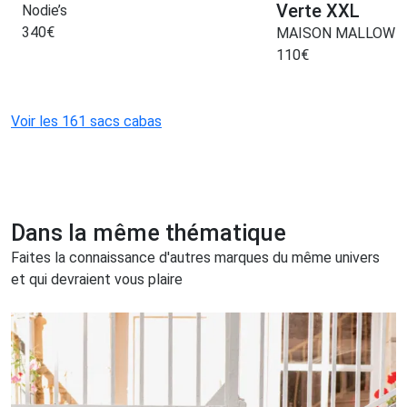
Verte XXL
Nodie’s
340
€
MAISON MALLOW
110
€
Voir les 161 sacs cabas
Dans la même thématique
Faites la connaissance d'autres marques du même univers
et qui devraient vous plaire