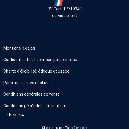
BV Cert. 17719340
service client
Mentions légales
Confidentialité et données personnelles
Charte d'éligibilité, éthique et usage
Paramétrer mes cookies
Conditions générales de vente
Conditions générales d'utilisation
Thème
Site conçu par
Echo Conseils