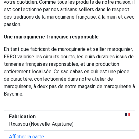
votre quotidien. Comme tous les produits de notre maison, il
est confectionné par nos artisans selliers dans le respect
des traditions de la maroquinerie française, à la main et avec
passion.
Une maroquinerie française responsable
En tant que fabricant de maroquinerie et sellier maroquinier,
ERRO valorise les circuits courts, les cuirs durables issus de
tanneries françaises responsables, et une production
entièrement localisée. Ce sac cabas en cuir est une pièce
de caractère, confectionnée dans notre atelier de
maroquinerie, à deux pas de notre magasin de maroquinerie à
Bayonne.
Fabrication
Itxassou (Nouvelle-Aquitaine)
Afficher la carte