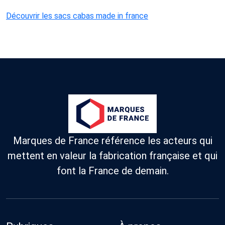
Découvrir les sacs cabas made in france
Marques de France référence les acteurs qui
mettent en valeur la fabrication française et qui
font la France de demain.