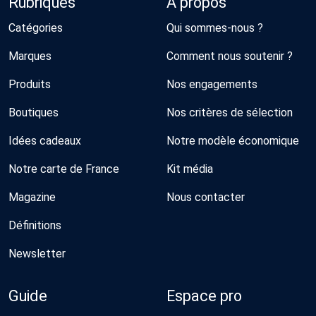
Rubriques
À propos
Catégories
Qui sommes-nous ?
Marques
Comment nous soutenir ?
Produits
Nos engagements
Boutiques
Nos critères de sélection
Idées cadeaux
Notre modèle économique
Notre carte de France
Kit média
Magazine
Nous contacter
Définitions
Newsletter
Guide
Espace pro