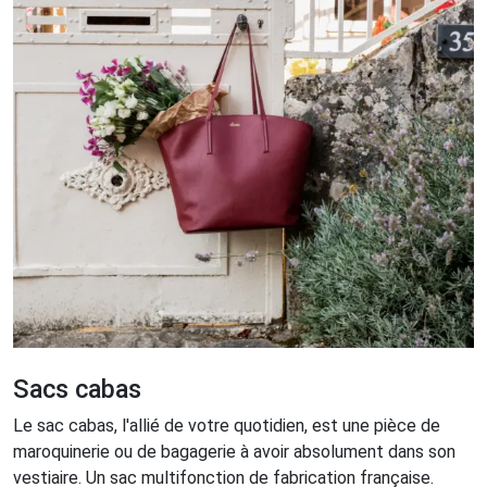
Sacs cabas
Le sac cabas, l'allié de votre quotidien, est une pièce de
maroquinerie ou de bagagerie à avoir absolument dans son
vestiaire. Un sac multifonction de fabrication française.