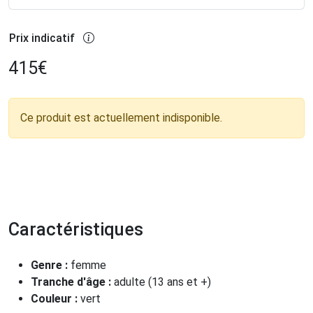
Prix indicatif
415
€
Ce produit est actuellement indisponible.
Caractéristiques
Genre :
femme
Tranche d'âge :
adulte (13 ans et +)
Couleur :
vert