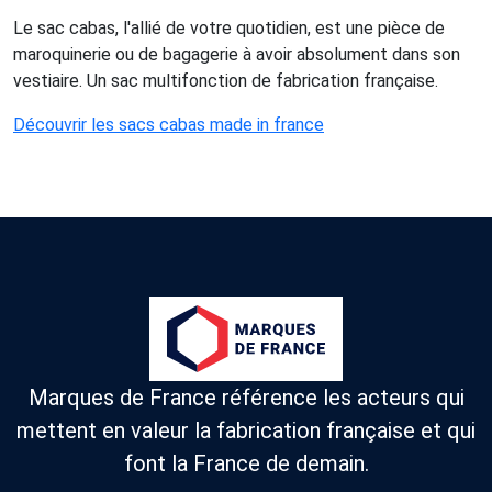
Le sac cabas, l'allié de votre quotidien, est une pièce de
maroquinerie ou de bagagerie à avoir absolument dans son
vestiaire. Un sac multifonction de fabrication française.
Découvrir les sacs cabas made in france
Marques de France référence les acteurs qui
mettent en valeur la fabrication française et qui
font la France de demain.