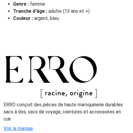
Genre :
femme
Tranche d'âge :
adulte (13 ans et +)
Couleur :
argent, bleu
ERRO conçoit des pièces de haute maroquinerie durables :
sacs à dos, sacs de voyage, ceintures et accessoires en
cuir.
Voir la marque