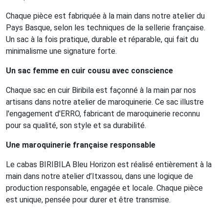
Chaque pièce est fabriquée à la main dans notre atelier du
Pays Basque, selon les techniques de la sellerie française.
Un sac à la fois pratique, durable et réparable, qui fait du
minimalisme une signature forte.
Un sac femme en cuir cousu avec conscience
Chaque sac en cuir Biribila est façonné à la main par nos
artisans dans notre atelier de maroquinerie. Ce sac illustre
l'engagement d'ERRO, fabricant de maroquinerie reconnu
pour sa qualité, son style et sa durabilité.
Une maroquinerie française responsable
Le cabas BIRIBILA Bleu Horizon est réalisé entièrement à la
main dans notre atelier d’Itxassou, dans une logique de
production responsable, engagée et locale. Chaque pièce
est unique, pensée pour durer et être transmise.