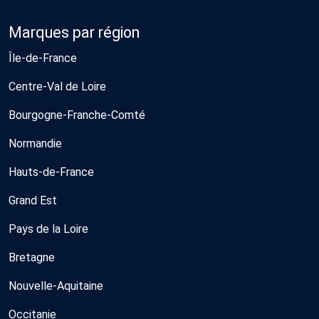
Marques par région
Île-de-France
Centre-Val de Loire
Bourgogne-Franche-Comté
Normandie
Hauts-de-France
Grand Est
Pays de la Loire
Bretagne
Nouvelle-Aquitaine
Occitanie