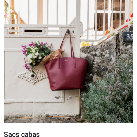
Sacs cabas