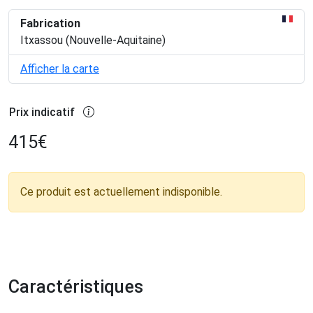
Fabrication
Itxassou (Nouvelle-Aquitaine)
Afficher la carte
Prix indicatif
415
€
Ce produit est actuellement indisponible.
Caractéristiques