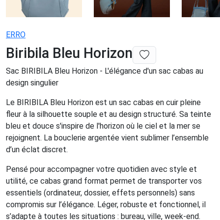
ERRO
Biribila Bleu Horizon
Sac BIRIBILA Bleu Horizon - L'élégance d'un sac cabas au
design singulier
Le BIRIBILA Bleu Horizon est un sac cabas en cuir pleine
fleur à la silhouette souple et au design structuré. Sa teinte
bleu et douce s'inspire de l'horizon où le ciel et la mer se
rejoignent. La bouclerie argentée vient sublimer l’ensemble
d’un éclat discret.
Pensé pour accompagner votre quotidien avec style et
utilité, ce cabas grand format permet de transporter vos
essentiels (ordinateur, dossier, effets personnels) sans
compromis sur l’élégance. Léger, robuste et fonctionnel, il
s’adapte à toutes les situations : bureau, ville, week-end.