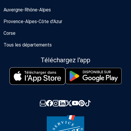
Auvergne-Rhône-Alpes
Provence-Alpes-Côte d'Azur
Corse
Tous les départements
Téléchargez l'app