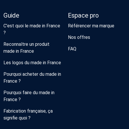
Guide
Espace pro
C'est quoi le made in France
Référencer ma marque
?
Nos offres
Reconnaître un produit
FAQ
made in France
Les logos du made in France
Pourquoi acheter du made in
France ?
Pourquoi faire du made in
France ?
Fabrication française, ça
signifie quoi ?