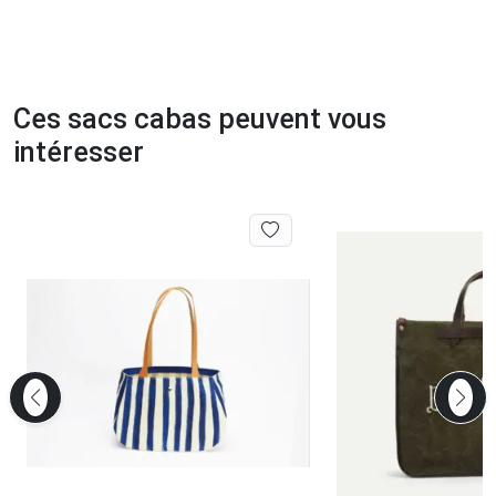
Ces sacs cabas peuvent vous
intéresser