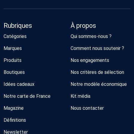
Rubriques
À propos
Catégories
Qui sommes-nous ?
Marques
Comment nous soutenir ?
Produits
Nos engagements
Boutiques
Nos critères de sélection
Idées cadeaux
Notre modèle économique
Notre carte de France
Kit média
Magazine
Nous contacter
Définitions
Newsletter