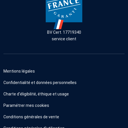
BV Cert. 17719340
service client
Mentions légales
Confidentialité et données personnelles
Charte d'éligibilité, éthique et usage
Paramétrer mes cookies
Conditions générales de vente