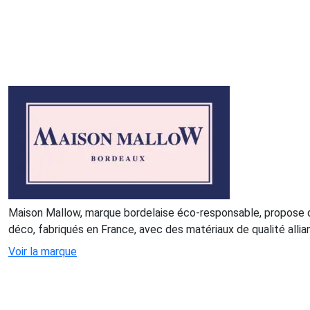
Maison Mallow, marque bordelaise éco-responsable, propose
déco, fabriqués en France, avec des matériaux de qualité allia
Voir la marque