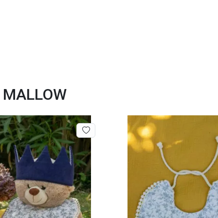
ON MALLOW