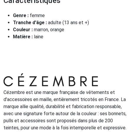
Caractéristiques
Genre :
femme
Tranche d'âge :
adulte (13 ans et +)
Couleur :
marron, orange
Matière :
laine
Cézembre est une marque française de vêtements et
d’accessoires en maille, entièrement tricotés en France. La
marque allie qualité, durabilité et fabrication responsable,
avec une signature forte autour de la couleur : ses bonnets,
pulls et accessoires sont proposés dans plus de 200
teintes, pour une mode à la fois intemporelle et expressive.