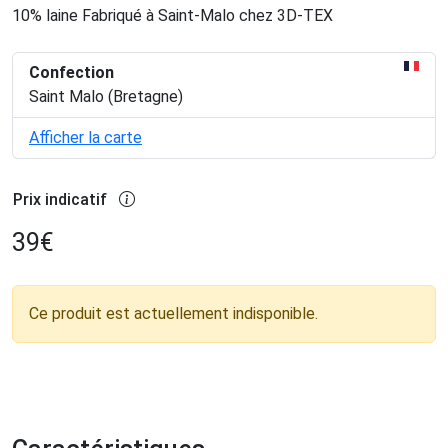
10% laine Fabriqué à Saint-Malo chez 3D-TEX
Confection
Saint Malo (Bretagne)
Afficher la carte
Prix indicatif
39
€
Ce produit est actuellement indisponible.