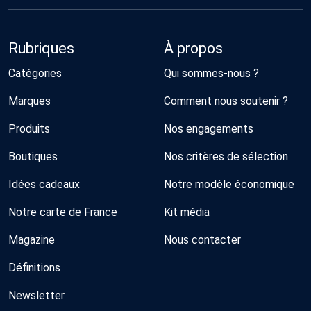
Rubriques
À propos
Catégories
Qui sommes-nous ?
Marques
Comment nous soutenir ?
Produits
Nos engagements
Boutiques
Nos critères de sélection
Idées cadeaux
Notre modèle économique
Notre carte de France
Kit média
Magazine
Nous contacter
Définitions
Newsletter