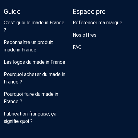
Guide
Espace pro
C'est quoi le made in France
Référencer ma marque
?
Nos offres
Reconnaître un produit
FAQ
made in France
Les logos du made in France
Pourquoi acheter du made in
France ?
Pourquoi faire du made in
France ?
Fabrication française, ça
signifie quoi ?