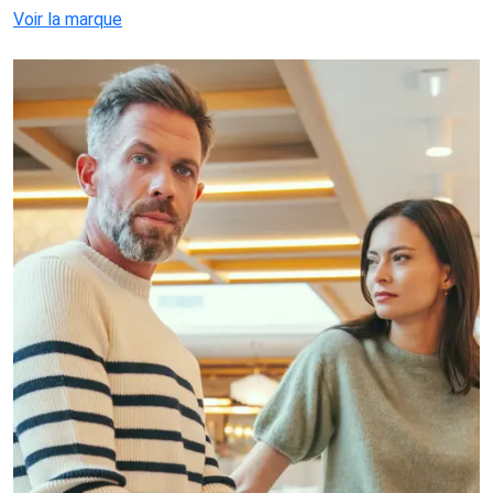
Voir la marque