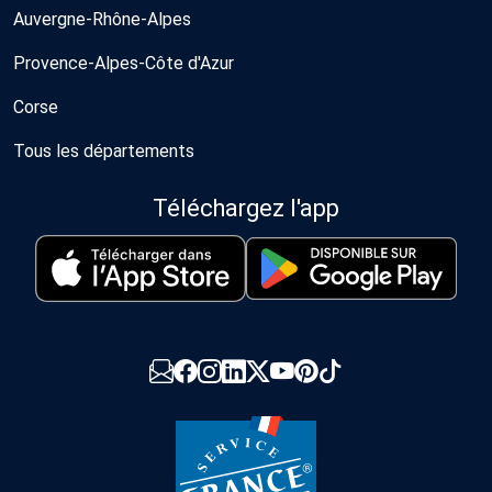
Auvergne-Rhône-Alpes
Provence-Alpes-Côte d'Azur
Corse
Tous les départements
Téléchargez l'app