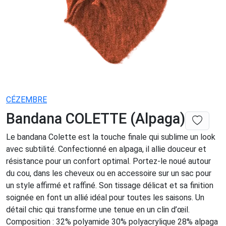
CÉZEMBRE
Bandana COLETTE (Alpaga)
Le bandana Colette est la touche finale qui sublime un look
avec subtilité. Confectionné en alpaga, il allie douceur et
résistance pour un confort optimal. Portez-le noué autour
du cou, dans les cheveux ou en accessoire sur un sac pour
un style affirmé et raffiné. Son tissage délicat et sa finition
soignée en font un allié idéal pour toutes les saisons. Un
détail chic qui transforme une tenue en un clin d’œil.
Composition : 32% polyamide 30% polyacrylique 28% alpaga