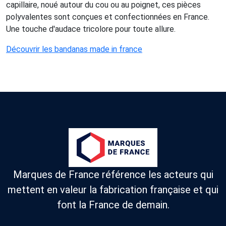
capillaire, noué autour du cou ou au poignet, ces pièces
polyvalentes sont conçues et confectionnées en France.
Une touche d'audace tricolore pour toute allure.
Découvrir les bandanas made in france
Marques de France référence les acteurs qui
mettent en valeur la fabrication française et qui
font la France de demain.