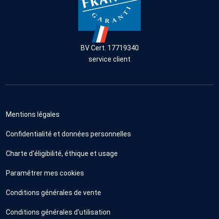
BV Cert. 17719340
service client
Mentions légales
Confidentialité et données personnelles
Charte d'éligibilité, éthique et usage
Paramétrer mes cookies
Conditions générales de vente
Conditions générales d'utilisation