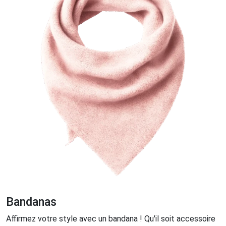
Bandanas
Affirmez votre style avec un bandana ! Qu'il soit accessoire