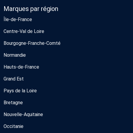
Marques par région
Île-de-France
Centre-Val de Loire
Bourgogne-Franche-Comté
Normandie
Hauts-de-France
Grand Est
Pays de la Loire
Bretagne
Nouvelle-Aquitaine
Occitanie