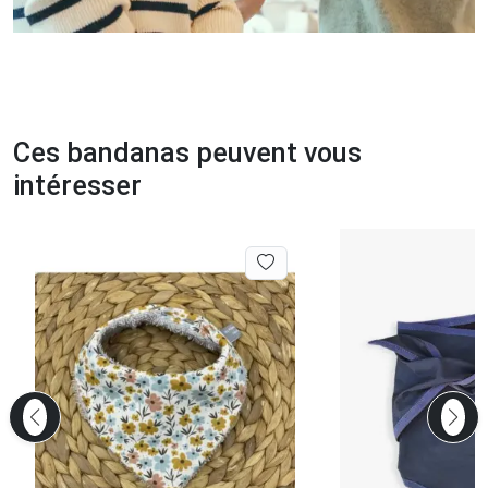
Ces bandanas peuvent vous
intéresser