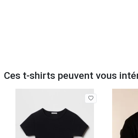
Ces t-shirts peuvent vous inté