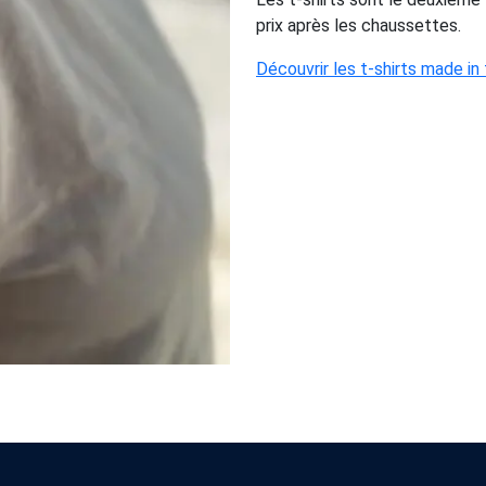
prix après les chaussettes.
Découvrir les t-shirts made in