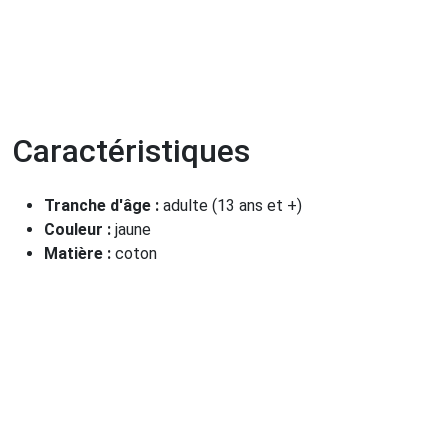
Caractéristiques
Tranche d'âge :
adulte (13 ans et +)
Couleur :
jaune
Matière :
coton