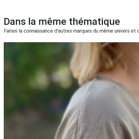
Dans la même thématique
Faites la connaissance d'autres marques du même univers et qu