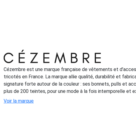
Cézembre est une marque française de vêtements et d’access
tricotés en France. La marque allie qualité, durabilité et fabri
signature forte autour de la couleur : ses bonnets, pulls et a
plus de 200 teintes, pour une mode à la fois intemporelle et e
Voir la marque