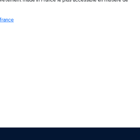
 france