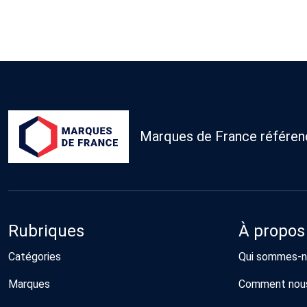
Marques de France référence
Rubriques
À propos
Catégories
Qui sommes-n
Marques
Comment nous