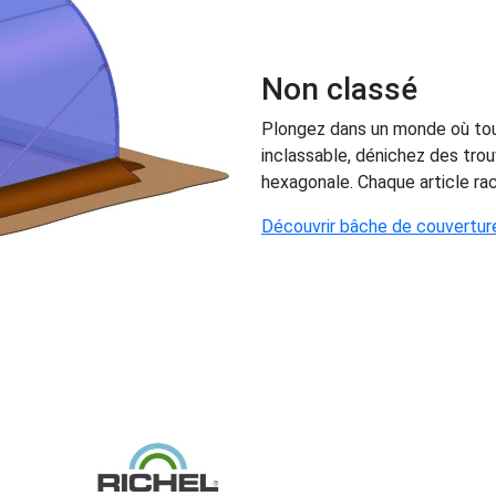
Non classé
Plongez dans un monde où tout 
inclassable, dénichez des trou
hexagonale. Chaque article rac
Découvrir bâche de couvertu