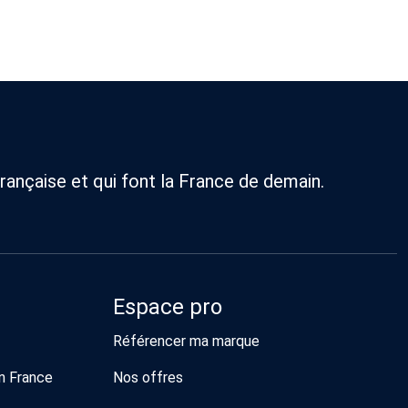
rançaise et qui font la France de demain.
Espace pro
Référencer ma marque
n France
Nos offres