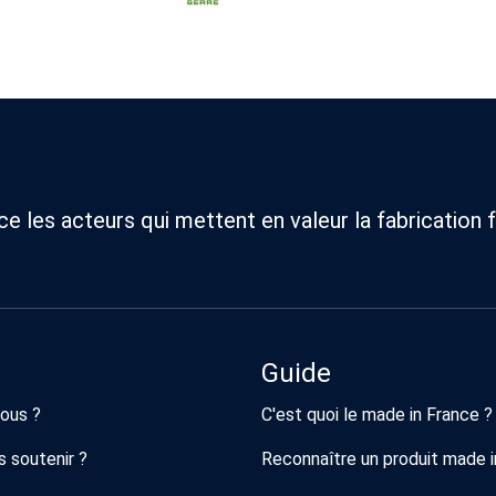
 les acteurs qui mettent en valeur la fabrication f
Guide
ous ?
C'est quoi le made in France ?
 soutenir ?
Reconnaître un produit made i