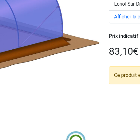
Loriol Sur 
Afficher la 
Prix indicatif
83,10
€
Ce produit 