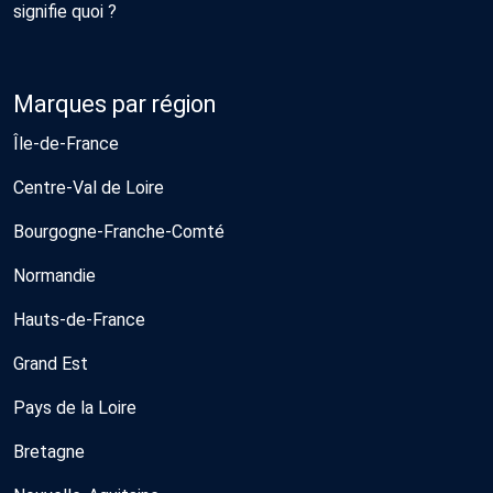
signifie quoi ?
Marques par région
Île-de-France
Centre-Val de Loire
Bourgogne-Franche-Comté
Normandie
Hauts-de-France
Grand Est
Pays de la Loire
Bretagne