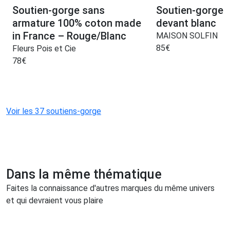
Soutien-gorge sans
Soutien-gorge 
armature 100% coton made
devant blanc
in France – Rouge/Blanc
MAISON SOLFIN
85
€
Fleurs Pois et Cie
78
€
Voir les 37 soutiens-gorge
Dans la même thématique
Faites la connaissance d'autres marques du même univers
et qui devraient vous plaire