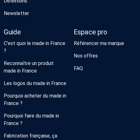
Définitions
Newsletter
Guide
Espace pro
C'est quoi le made in France
Référencer ma marque
?
Nos offres
Reconnaître un produit
FAQ
made in France
Les logos du made in France
Pourquoi acheter du made in
France ?
Pourquoi faire du made in
France ?
Fabrication française, ça