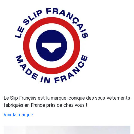
Le Slip Français est la marque iconique des sous-vêtements
fabriqués en France près de chez vous !
Voir la marque