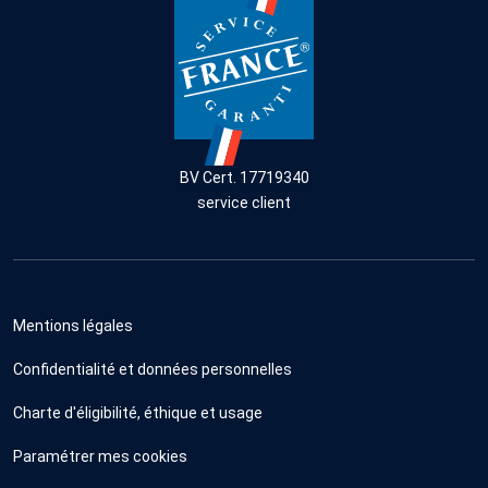
BV Cert. 17719340
service client
Mentions légales
Confidentialité et données personnelles
Charte d'éligibilité, éthique et usage
Paramétrer mes cookies