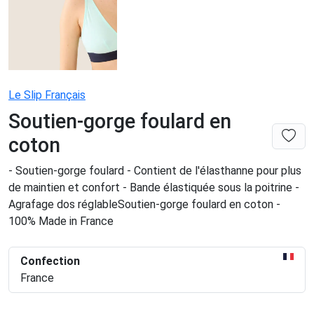
Le Slip Français
Soutien-gorge foulard en
coton
- Soutien-gorge foulard - Contient de l'élasthanne pour plus
de maintien et confort - Bande élastiquée sous la poitrine -
Agrafage dos réglableSoutien-gorge foulard en coton -
100% Made in France
Confection
France