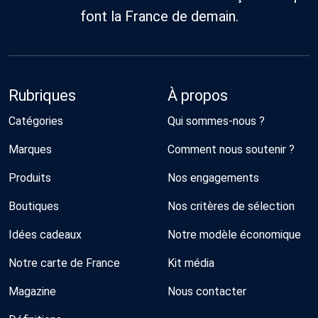
font la France de demain.
Rubriques
À propos
Catégories
Qui sommes-nous ?
Marques
Comment nous soutenir ?
Produits
Nos engagements
Boutiques
Nos critères de sélection
Idées cadeaux
Notre modèle économique
Notre carte de France
Kit média
Magazine
Nous contacter