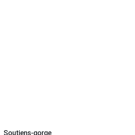
Soutiens-gorge