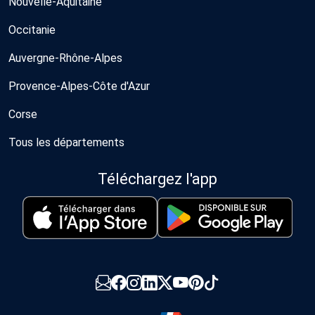
Nouvelle-Aquitaine
Occitanie
Auvergne-Rhône-Alpes
Provence-Alpes-Côte d'Azur
Corse
Tous les départements
Téléchargez l'app