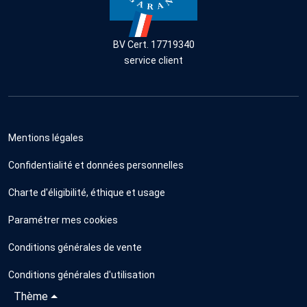
BV Cert. 17719340
service client
Mentions légales
Confidentialité et données personnelles
Charte d'éligibilité, éthique et usage
Paramétrer mes cookies
Conditions générales de vente
Conditions générales d'utilisation
Thème