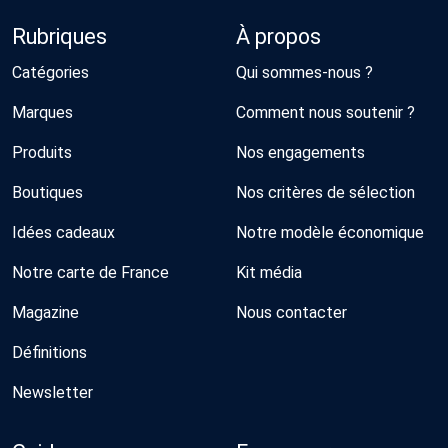
Rubriques
À propos
Catégories
Qui sommes-nous ?
Marques
Comment nous soutenir ?
Produits
Nos engagements
Boutiques
Nos critères de sélection
Idées cadeaux
Notre modèle économique
Notre carte de France
Kit média
Magazine
Nous contacter
Définitions
Newsletter