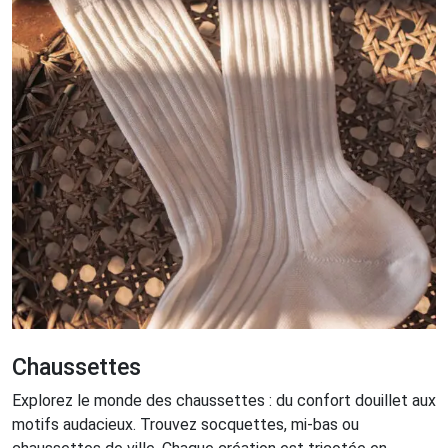
Chaussettes
Explorez le monde des chaussettes : du confort douillet aux
motifs audacieux. Trouvez socquettes, mi-bas ou