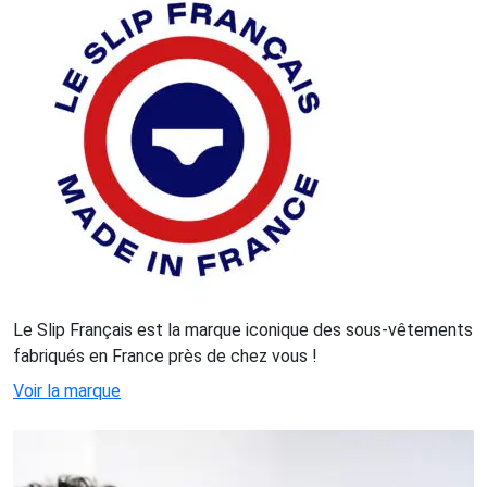
Le Slip Français est la marque iconique des sous-vêtements
fabriqués en France près de chez vous !
Voir la marque