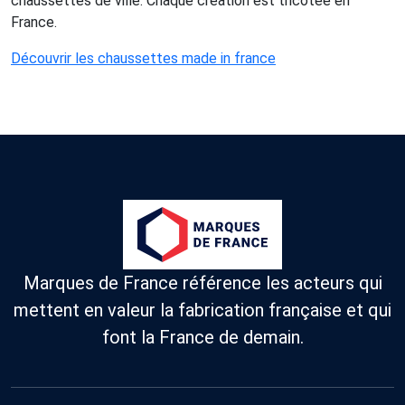
chaussettes de ville. Chaque création est tricotée en
France.
Découvrir les chaussettes made in france
Marques de France référence les acteurs qui
mettent en valeur la fabrication française et qui
font la France de demain.