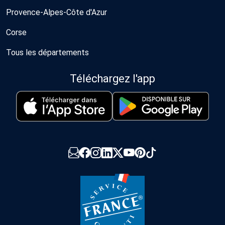
Provence-Alpes-Côte d'Azur
Corse
Tous les départements
Téléchargez l'app