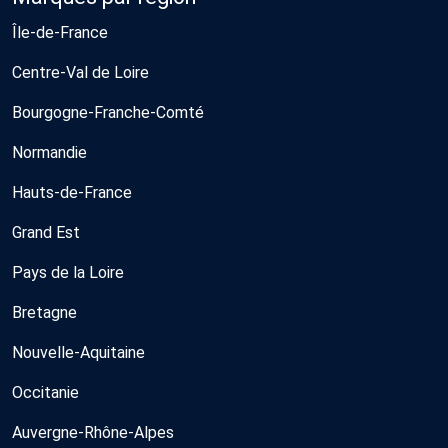
Île-de-France
Centre-Val de Loire
Bourgogne-Franche-Comté
Normandie
Hauts-de-France
Grand Est
Pays de la Loire
Bretagne
Nouvelle-Aquitaine
Occitanie
Auvergne-Rhône-Alpes