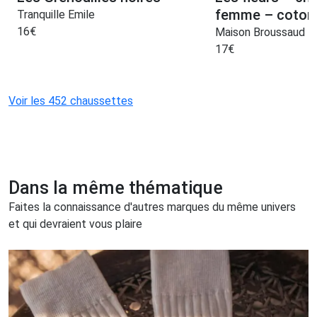
femme – coton
Tranquille Emile
16
€
Maison Broussaud
17
€
Voir les 452 chaussettes
Dans la même thématique
Faites la connaissance d'autres marques du même univers
et qui devraient vous plaire