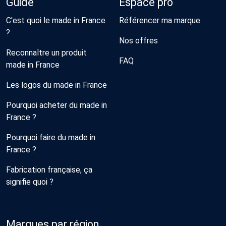
Guide
Espace pro
C'est quoi le made in France
Référencer ma marque
?
Nos offres
Reconnaître un produit
FAQ
made in France
Les logos du made in France
Pourquoi acheter du made in
France ?
Pourquoi faire du made in
France ?
Fabrication française, ça
signifie quoi ?
Marques par région