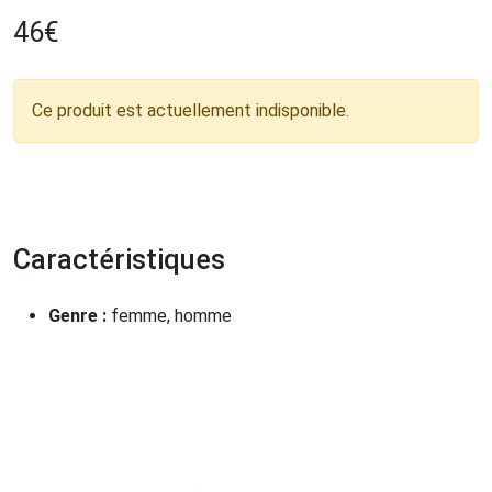
46
€
Ce produit est actuellement indisponible.
Caractéristiques
Genre :
femme, homme