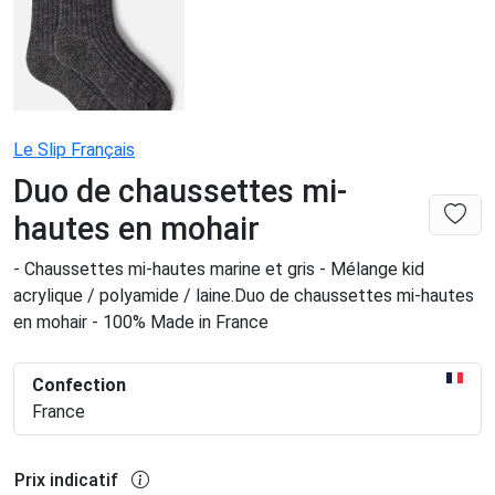
Le Slip Français
Duo de chaussettes mi-
hautes en mohair
- Chaussettes mi-hautes marine et gris - Mélange kid
acrylique / polyamide / laine.Duo de chaussettes mi-hautes
en mohair - 100% Made in France
Confection
France
Prix indicatif