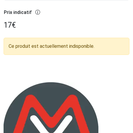
Prix indicatif
17
€
Ce produit est actuellement indisponible.