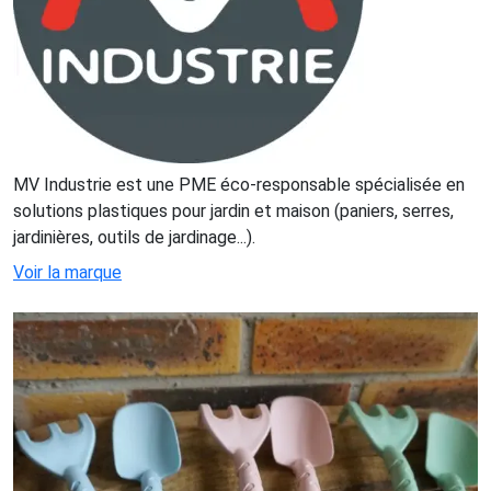
MV Industrie est une PME éco-responsable spécialisée en
solutions plastiques pour jardin et maison (paniers, serres,
jardinières, outils de jardinage...).
Voir la marque