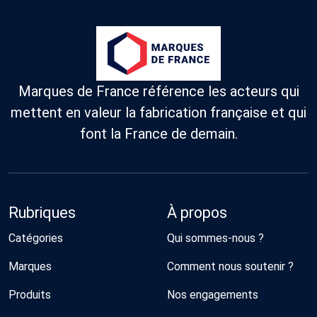
Marques de France référence les acteurs qui
mettent en valeur la fabrication française et qui
font la France de demain.
Rubriques
À propos
Catégories
Qui sommes-nous ?
Marques
Comment nous soutenir ?
Produits
Nos engagements