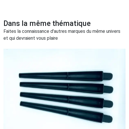
Dans la même thématique
Faites la connaissance d'autres marques du même univers
et qui devraient vous plaire