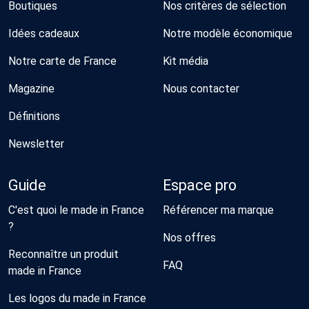
Boutiques
Nos critères de sélection
Idées cadeaux
Notre modèle économique
Notre carte de France
Kit média
Magazine
Nous contacter
Définitions
Newsletter
Guide
Espace pro
C'est quoi le made in France
Référencer ma marque
?
Nos offres
Reconnaître un produit
FAQ
made in France
Les logos du made in France