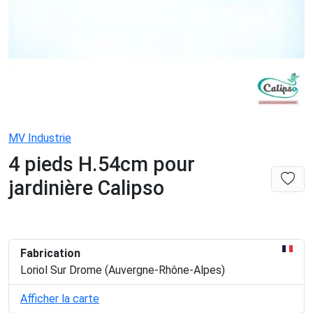
MV Industrie
4 pieds H.54cm pour
jardinière Calipso
Fabrication
Loriol Sur Drome (Auvergne-Rhône-Alpes)
Afficher la carte