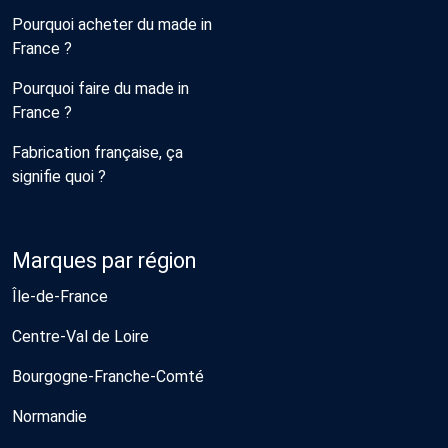
Pourquoi acheter du made in
France ?
Pourquoi faire du made in
France ?
Fabrication française, ça
signifie quoi ?
Marques par région
Île-de-France
Centre-Val de Loire
Bourgogne-Franche-Comté
Normandie