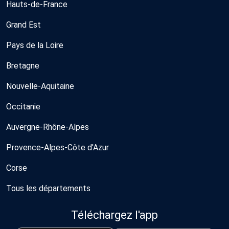
Hauts-de-France
Grand Est
Pays de la Loire
Bretagne
Nouvelle-Aquitaine
Occitanie
Auvergne-Rhône-Alpes
Provence-Alpes-Côte d'Azur
Corse
Tous les départements
Téléchargez l'app