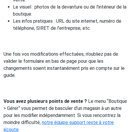
Le visuel : photos de la devanture ou de l’intérieur de la
boutique.
Les infos pratiques : URL du site internet, numéro de
téléphone, SIRET de l’entreprise, etc.
Une fois vos modifications effectuées, n’oubliez pas de
valider le formulaire en bas de page pour que les
changements soient instantanément pris en compte sur le
guide.
Vous avez plusieurs points de vente ?
Le menu “Boutique
> Gérer” vous permet de basculer d’un magasin à un autre
pour les modifier indépendamment. Si vous rencontrez la
moindre difficulté,
notre équipe support reste à votre
écoute
.