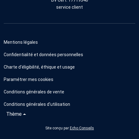
BV Cert. 17719340
service client
Mentions légales
Confidentialité et données personnelles
Charte d'éligibilité, éthique et usage
Paramétrer mes cookies
Conditions générales de vente
Conditions générales d'utilisation
Thème
Site conçu par
Echo Conseils