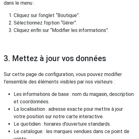
dans le menu :
Cliquez sur l’onglet “Boutique”.
Sélectionnez l’option “Gérer”.
Cliquez enfin sur “Modifier les informations”.
3. Mettez à jour vos données
Sur cette page de configuration, vous pouvez modifier
l’ensemble des éléments visibles par nos visiteurs :
Les informations de base : nom du magasin, description
et coordonnées.
La localisation : adresse exacte pour mettre à jour
votre position sur notre carte interactive.
Le quotidien : horaires d’ouverture standards.
Le catalogue : les marques vendues dans ce point de
vente.