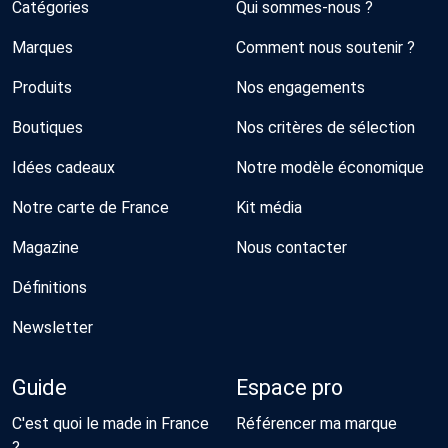
Catégories
Qui sommes-nous ?
Marques
Comment nous soutenir ?
Produits
Nos engagements
Boutiques
Nos critères de sélection
Idées cadeaux
Notre modèle économique
Notre carte de France
Kit média
Magazine
Nous contacter
Définitions
Newsletter
Guide
Espace pro
C'est quoi le made in France
Référencer ma marque
?