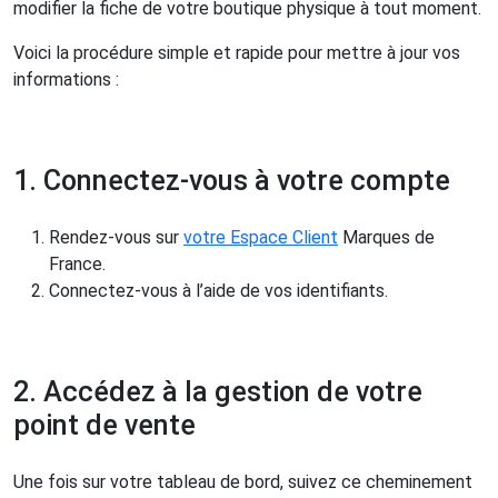
modifier la fiche de votre boutique physique à tout moment.
Voici la procédure simple et rapide pour mettre à jour vos
informations :
1. Connectez-vous à votre compte
Rendez-vous sur
votre Espace Client
Marques de
France.
Connectez-vous à l’aide de vos identifiants.
2. Accédez à la gestion de votre
point de vente
Une fois sur votre tableau de bord, suivez ce cheminement