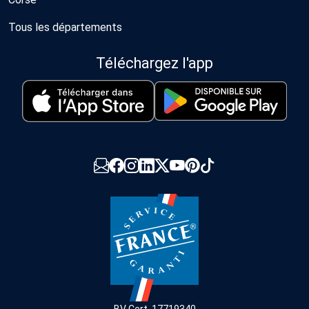
Tous les départements
Téléchargez l'app