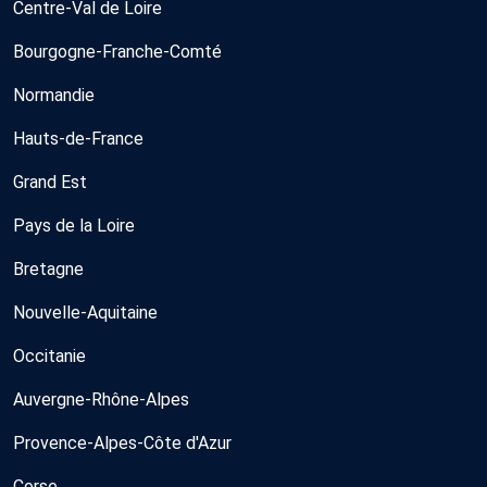
Centre-Val de Loire
Bourgogne-Franche-Comté
Normandie
Hauts-de-France
Grand Est
Pays de la Loire
Bretagne
Nouvelle-Aquitaine
Occitanie
Auvergne-Rhône-Alpes
Provence-Alpes-Côte d'Azur
Corse