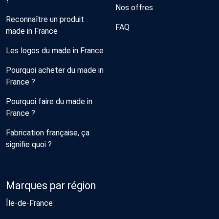
Nos offres
Reconnaître un produit
FAQ
made in France
Les logos du made in France
Pourquoi acheter du made in
France ?
Pourquoi faire du made in
France ?
Fabrication française, ça
signifie quoi ?
Marques par région
Île-de-France