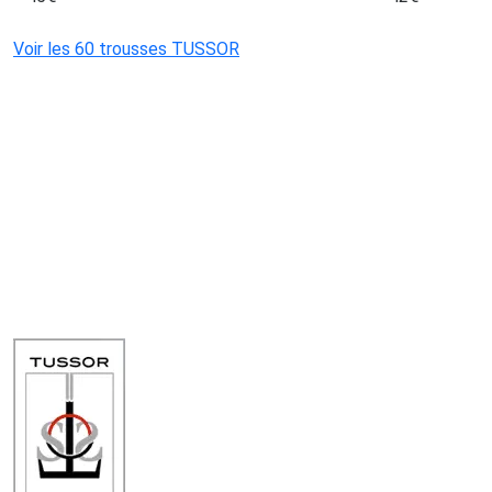
Voir les 60 trousses TUSSOR