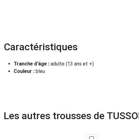
Caractéristiques
Tranche d'âge :
adulte (13 ans et +)
Couleur :
bleu
Les autres trousses de TUSS