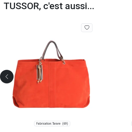
TUSSOR, c'est aussi...
(69)
Fabrication: Tarare