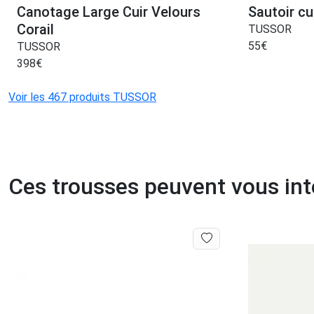
Canotage Large Cuir Velours
Sautoir cu
Corail
TUSSOR
55
€
TUSSOR
398
€
Voir les 467 produits TUSSOR
Ces trousses peuvent vous int