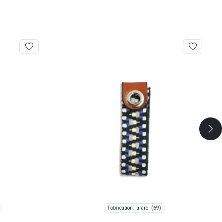
(69)
Fabrication: Tarare