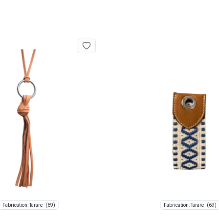
(69)
(69)
Fabrication: Tarare
Fabrication: Tarare