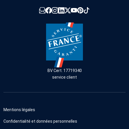
BV Cert. 17719340
service client
Mentions légales
Confidentialité et données personnelles