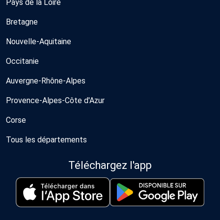
Pays de la Loire
Bretagne
Nouvelle-Aquitaine
Occitanie
Auvergne-Rhône-Alpes
Provence-Alpes-Côte d'Azur
Corse
Tous les départements
Téléchargez l'app