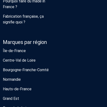
Pourquoi faire du made in
France ?
Fabrication française, ça
signifie quoi ?
Marques par région
Île-de-France
Centre-Val de Loire
Bourgogne-Franche-Comté
Normandie
Hauts-de-France
Grand Est