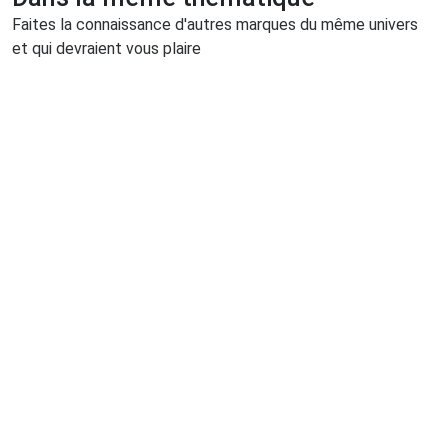
Faites la connaissance d'autres marques du même univers
et qui devraient vous plaire