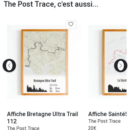
The Post Trace, c'est aussi...
Affiche Bretagne Ultra Trail
Affiche SaintéS
112
The Post Trace
20
€
The Post Trace