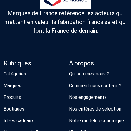
Marques de France référence les acteurs qui
mettent en valeur la fabrication française et qui
font la France de demain.
Rubriques
À propos
Catégories
Qui sommes-nous ?
Marques
Comment nous soutenir ?
Produits
Nos engagements
Boutiques
Nos critères de sélection
Idées cadeaux
Notre modèle économique