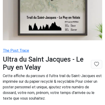
The Post Trace
Ultra du Saint Jacques - Le
Puy en Velay
Cette affiche du parcours d l'ultra trail du Saint-Jacques est
imprimée sur du papier recyclé & recyclable.Pour créer un
poster personnel et unique, ajoutez votre numéro de
dossard, votre nom, prénom, votre temps d'arrivée ou le
texte que vous souhaitez.