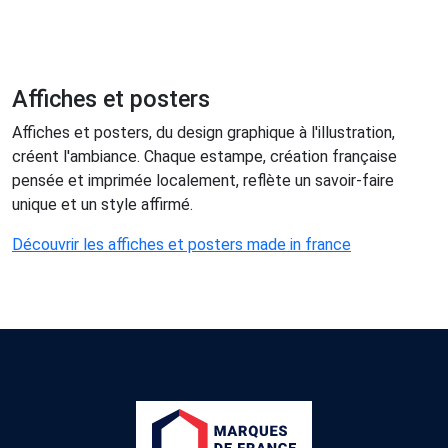
Affiches et posters
Affiches et posters, du design graphique à l'illustration,
créent l'ambiance. Chaque estampe, création française
pensée et imprimée localement, reflète un savoir-faire
unique et un style affirmé.
Découvrir les affiches et posters made in france