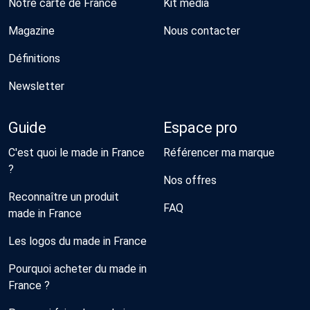
Notre carte de France
Kit média
Magazine
Nous contacter
Définitions
Newsletter
Guide
Espace pro
C'est quoi le made in France
Référencer ma marque
?
Nos offres
Reconnaître un produit
FAQ
made in France
Les logos du made in France
Pourquoi acheter du made in
France ?