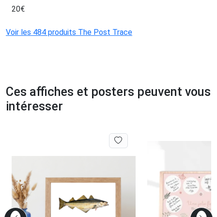
20
€
Voir les 484 produits The Post Trace
Ces affiches et posters peuvent vous
intéresser