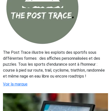
The Post Trace illustre les exploits des sportifs sous
différentes formes : des affiches personnalisées et des
puzzles. Tous les sports d'endurance sont à l'honneur :
course à pied sur route, trail, cyclisme, triathlon, randonnée
et même nage en eau libre ou encore roadtrips !
Voir la marque