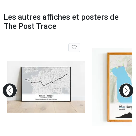
Les autres affiches et posters de
The Post Trace