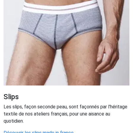
Slips
Les slips, façon seconde peau, sont façonnés par l'héritage
textile de nos ateliers français, pour une aisance au
quotidien.
Découvrir les slips made in france