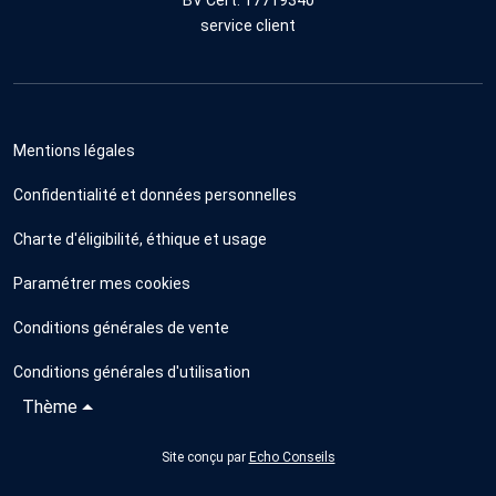
service client
Mentions légales
Confidentialité et données personnelles
Charte d'éligibilité, éthique et usage
Paramétrer mes cookies
Conditions générales de vente
Conditions générales d'utilisation
Thème
Site conçu par
Echo Conseils