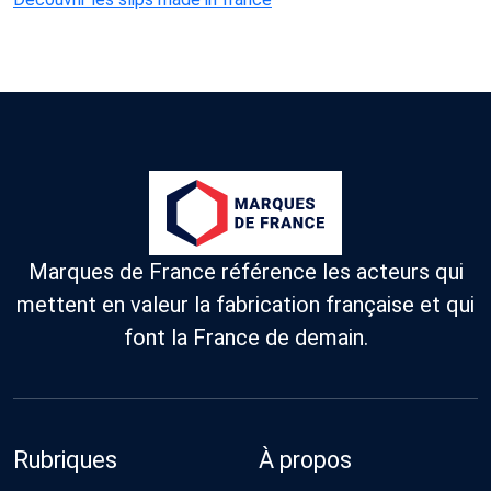
Marques de France référence les acteurs qui
mettent en valeur la fabrication française et qui
font la France de demain.
Rubriques
À propos