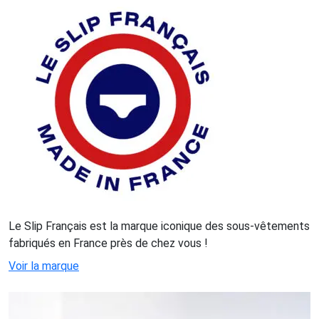
Le Slip Français est la marque iconique des sous-vêtements
fabriqués en France près de chez vous !
Voir la marque