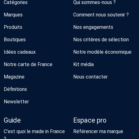
Catégories
Qui sommes-nous ?
Marques
Comment nous soutenir ?
Produits
Nos engagements
Boutiques
Nos critères de sélection
Idées cadeaux
Notre modèle économique
Notre carte de France
Kit média
Magazine
Nous contacter
Définitions
Newsletter
Guide
Espace pro
C'est quoi le made in France
Référencer ma marque
?