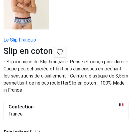
Le Slip Français
Slip en coton
- Slip iconique du Slip Français - Pensé et conçu pour durer -
Coupe peu échancrée et finitions aux cuisses empêchant
les sensations de cisaillement - Ceinture élastique de 3,5cm
permettant de ne pas roulotterSlip en coton - 100% Made
in France
Confection
France