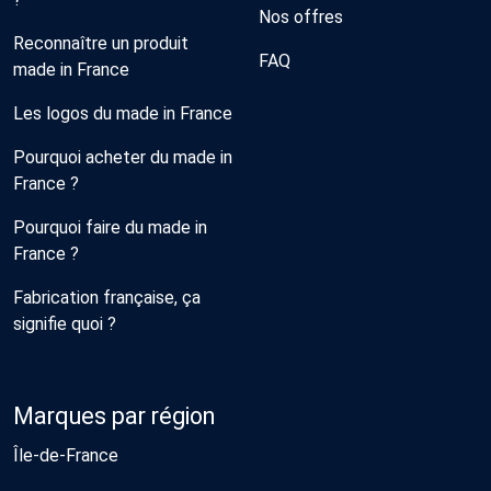
Nos offres
Reconnaître un produit
FAQ
made in France
Les logos du made in France
Pourquoi acheter du made in
France ?
Pourquoi faire du made in
France ?
Fabrication française, ça
signifie quoi ?
Marques par région
Île-de-France