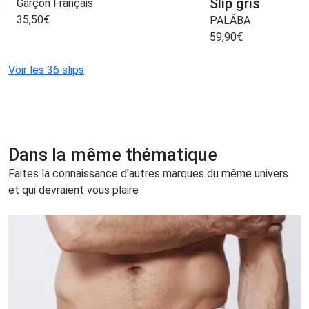
Slip gris
Garçon Français
35,50
€
PALÂBA
59,90
€
Voir les 36 slips
Dans la même thématique
Faites la connaissance d'autres marques du même univers
et qui devraient vous plaire