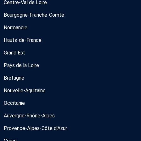
Centre-Val de Loire
Bourgogne-Franche-Comté
Normandie
Hauts-de-France
Grand Est
Pays de la Loire
Bretagne
Nouvelle-Aquitaine
Occitanie
Auvergne-Rhône-Alpes
Provence-Alpes-Côte d'Azur
Corse