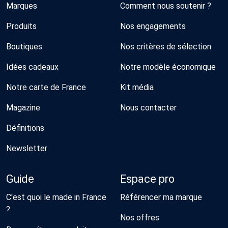
Marques
Comment nous soutenir ?
Produits
Nos engagements
Boutiques
Nos critères de sélection
Idées cadeaux
Notre modèle économique
Notre carte de France
Kit média
Magazine
Nous contacter
Définitions
Newsletter
Guide
Espace pro
C'est quoi le made in France
Référencer ma marque
?
Nos offres