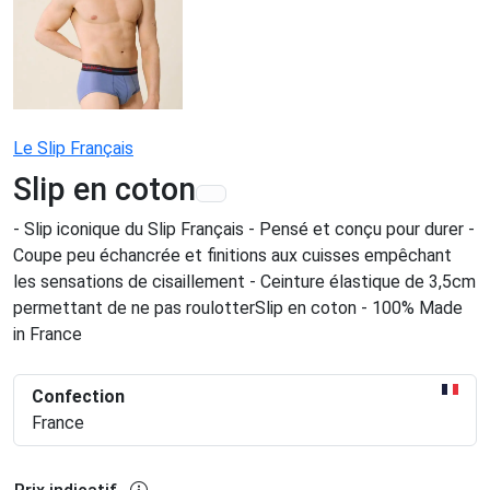
Le Slip Français
Slip en coton
- Slip iconique du Slip Français - Pensé et conçu pour durer -
Coupe peu échancrée et finitions aux cuisses empêchant
les sensations de cisaillement - Ceinture élastique de 3,5cm
permettant de ne pas roulotterSlip en coton - 100% Made
in France
Confection
France