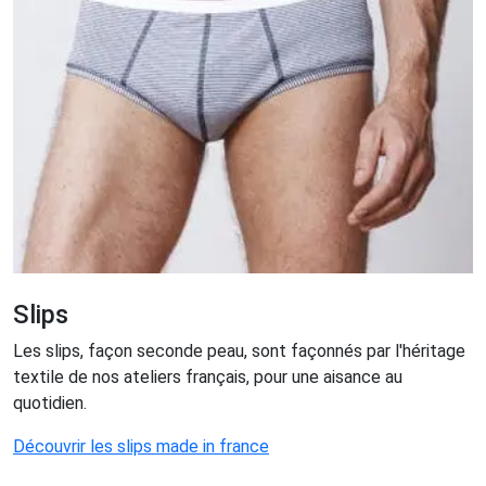
Slips
Les slips, façon seconde peau, sont façonnés par l'héritage
textile de nos ateliers français, pour une aisance au
quotidien.
Découvrir les slips made in france