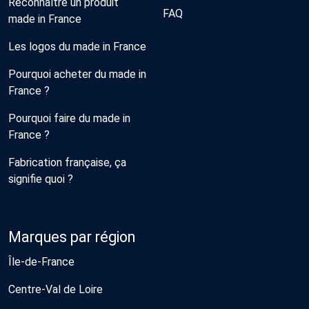
Reconnaître un produit
FAQ
made in France
Les logos du made in France
Pourquoi acheter du made in
France ?
Pourquoi faire du made in
France ?
Fabrication française, ça
signifie quoi ?
Marques par région
Île-de-France
Centre-Val de Loire