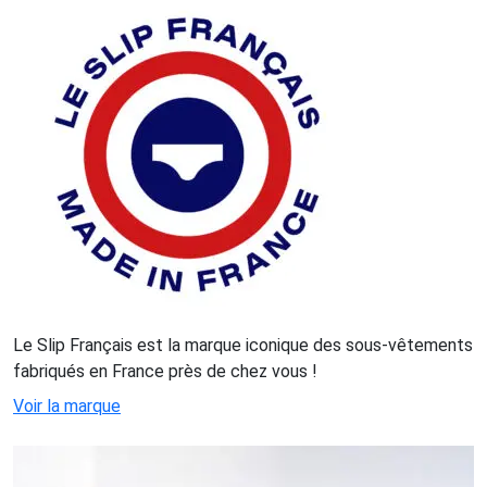
Le Slip Français est la marque iconique des sous-vêtements
fabriqués en France près de chez vous !
Voir la marque