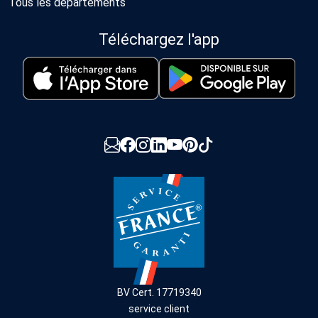
Tous les départements
Téléchargez l'app
BV Cert. 17719340
service client