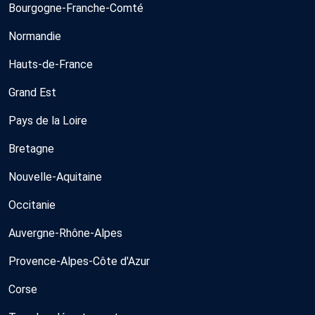
Bourgogne-Franche-Comté
Normandie
Hauts-de-France
Grand Est
Pays de la Loire
Bretagne
Nouvelle-Aquitaine
Occitanie
Auvergne-Rhône-Alpes
Provence-Alpes-Côte d'Azur
Corse