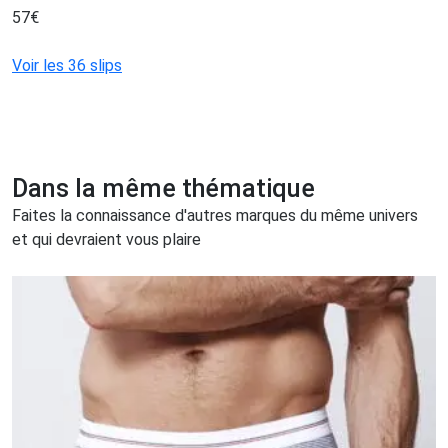
57
€
Voir les 36 slips
Dans la même thématique
Faites la connaissance d'autres marques du même univers
et qui devraient vous plaire