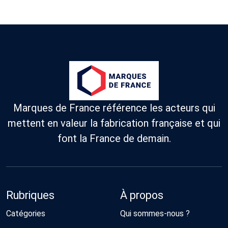
Marques de France référence les acteurs qui
mettent en valeur la fabrication française et qui
font la France de demain.
Rubriques
À propos
Catégories
Qui sommes-nous ?