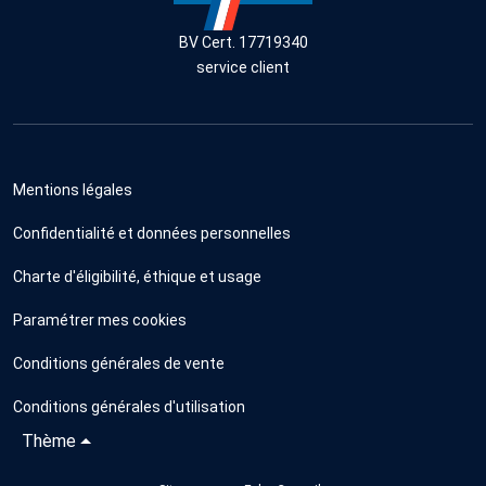
BV Cert. 17719340
service client
Mentions légales
Confidentialité et données personnelles
Charte d'éligibilité, éthique et usage
Paramétrer mes cookies
Conditions générales de vente
Conditions générales d'utilisation
Thème