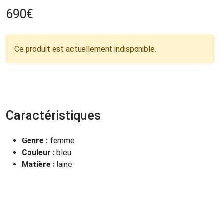
690
€
Ce produit est actuellement indisponible.
Caractéristiques
Genre :
femme
Couleur :
bleu
Matière :
laine