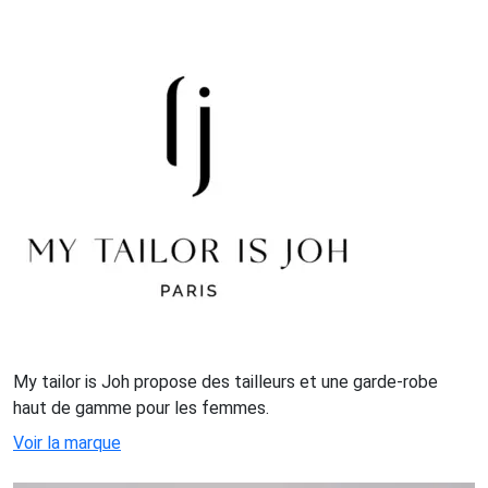
My tailor is Joh propose des tailleurs et une garde-robe
haut de gamme pour les femmes.
Voir la marque