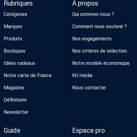
Rubriques
À propos
Catégories
Qui sommes-nous ?
Marques
Comment nous soutenir ?
Produits
Nos engagements
Boutiques
Nos critères de sélection
Idées cadeaux
Notre modèle économique
Notre carte de France
Kit média
Magazine
Nous contacter
Définitions
Newsletter
Guide
Espace pro