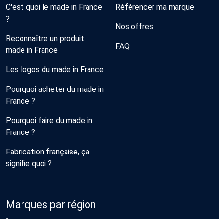
C'est quoi le made in France
Référencer ma marque
?
Nos offres
Reconnaître un produit
FAQ
made in France
Les logos du made in France
Pourquoi acheter du made in
France ?
Pourquoi faire du made in
France ?
Fabrication française, ça
signifie quoi ?
Marques par région