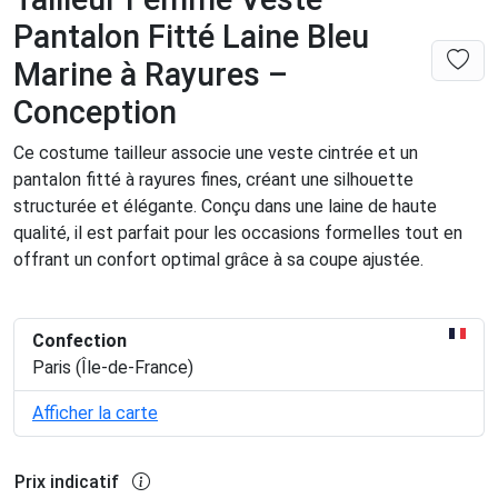
Pantalon Fitté Laine Bleu
Marine à Rayures –
Conception
Ce costume tailleur associe une veste cintrée et un
pantalon fitté à rayures fines, créant une silhouette
structurée et élégante. Conçu dans une laine de haute
qualité, il est parfait pour les occasions formelles tout en
offrant un confort optimal grâce à sa coupe ajustée.
Confection
Paris (Île-de-France)
Afficher la carte
Prix indicatif