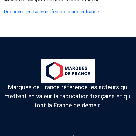
Découvrir les tailleurs femme made in france
Marques de France référence les acteurs qui
mettent en valeur la fabrication française et qui
font la France de demain.