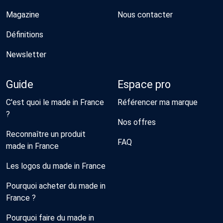
Magazine
Nous contacter
Définitions
Newsletter
Guide
Espace pro
C'est quoi le made in France
Référencer ma marque
?
Nos offres
Reconnaître un produit
FAQ
made in France
Les logos du made in France
Pourquoi acheter du made in
France ?
Pourquoi faire du made in