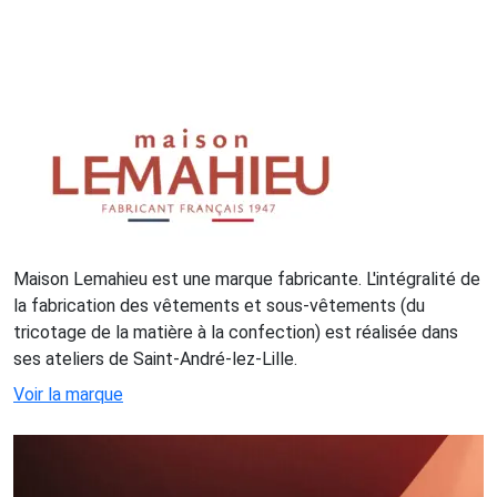
Maison Lemahieu est une marque fabricante. L'intégralité de
la fabrication des vêtements et sous-vêtements (du
tricotage de la matière à la confection) est réalisée dans
ses ateliers de Saint-André-lez-Lille.
Voir la marque