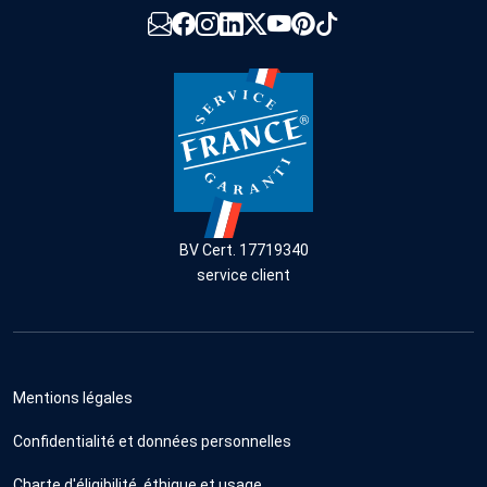
BV Cert. 17719340
service client
Mentions légales
Confidentialité et données personnelles
Charte d'éligibilité, éthique et usage