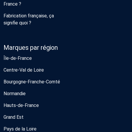
France ?
Fabrication française, ça
signifie quoi ?
Marques par région
Île-de-France
Centre-Val de Loire
Bourgogne-Franche-Comté
Normandie
Hauts-de-France
Grand Est
Pays de la Loire