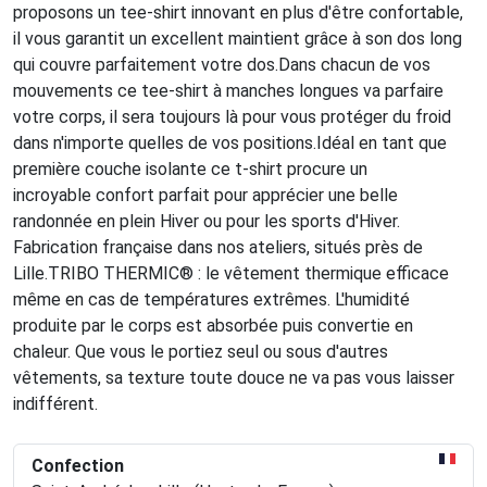
proposons un tee-shirt innovant en plus d'être confortable,
il vous garantit un excellent maintient grâce à son dos long
qui couvre parfaitement votre dos.Dans chacun de vos
mouvements ce tee-shirt à manches longues va parfaire
votre corps, il sera toujours là pour vous protéger du froid
dans n'importe quelles de vos positions.Idéal en tant que
première couche isolante ce t-shirt procure un
incroyable confort parfait pour apprécier une belle
randonnée en plein Hiver ou pour les sports d'Hiver.
Fabrication française dans nos ateliers, situés près de
Lille.TRIBO THERMIC® : le vêtement thermique efficace
même en cas de températures extrêmes. L'humidité
produite par le corps est absorbée puis convertie en
chaleur. Que vous le portiez seul ou sous d'autres
vêtements, sa texture toute douce ne va pas vous laisser
indifférent.
Confection