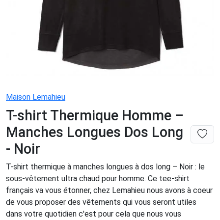
Maison Lemahieu
T-shirt Thermique Homme –
Manches Longues Dos Long
- Noir
T-shirt thermique à manches longues à dos long – Noir : le
sous-vêtement ultra chaud pour homme. Ce tee-shirt
français va vous étonner, chez Lemahieu nous avons à coeur
de vous proposer des vêtements qui vous seront utiles
dans votre quotidien c'est pour cela que nous vous