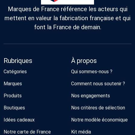
Marques de France référence les acteurs qui
mettent en valeur la fabrication française et qui
font la France de demain.
Rubriques
À propos
Catégories
Qui sommes-nous ?
Marques
Comment nous soutenir ?
Produits
Nos engagements
Boutiques
Nos critères de sélection
Idées cadeaux
Notre modèle économique
Notre carte de France
Kit média