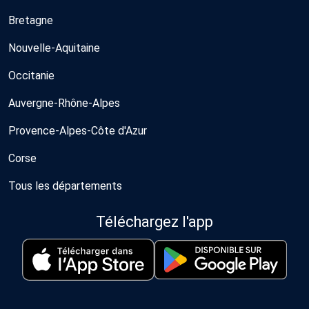
Bretagne
Nouvelle-Aquitaine
Occitanie
Auvergne-Rhône-Alpes
Provence-Alpes-Côte d'Azur
Corse
Tous les départements
Téléchargez l'app