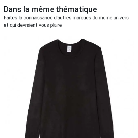
Dans la même thématique
Faites la connaissance d'autres marques du même univers
et qui devraient vous plaire