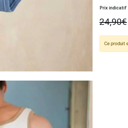
Prix indicatif
24,90
€
Ce produit 