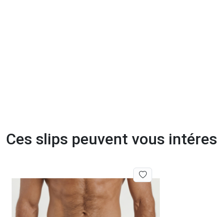
Ces slips peuvent vous intére