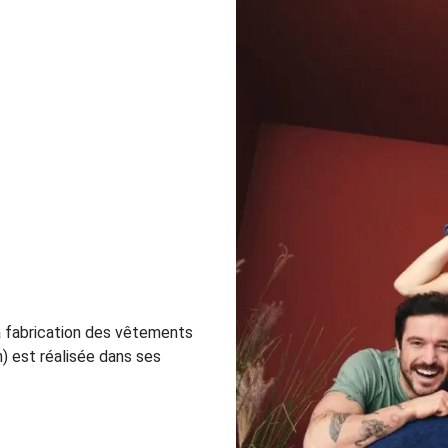
la fabrication des vêtements
) est réalisée dans ses