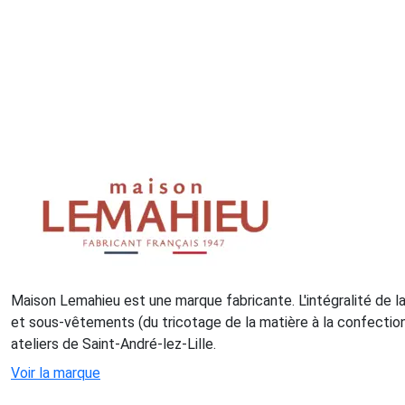
Maison Lemahieu est une marque fabricante. L'intégralité de 
et sous-vêtements (du tricotage de la matière à la confection
ateliers de Saint-André-lez-Lille.
Voir la marque