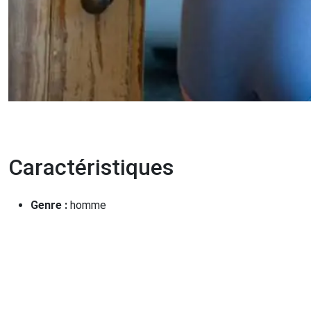
Caractéristiques
Genre :
homme