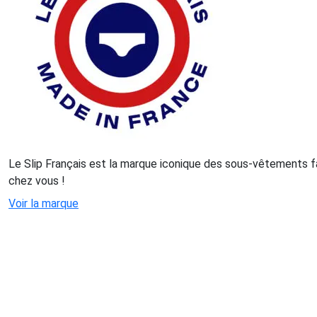
Le Slip Français est la marque iconique des sous-vêtements f
chez vous !
Voir la marque