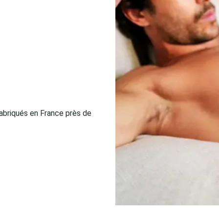
abriqués en France près de