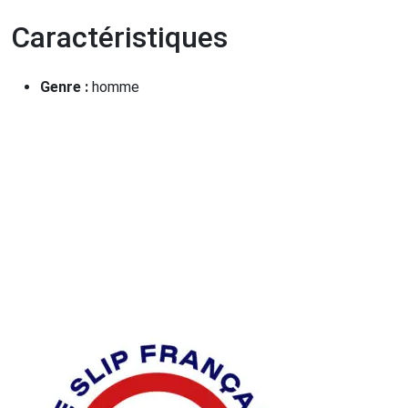
Caractéristiques
Genre :
homme