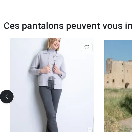
Ces pantalons peuvent vous i