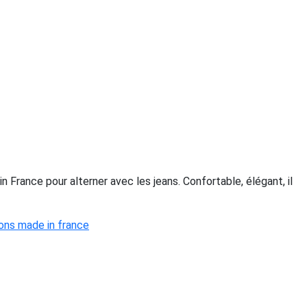
n France pour alterner avec les jeans. Confortable, élégant, il
lons made in france