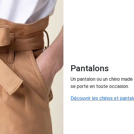
Pantalons
Un pantalon ou un chino made i
se porte en toute occasion.
Découvrir les chinos et panta