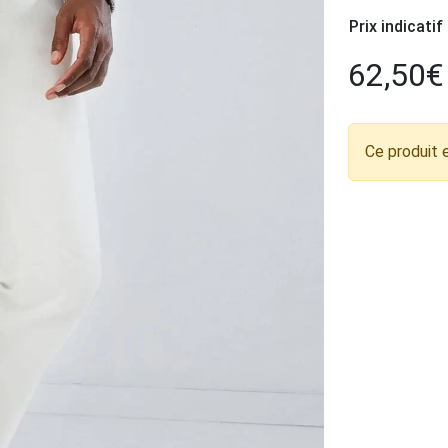
Prix indicatif
62,50
€
Ce produit 