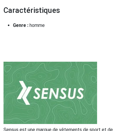
Caractéristiques
Genre :
homme
Sensus est une marque de vêtements de sport et de