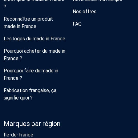
?
Nos offres
Reconnaître un produit
FAQ
made in France
Les logos du made in France
Pourquoi acheter du made in
France ?
Pourquoi faire du made in
France ?
Fabrication française, ça
signifie quoi ?
Marques par région
Île-de-France