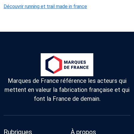
Découvrir running et trail made in france
Marques de France référence les acteurs qui
mettent en valeur la fabrication française et qui
font la France de demain.
Rubriques
À propos