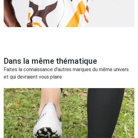
Dans la même thématique
Faites la connaissance d'autres marques du même univers
et qui devraient vous plaire