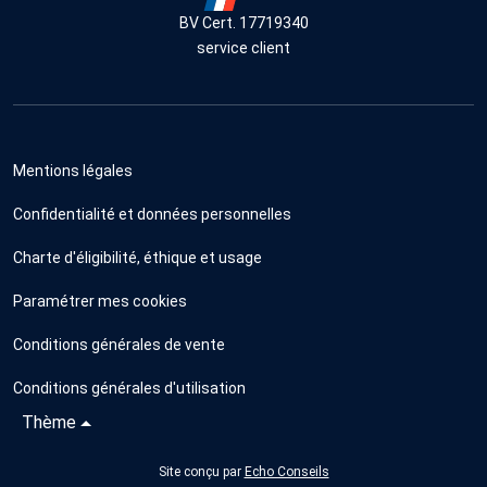
BV Cert. 17719340
service client
Mentions légales
Confidentialité et données personnelles
Charte d'éligibilité, éthique et usage
Paramétrer mes cookies
Conditions générales de vente
Conditions générales d'utilisation
Thème
Site conçu par
Echo Conseils