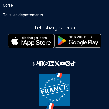
Corse
Tous les départements
Téléchargez l'app