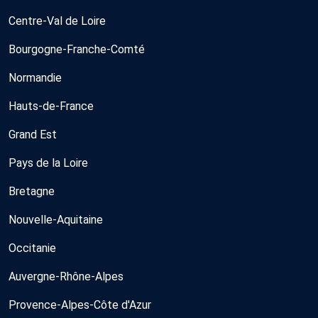
Centre-Val de Loire
Bourgogne-Franche-Comté
Normandie
Hauts-de-France
Grand Est
Pays de la Loire
Bretagne
Nouvelle-Aquitaine
Occitanie
Auvergne-Rhône-Alpes
Provence-Alpes-Côte d'Azur