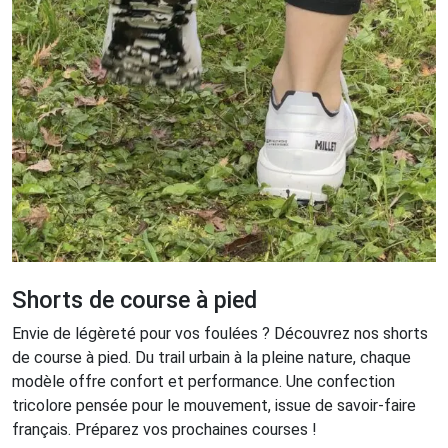
Shorts de course à pied
Envie de légèreté pour vos foulées ? Découvrez nos shorts
de course à pied. Du trail urbain à la pleine nature, chaque
modèle offre confort et performance. Une confection
tricolore pensée pour le mouvement, issue de savoir-faire
français. Préparez vos prochaines courses !