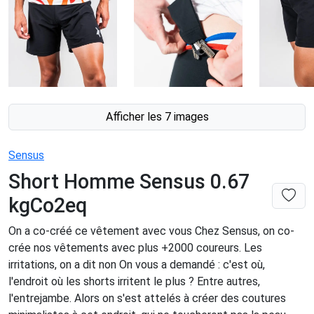
Afficher les 7 images
Sensus
Short Homme Sensus 0.67
kgCo2eq
On a co-créé ce vêtement avec vous Chez Sensus, on co-
crée nos vêtements avec plus +2000 coureurs. Les
irritations, on a dit non On vous a demandé : c'est où,
l'endroit où les shorts irritent le plus ? Entre autres,
l'entrejambe. Alors on s'est attelés à créer des coutures