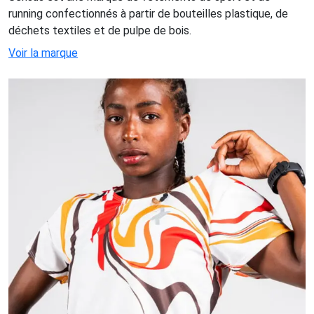
running confectionnés à partir de bouteilles plastique, de
déchets textiles et de pulpe de bois.
Voir la marque