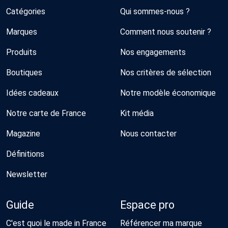
Catégories
Qui sommes-nous ?
Marques
Comment nous soutenir ?
Produits
Nos engagements
Boutiques
Nos critères de sélection
Idées cadeaux
Notre modèle économique
Notre carte de France
Kit média
Magazine
Nous contacter
Définitions
Newsletter
Guide
Espace pro
C'est quoi le made in France
Référencer ma marque