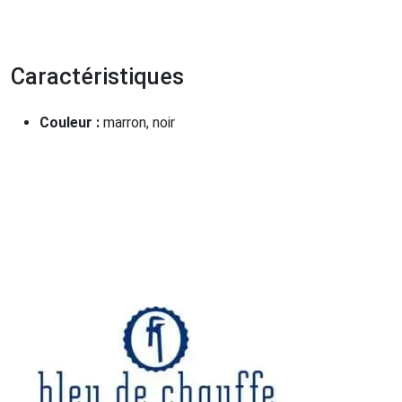
Caractéristiques
Couleur :
marron, noir