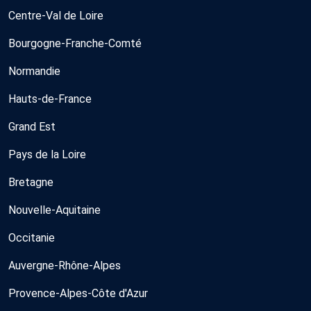
Centre-Val de Loire
Bourgogne-Franche-Comté
Normandie
Hauts-de-France
Grand Est
Pays de la Loire
Bretagne
Nouvelle-Aquitaine
Occitanie
Auvergne-Rhône-Alpes
Provence-Alpes-Côte d'Azur