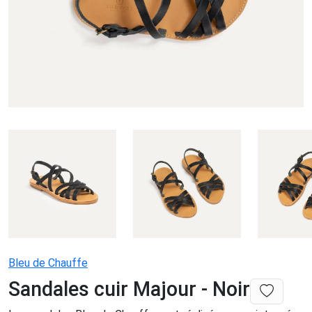
Bleu de Chauffe
Sandales cuir Majour - Noir