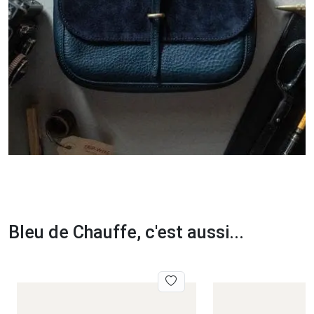
Bleu de Chauffe, c'est aussi...