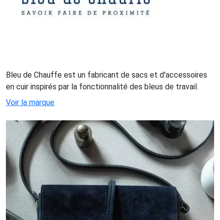
Bleu de Chauffe est un fabricant de sacs et d'accessoires
en cuir inspirés par la fonctionnalité des bleus de travail.
Voir la marque