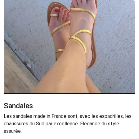
Sandales
Les sandales made in France sont, avec les espadrilles, les
chaussures du Sud par excellence. Élégance du style
assurée.