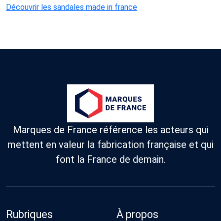
Découvrir les sandales made in france
Marques de France référence les acteurs qui
mettent en valeur la fabrication française et qui
font la France de demain.
Rubriques
À propos