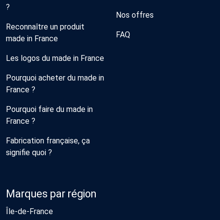
?
Nos offres
Reconnaître un produit
FAQ
made in France
Les logos du made in France
Pourquoi acheter du made in
France ?
Pourquoi faire du made in
France ?
Fabrication française, ça
signifie quoi ?
Marques par région
Île-de-France