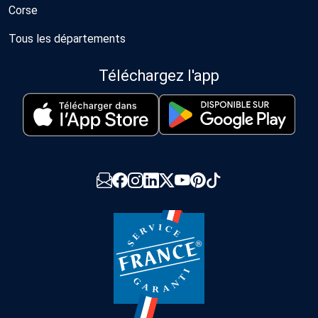
Corse
Tous les départements
Téléchargez l'app