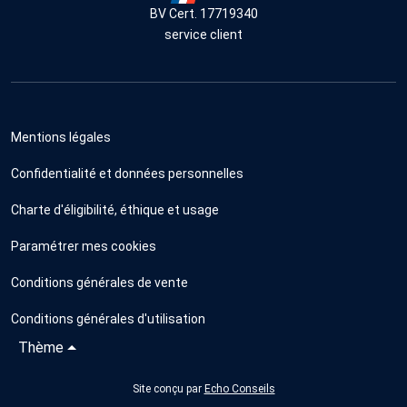
BV Cert. 17719340
service client
Mentions légales
Confidentialité et données personnelles
Charte d'éligibilité, éthique et usage
Paramétrer mes cookies
Conditions générales de vente
Conditions générales d'utilisation
Thème
Site conçu par
Echo Conseils