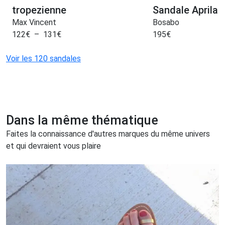
tropezienne
Sandale Aprila
Max Vincent
Bosabo
122
€
–
131
€
195
€
Voir les 120 sandales
Dans la même thématique
Faites la connaissance d'autres marques du même univers
et qui devraient vous plaire