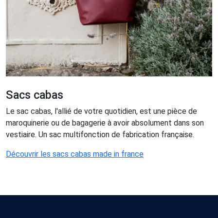
Sacs cabas
Le sac cabas, l'allié de votre quotidien, est une pièce de
maroquinerie ou de bagagerie à avoir absolument dans son
vestiaire. Un sac multifonction de fabrication française.
Découvrir les sacs cabas made in france