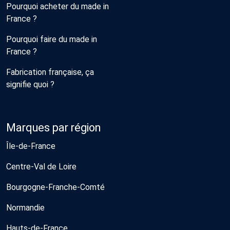
Pourquoi acheter du made in
France ?
Pourquoi faire du made in
France ?
Fabrication française, ça
signifie quoi ?
Marques par région
Île-de-France
Centre-Val de Loire
Bourgogne-Franche-Comté
Normandie
Hauts-de-France