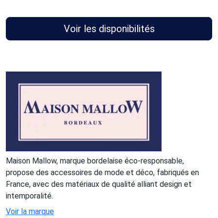
Voir les disponibilités
Maison Mallow, marque bordelaise éco-responsable,
propose des accessoires de mode et déco, fabriqués en
France, avec des matériaux de qualité alliant design et
intemporalité.
Voir la marque