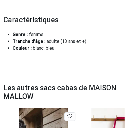
Caractéristiques
Genre :
femme
Tranche d'âge :
adulte (13 ans et +)
Couleur :
blanc, bleu
Les autres sacs cabas de MAISON
MALLOW