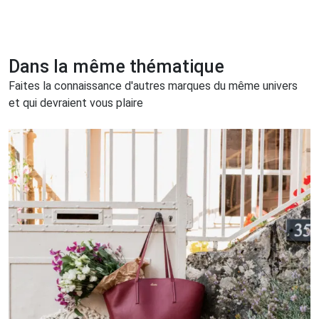
Dans la même thématique
Faites la connaissance d'autres marques du même univers
et qui devraient vous plaire