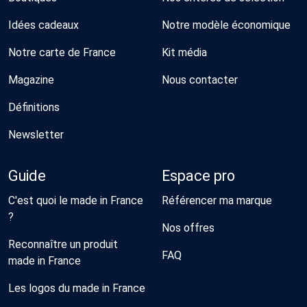
Idées cadeaux
Notre modèle économique
Notre carte de France
Kit média
Magazine
Nous contacter
Définitions
Newsletter
Guide
Espace pro
C'est quoi le made in France
Référencer ma marque
?
Nos offres
Reconnaître un produit
FAQ
made in France
Les logos du made in France