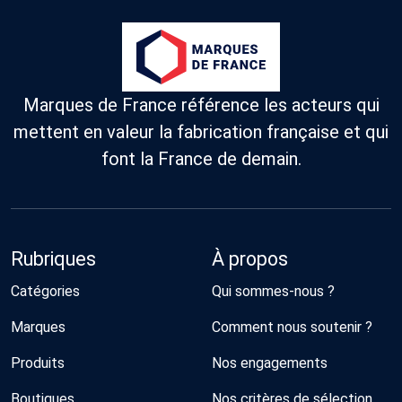
Marques de France référence les acteurs qui
mettent en valeur la fabrication française et qui
font la France de demain.
Rubriques
À propos
Catégories
Qui sommes-nous ?
Marques
Comment nous soutenir ?
Produits
Nos engagements
Boutiques
Nos critères de sélection