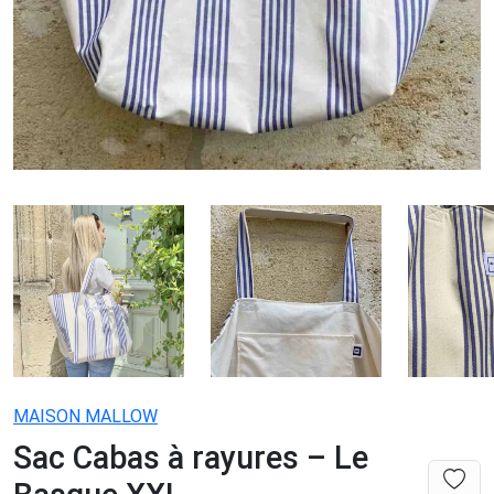
MAISON MALLOW
Sac Cabas à rayures – Le