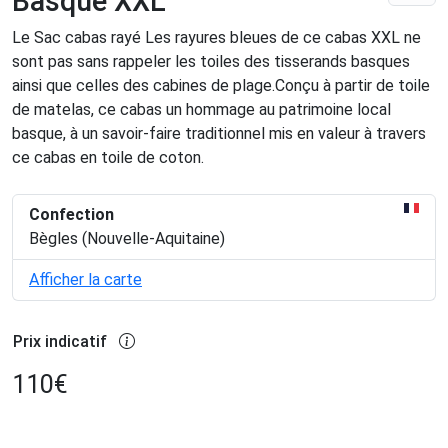
Basque XXL
Le Sac cabas rayé Les rayures bleues de ce cabas XXL ne
sont pas sans rappeler les toiles des tisserands basques
ainsi que celles des cabines de plage.Conçu à partir de toile
de matelas, ce cabas un hommage au patrimoine local
basque, à un savoir-faire traditionnel mis en valeur à travers
ce cabas en toile de coton.
Confection
Bègles (Nouvelle-Aquitaine)
Afficher la carte
Prix indicatif
110
€