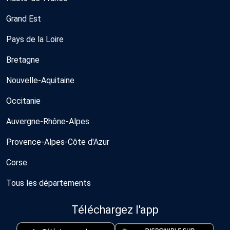
Grand Est
Pays de la Loire
Bretagne
Nouvelle-Aquitaine
Occitanie
Auvergne-Rhône-Alpes
Provence-Alpes-Côte d'Azur
Corse
Tous les départements
Téléchargez l'app