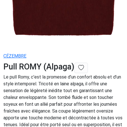
CÉZEMBRE
Pull ROMY (Alpaga)
Le pull Romy, c’est la promesse d’un confort absolu et d’un
style intemporel. Tricoté en laine alpaga, il offre une
sensation de légèreté inédite tout en garantissant une
chaleur enveloppante. Son tombé fluide et son toucher
soyeux en font un allié parfait pour affronter les journées
fraîches avec élégance. Sa coupe légèrement oversize
apporte une touche moderne et décontractée à toutes vos
tenues. Idéal pour être porté seul ou en superposition, il est