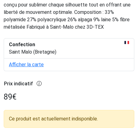
conçu pour sublimer chaque silhouette tout en offrant une
liberté de mouvement optimale. Composition : 33%
polyamide 27% polyacrylique 26% alpaga 9% laine 5% fibre
métalisée Fabriqué à Saint-Malo chez 3D-TEX
Confection
Saint Malo (Bretagne)
Afficher la carte
Prix indicatif
89
€
Ce produit est actuellement indisponible.