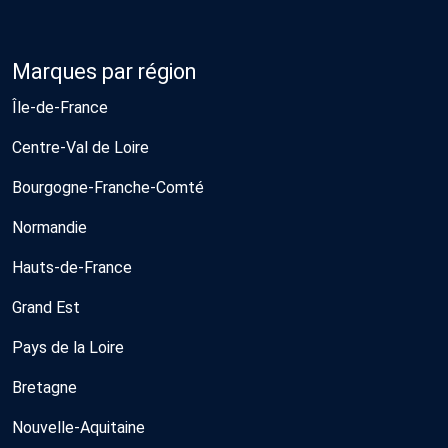
Marques par région
Île-de-France
Centre-Val de Loire
Bourgogne-Franche-Comté
Normandie
Hauts-de-France
Grand Est
Pays de la Loire
Bretagne
Nouvelle-Aquitaine