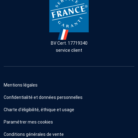
BV Cert. 17719340
service client
Mentions légales
Confidentialité et données personnelles
Charte d'éligibilité, éthique et usage
Paramétrer mes cookies
Conditions générales de vente