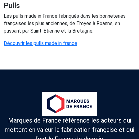
Pulls
Les pulls made in France fabriqués dans les bonneteries
françaises les plus anciennes, de Troyes à Roanne, en
passant par Saint-Etienne et la Bretagne.
Découvrir les pulls made in france
Marques de France référence les acteurs qui
mettent en valeur la fabrication française et qui