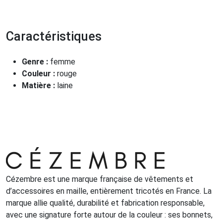
Caractéristiques
Genre :
femme
Couleur :
rouge
Matière :
laine
Cézembre est une marque française de vêtements et
d’accessoires en maille, entièrement tricotés en France. La
marque allie qualité, durabilité et fabrication responsable,
avec une signature forte autour de la couleur : ses bonnets,