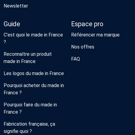
Newsletter
Guide
Espace pro
C'est quoi le made in France
Référencer ma marque
?
Nos offres
Reconnaître un produit
FAQ
made in France
Les logos du made in France
Pourquoi acheter du made in
France ?
Pourquoi faire du made in
France ?
Fabrication française, ça
signifie quoi ?