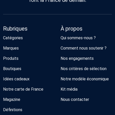
font la France de demain.
Rubriques
À propos
Catégories
Qui sommes-nous ?
Marques
Comment nous soutenir ?
Produits
Nos engagements
Boutiques
Nos critères de sélection
Idées cadeaux
Notre modèle économique
Notre carte de France
Kit média
Magazine
Nous contacter
Définitions