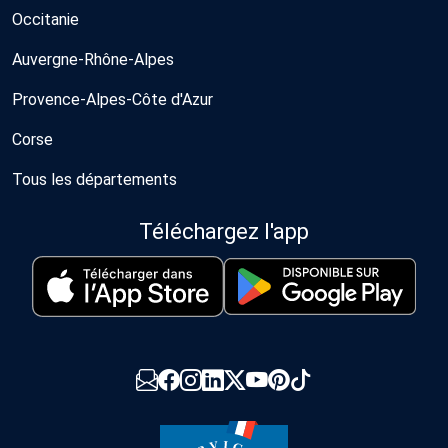
Occitanie
Auvergne-Rhône-Alpes
Provence-Alpes-Côte d'Azur
Corse
Tous les départements
Téléchargez l'app