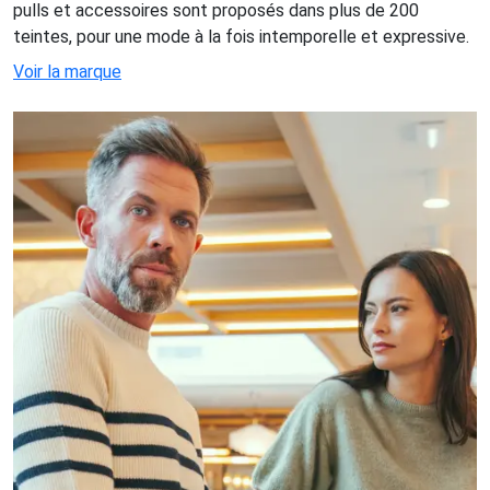
pulls et accessoires sont proposés dans plus de 200
teintes, pour une mode à la fois intemporelle et expressive.
Voir la marque