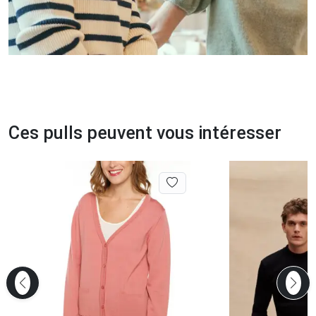
Ces pulls peuvent vous intéresser