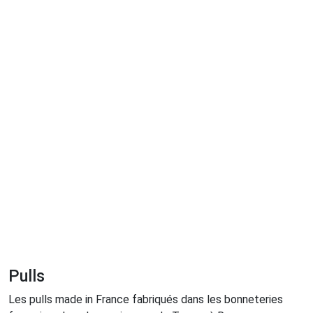
Pulls
Les pulls made in France fabriqués dans les bonneteries