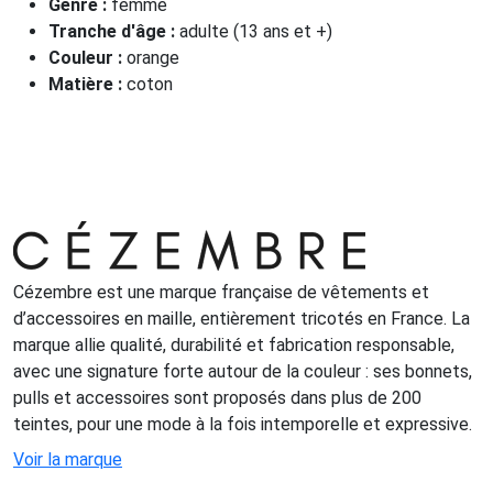
Genre :
femme
Tranche d'âge :
adulte (13 ans et +)
Couleur :
orange
Matière :
coton
Cézembre est une marque française de vêtements et
d’accessoires en maille, entièrement tricotés en France. La
marque allie qualité, durabilité et fabrication responsable,
avec une signature forte autour de la couleur : ses bonnets,
pulls et accessoires sont proposés dans plus de 200
teintes, pour une mode à la fois intemporelle et expressive.
Voir la marque