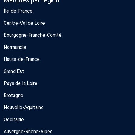
Marques par région
Île-de-France
Centre-Val de Loire
Bourgogne-Franche-Comté
Normandie
Hauts-de-France
Grand Est
Pays de la Loire
Bretagne
Nouvelle-Aquitaine
Occitanie
Auvergne-Rhône-Alpes