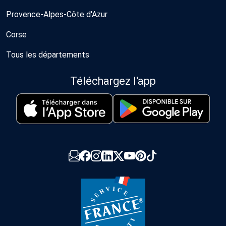
Provence-Alpes-Côte d'Azur
Corse
Tous les départements
Téléchargez l'app