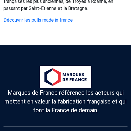
françaises les plus anciennes, de Troyes à Roanne, en
passant par Saint-Etienne et la Bretagne.
Découvrir les pulls made in france
Marques de France référence les acteurs qui
mettent en valeur la fabrication française et qui
font la France de demain.