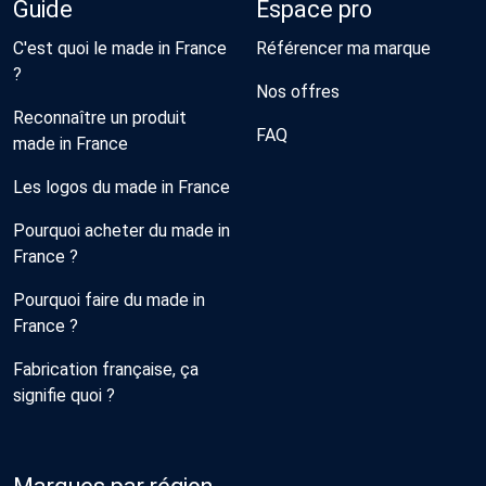
Guide
Espace pro
C'est quoi le made in France
Référencer ma marque
?
Nos offres
Reconnaître un produit
FAQ
made in France
Les logos du made in France
Pourquoi acheter du made in
France ?
Pourquoi faire du made in
France ?
Fabrication française, ça
signifie quoi ?