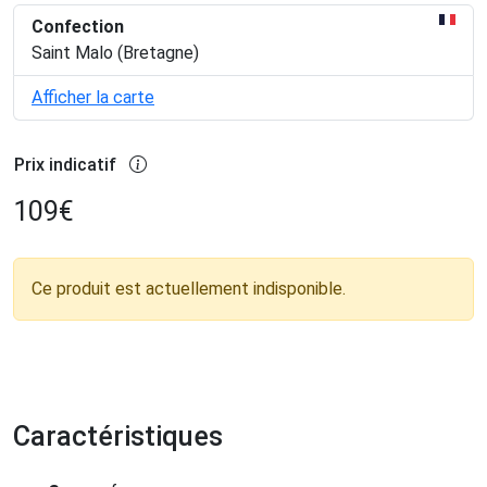
Confection
Saint Malo (Bretagne)
Afficher la carte
Prix indicatif
109
€
Ce produit est actuellement indisponible.
Caractéristiques