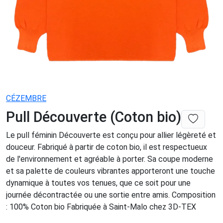
CÉZEMBRE
Pull Découverte (Coton bio)
Le pull féminin Découverte est conçu pour allier légèreté et
douceur. Fabriqué à partir de coton bio, il est respectueux
de l'environnement et agréable à porter. Sa coupe moderne
et sa palette de couleurs vibrantes apporteront une touche
dynamique à toutes vos tenues, que ce soit pour une
journée décontractée ou une sortie entre amis. Composition
: 100% Coton bio Fabriquée à Saint-Malo chez 3D-TEX