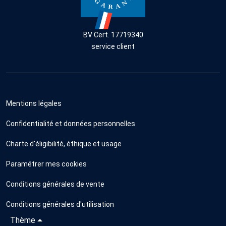
BV Cert. 17719340
service client
Mentions légales
Confidentialité et données personnelles
Charte d'éligibilité, éthique et usage
Paramétrer mes cookies
Conditions générales de vente
Conditions générales d'utilisation
Thème