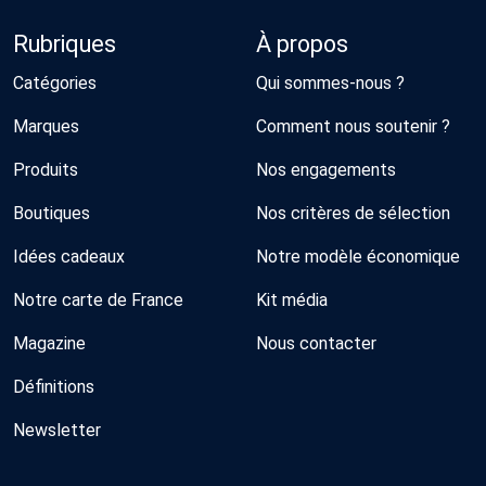
Rubriques
À propos
Catégories
Qui sommes-nous ?
Marques
Comment nous soutenir ?
Produits
Nos engagements
Boutiques
Nos critères de sélection
Idées cadeaux
Notre modèle économique
Notre carte de France
Kit média
Magazine
Nous contacter
Définitions
Newsletter