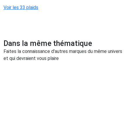
Voir les 33 plaids
Dans la même thématique
Faites la connaissance d'autres marques du même univers
et qui devraient vous plaire