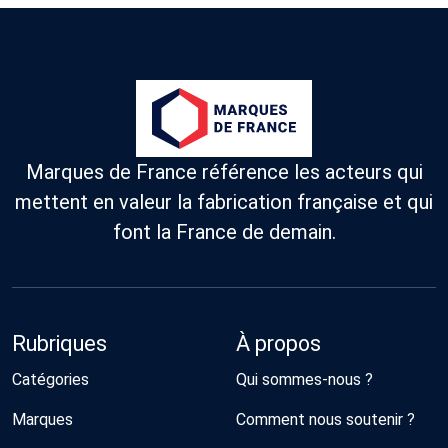
Marques de France référence les acteurs qui
mettent en valeur la fabrication française et qui
font la France de demain.
Rubriques
À propos
Catégories
Qui sommes-nous ?
Marques
Comment nous soutenir ?