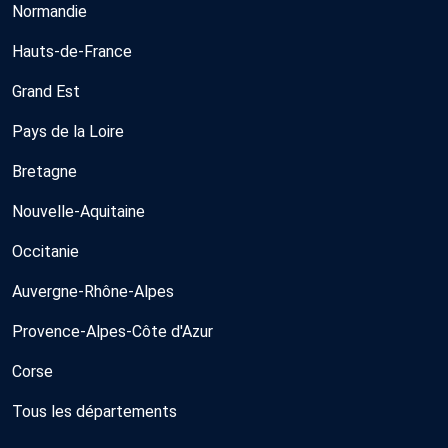
Normandie
Hauts-de-France
Grand Est
Pays de la Loire
Bretagne
Nouvelle-Aquitaine
Occitanie
Auvergne-Rhône-Alpes
Provence-Alpes-Côte d'Azur
Corse
Tous les départements