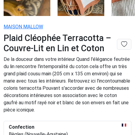
MAISON MALLOW
Plaid Cléophée Terracotta –
Couvre-Lit en Lin et Coton
De la douceur dans votre intérieur Quand l'élégance feutrée
du lin rencontre l'intemporalité du coton cela offre un très
grand plaid cousu main (205 cm x 135 cm environ) qui se
marie avec tous les intérieurs. Retrouvez ici l'incontournable
coloris terracotta Pouvant s'accorder avec de nombreuses
décorations intérieures son association avec le coton
gaufré au motif rayé noir et blanc de son envers en fait une
pièce iconique.
Confection
Bègles (Nouvelle-Aquitaine)