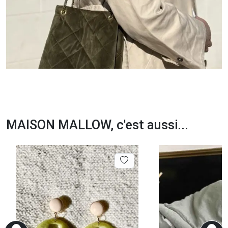
MAISON MALLOW, c'est aussi...