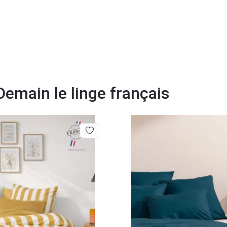
Demain le linge français