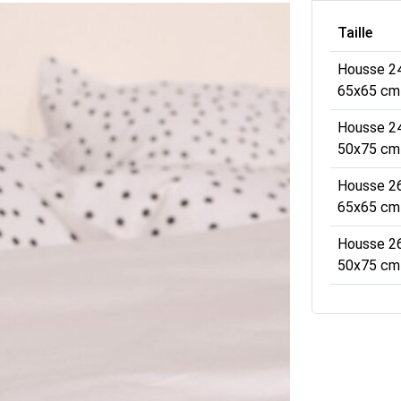
Taille
Housse 2
65x65 cm 
Housse 2
50x75 cm 
Housse 2
65x65 cm 
Housse 2
50x75 cm 