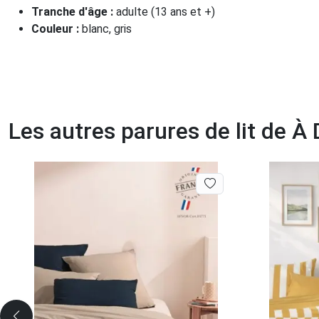
Tranche d'âge :
adulte (13 ans et +)
Couleur :
blanc, gris
Les autres parures de lit de À 