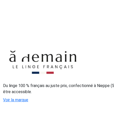
Du linge 100 % français au juste prix, confectionné à Nieppe (5
être accessible.
Voir la marque