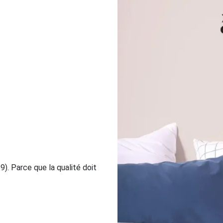
9). Parce que la qualité doit