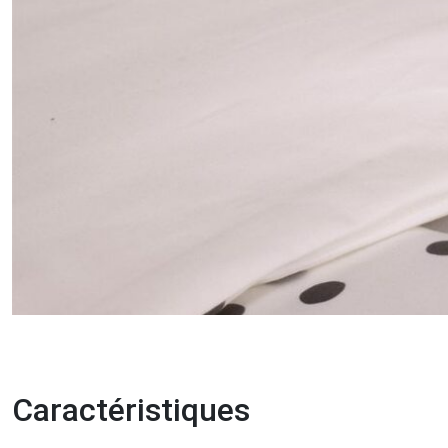
Caractéristiques