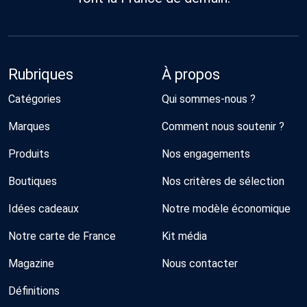
Rubriques
À propos
Catégories
Qui sommes-nous ?
Marques
Comment nous soutenir ?
Produits
Nos engagements
Boutiques
Nos critères de sélection
Idées cadeaux
Notre modèle économique
Notre carte de France
Kit média
Magazine
Nous contacter
Définitions