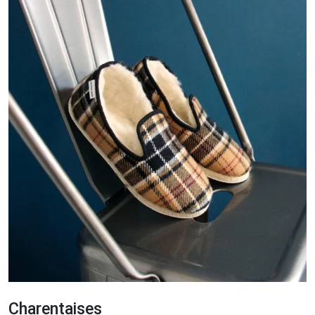
Charentaises