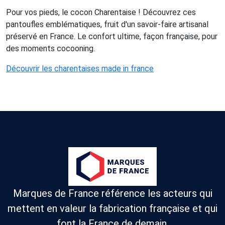
Pour vos pieds, le cocon Charentaise ! Découvrez ces
pantoufles emblématiques, fruit d'un savoir-faire artisanal
préservé en France. Le confort ultime, façon française, pour
des moments cocooning.
Découvrir les charentaises made in france
Marques de France référence les acteurs qui
mettent en valeur la fabrication française et qui
font la France de demain.