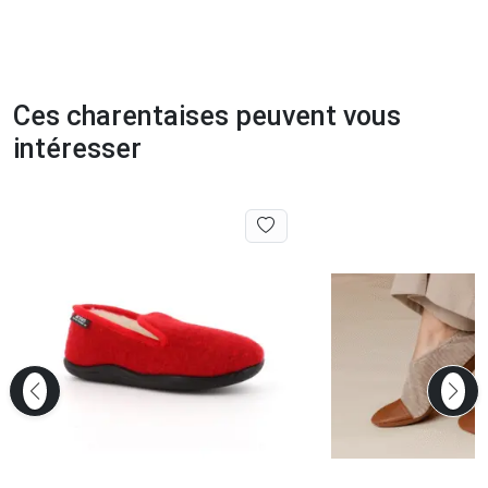
Ces charentaises peuvent vous
intéresser