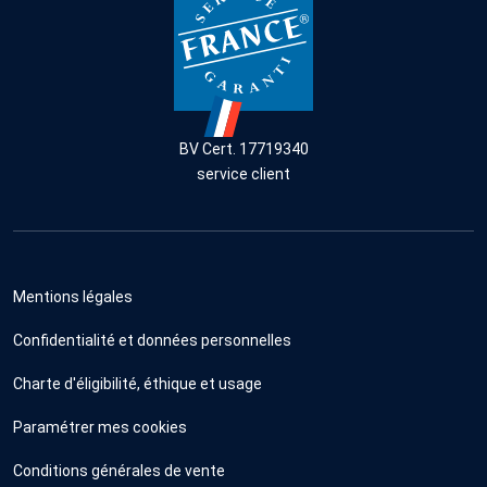
BV Cert. 17719340
service client
Mentions légales
Confidentialité et données personnelles
Charte d'éligibilité, éthique et usage
Paramétrer mes cookies
Conditions générales de vente