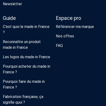
Newsletter
Guide
Espace pro
C'est quoi le made in France
Référencer ma marque
?
Nos offres
Reconnaître un produit
FAQ
made in France
Les logos du made in France
Pourquoi acheter du made in
France ?
Pourquoi faire du made in
France ?
Fabrication française, ça
signifie quoi ?