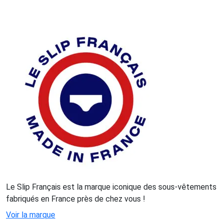
Le Slip Français est la marque iconique des sous-vêtements
fabriqués en France près de chez vous !
Voir la marque