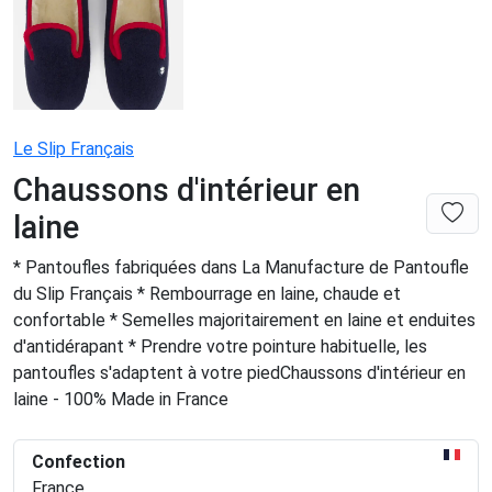
Le Slip Français
Chaussons d'intérieur en
laine
* Pantoufles fabriquées dans La Manufacture de Pantoufle
du Slip Français * Rembourrage en laine, chaude et
confortable * Semelles majoritairement en laine et enduites
d'antidérapant * Prendre votre pointure habituelle, les
pantoufles s'adaptent à votre piedChaussons d'intérieur en
laine - 100% Made in France
Confection
France