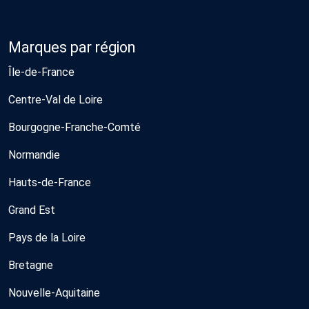
Marques par région
Île-de-France
Centre-Val de Loire
Bourgogne-Franche-Comté
Normandie
Hauts-de-France
Grand Est
Pays de la Loire
Bretagne
Nouvelle-Aquitaine