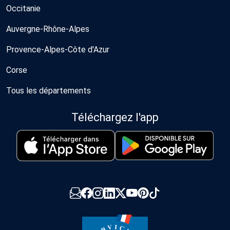
Occitanie
Auvergne-Rhône-Alpes
Provence-Alpes-Côte d'Azur
Corse
Tous les départements
Téléchargez l'app