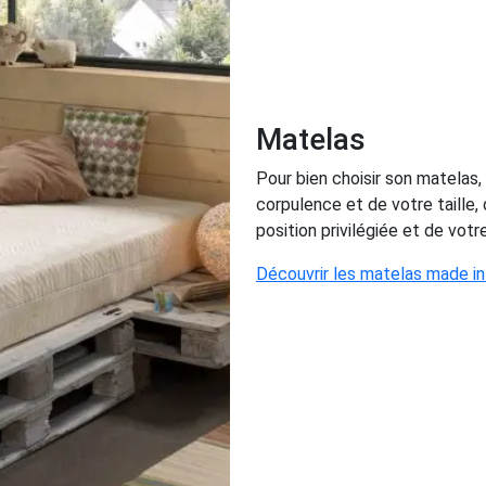
Matelas
Pour bien choisir son matelas,
corpulence et de votre taille
position privilégiée et de votr
Découvrir les matelas made in