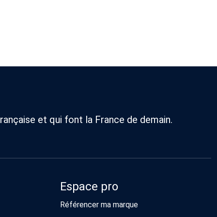
rançaise et qui font la France de demain.
Espace pro
Référencer ma marque