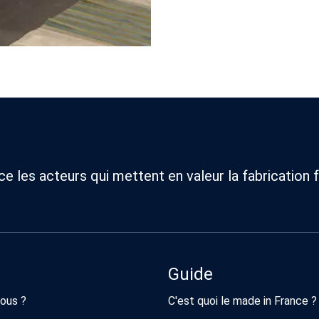
 les acteurs qui mettent en valeur la fabrication f
Guide
ous ?
C'est quoi le made in France ?