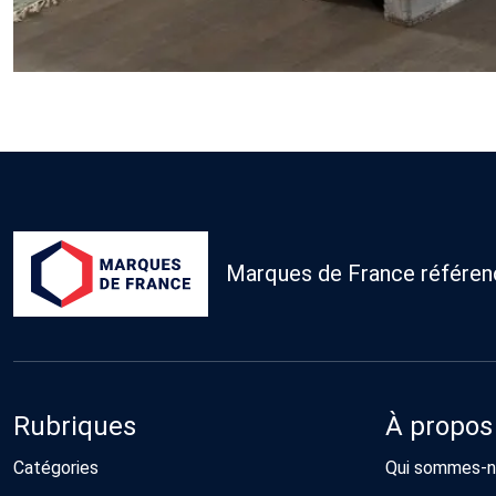
Marques de France référence
Rubriques
À propos
Catégories
Qui sommes-n