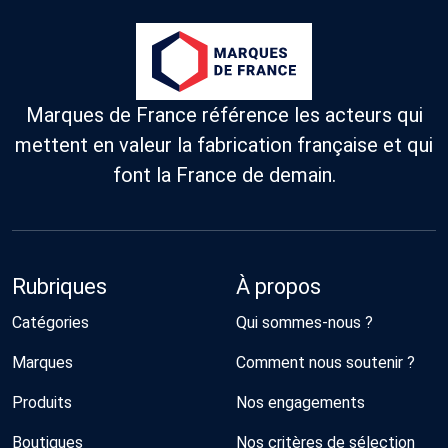
Marques de France référence les acteurs qui
mettent en valeur la fabrication française et qui
font la France de demain.
Rubriques
À propos
Catégories
Qui sommes-nous ?
Marques
Comment nous soutenir ?
Produits
Nos engagements
Boutiques
Nos critères de sélection