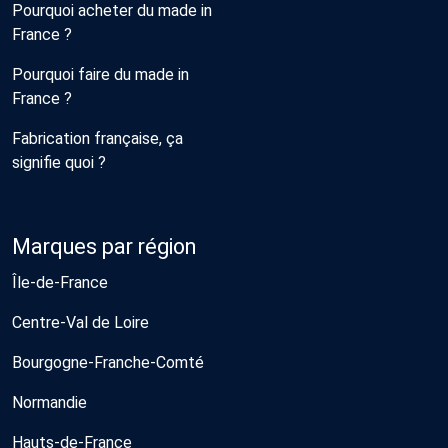
Pourquoi acheter du made in
France ?
Pourquoi faire du made in
France ?
Fabrication française, ça
signifie quoi ?
Marques par région
Île-de-France
Centre-Val de Loire
Bourgogne-Franche-Comté
Normandie
Hauts-de-France