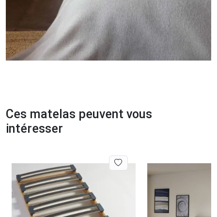
Ces matelas peuvent vous
intéresser