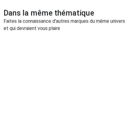
Dans la même thématique
Faites la connaissance d'autres marques du même univers
et qui devraient vous plaire