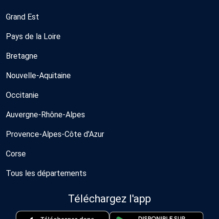
Grand Est
Pays de la Loire
Bretagne
Nouvelle-Aquitaine
Occitanie
Auvergne-Rhône-Alpes
Provence-Alpes-Côte d'Azur
Corse
Tous les départements
Téléchargez l'app