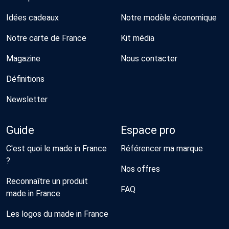
Idées cadeaux
Notre modèle économique
Notre carte de France
Kit média
Magazine
Nous contacter
Définitions
Newsletter
Guide
Espace pro
C'est quoi le made in France
Référencer ma marque
?
Nos offres
Reconnaître un produit
FAQ
made in France
Les logos du made in France