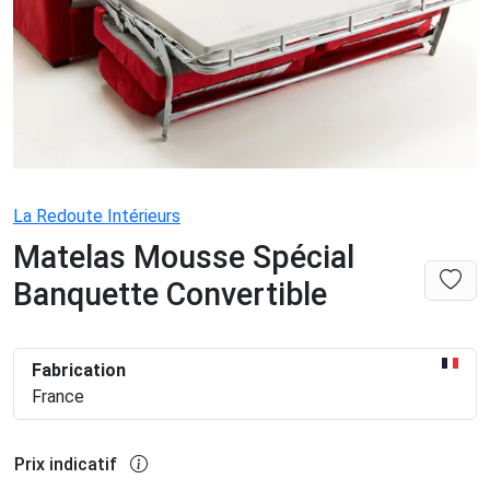
La Redoute Intérieurs
Matelas Mousse Spécial
Banquette Convertible
Fabrication
France
Prix indicatif