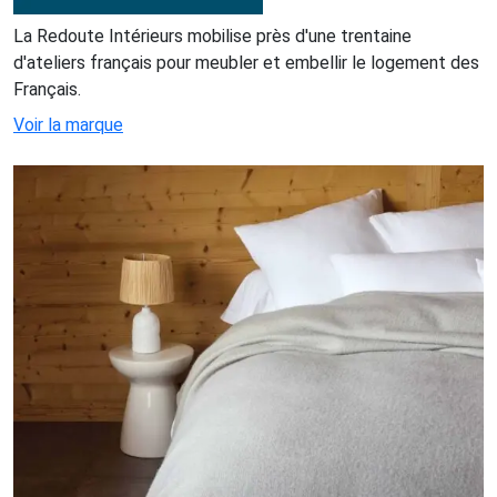
La Redoute Intérieurs mobilise près d'une trentaine
d'ateliers français pour meubler et embellir le logement des
Français.
Voir la marque