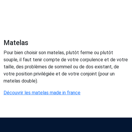
Matelas
Pour bien choisir son matelas, plutôt ferme ou plutôt
souple, il faut tenir compte de votre corpulence et de votre
taille, des problèmes de sommeil ou de dos existant, de
votre position privilégiée et de votre conjoint (pour un
matelas double).
Découvrir les matelas made in france