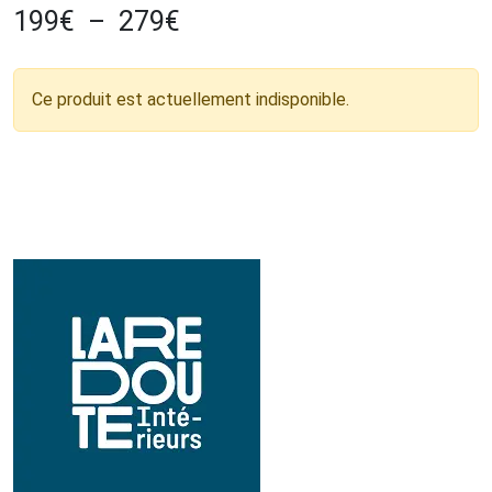
199
€
–
279
€
Ce produit est actuellement indisponible.