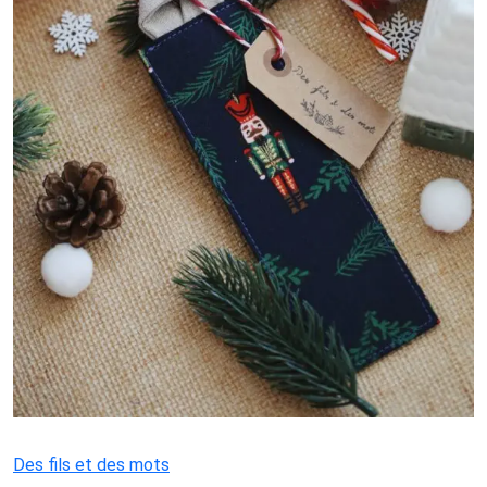
Des fils et des mots