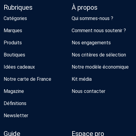
Rubriques
À propos
Catégories
Qui sommes-nous ?
Marques
Comment nous soutenir ?
Produits
Nos engagements
Boutiques
Nos critères de sélection
Idées cadeaux
Notre modèle économique
Notre carte de France
Kit média
Magazine
Nous contacter
Définitions
Newsletter
Guide
Espace pro