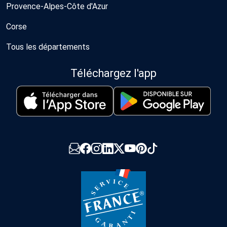
Provence-Alpes-Côte d'Azur
Corse
Tous les départements
Téléchargez l'app