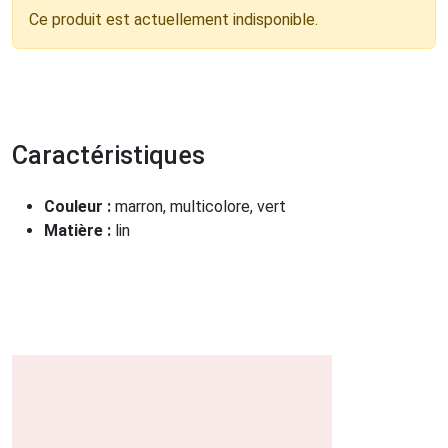
Ce produit est actuellement indisponible.
Caractéristiques
Couleur :
marron, multicolore, vert
Matière :
lin