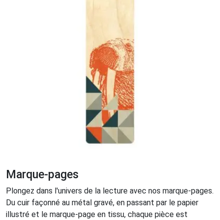
Marque-pages
Plongez dans l'univers de la lecture avec nos marque-pages.
Du cuir façonné au métal gravé, en passant par le papier
illustré et le marque-page en tissu, chaque pièce est