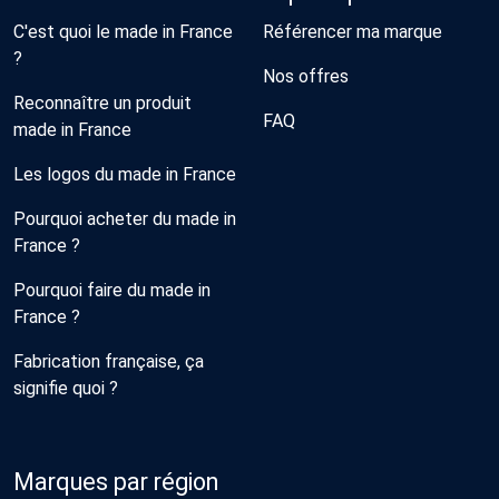
C'est quoi le made in France
Référencer ma marque
?
Nos offres
Reconnaître un produit
FAQ
made in France
Les logos du made in France
Pourquoi acheter du made in
France ?
Pourquoi faire du made in
France ?
Fabrication française, ça
signifie quoi ?
Marques par région