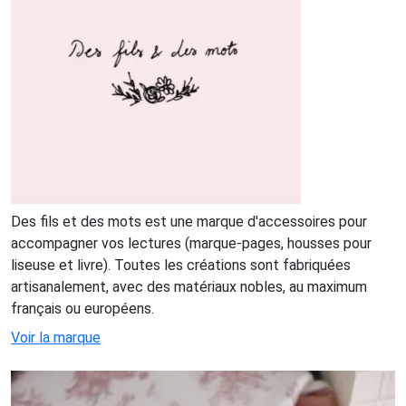
Des fils et des mots est une marque d'accessoires pour
accompagner vos lectures (marque-pages, housses pour
liseuse et livre). Toutes les créations sont fabriquées
artisanalement, avec des matériaux nobles, au maximum
français ou européens.
Voir la marque