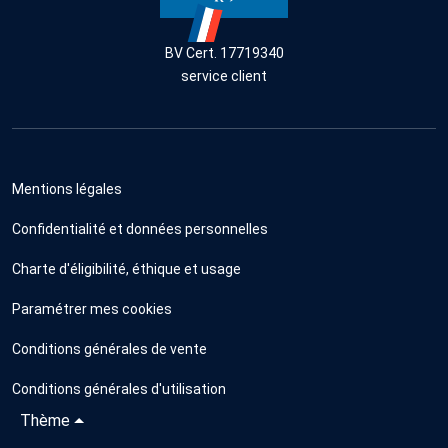
BV Cert. 17719340
service client
Mentions légales
Confidentialité et données personnelles
Charte d'éligibilité, éthique et usage
Paramétrer mes cookies
Conditions générales de vente
Conditions générales d'utilisation
Thème