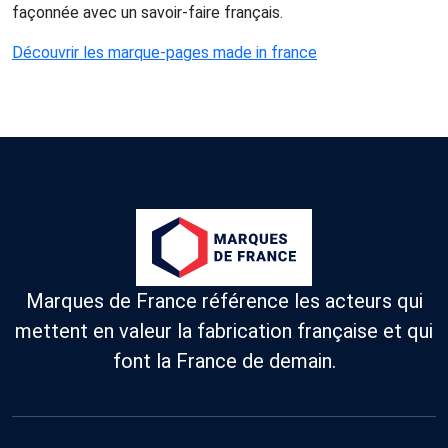
façonnée avec un savoir-faire français.
Découvrir les marque-pages made in france
Marques de France référence les acteurs qui
mettent en valeur la fabrication française et qui
font la France de demain.