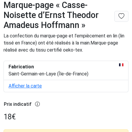
Marque-page « Casse-
Noisette d’Ernst Theodor
Amadeus Hoffmann »
La confection du marque-page et l’empiècement en lin (lin
tissé en France) ont été réalisés à la main.Marque-page
réalisé avec du tissu certifié oeko-tex.
Fabrication
Saint-Germain-en-Laye (Île-de-France)
Afficher la carte
Prix indicatif
18
€