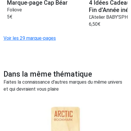
Marque-page Cap Béar
4 Idées Cadeau
Fin d’Année iné
Foliove
5
€
L’Atelier BABY’SPH
6,50
€
Voir les 29 marque-pages
Dans la même thématique
Faites la connaissance d'autres marques du même univers
et qui devraient vous plaire