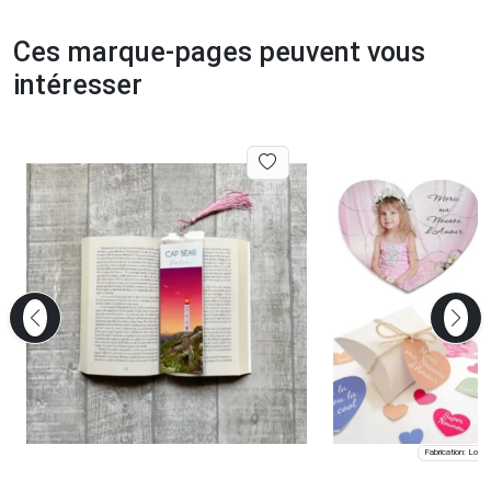
Ces marque-pages peuvent vous
intéresser
Fabrication: Lomp