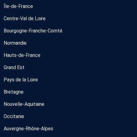
Île-de-France
Centre-Val de Loire
Bourgogne-Franche-Comté
Normandie
Hauts-de-France
Grand Est
Pays de la Loire
Bretagne
Nouvelle-Aquitaine
Occitanie
Auvergne-Rhône-Alpes