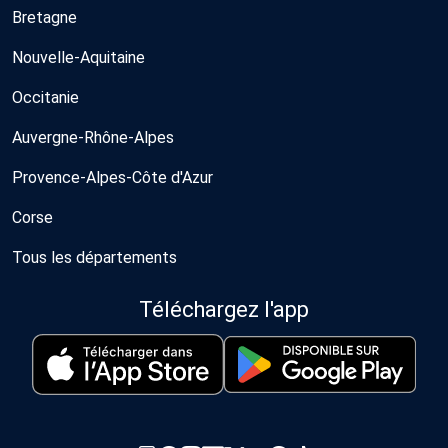
Bretagne
Nouvelle-Aquitaine
Occitanie
Auvergne-Rhône-Alpes
Provence-Alpes-Côte d'Azur
Corse
Tous les départements
Téléchargez l'app