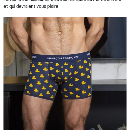
et qui devraient vous plaire