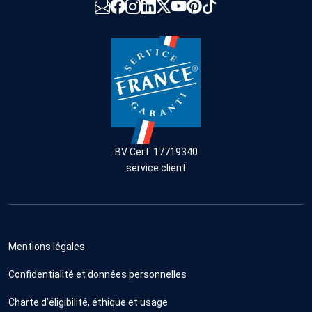
BV Cert. 17719340
service client
Mentions légales
Confidentialité et données personnelles
Charte d'éligibilité, éthique et usage