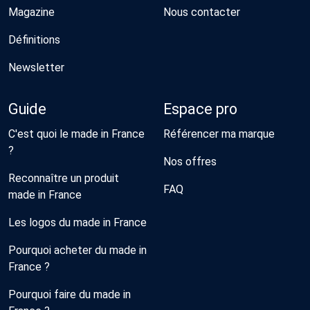
Magazine
Nous contacter
Définitions
Newsletter
Guide
Espace pro
C'est quoi le made in France
Référencer ma marque
?
Nos offres
Reconnaître un produit
FAQ
made in France
Les logos du made in France
Pourquoi acheter du made in
France ?
Pourquoi faire du made in