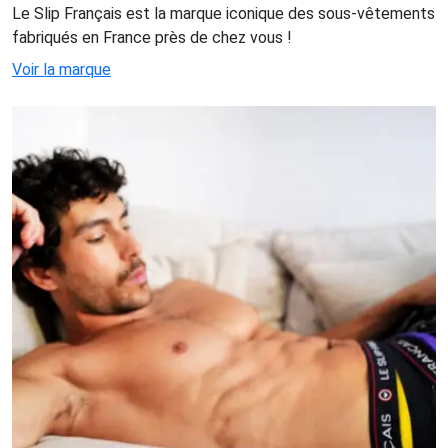
Le Slip Français est la marque iconique des sous-vêtements
fabriqués en France près de chez vous !
Voir la marque