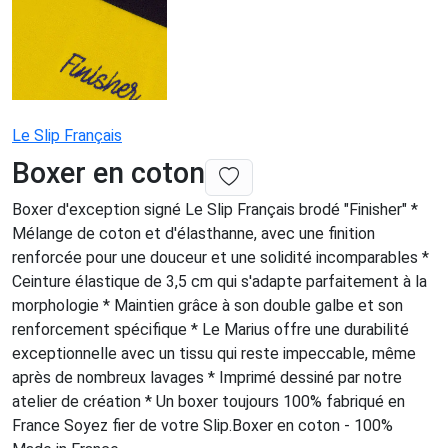
Le Slip Français
Boxer en coton
Boxer d'exception signé Le Slip Français brodé "Finisher" *
Mélange de coton et d'élasthanne, avec une finition
renforcée pour une douceur et une solidité incomparables *
Ceinture élastique de 3,5 cm qui s'adapte parfaitement à la
morphologie * Maintien grâce à son double galbe et son
renforcement spécifique * Le Marius offre une durabilité
exceptionnelle avec un tissu qui reste impeccable, même
après de nombreux lavages * Imprimé dessiné par notre
atelier de création * Un boxer toujours 100% fabriqué en
France Soyez fier de votre Slip.Boxer en coton - 100%