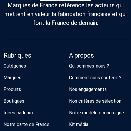
Marques de France référence les acteurs qui
mettent en valeur la fabrication française et qui
font la France de demain.
Rubriques
À propos
Catégories
Qui sommes-nous ?
Marques
Comment nous soutenir ?
Produits
Nos engagements
Boutiques
Nos critères de sélection
Idées cadeaux
Notre modèle économique
Notre carte de France
Kit média