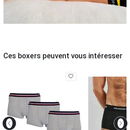
Ces boxers peuvent vous intéresser