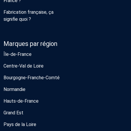
France ?
Fabrication française, ça
signifie quoi ?
Marques par région
Île-de-France
Centre-Val de Loire
Bourgogne-Franche-Comté
Normandie
Hauts-de-France
Grand Est
Pays de la Loire