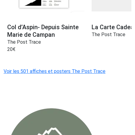
Col d’Aspin- Depuis Sainte
La Carte Cadea
Marie de Campan
The Post Trace
The Post Trace
20
€
Voir les 501 affiches et posters The Post Trace