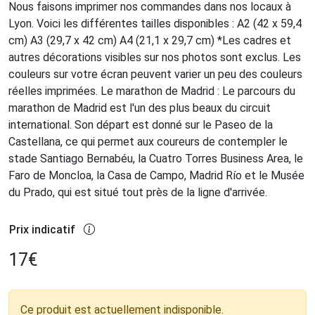
Nous faisons imprimer nos commandes dans nos locaux à
Lyon. Voici les différentes tailles disponibles : A2 (42 x 59,4
cm) A3 (29,7 x 42 cm) A4 (21,1 x 29,7 cm) *Les cadres et
autres décorations visibles sur nos photos sont exclus. Les
couleurs sur votre écran peuvent varier un peu des couleurs
réelles imprimées. Le marathon de Madrid : Le parcours du
marathon de Madrid est l'un des plus beaux du circuit
international. Son départ est donné sur le Paseo de la
Castellana, ce qui permet aux coureurs de contempler le
stade Santiago Bernabéu, la Cuatro Torres Business Area, le
Faro de Moncloa, la Casa de Campo, Madrid Río et le Musée
du Prado, qui est situé tout près de la ligne d'arrivée.
Prix indicatif
17
€
Ce produit est actuellement indisponible.