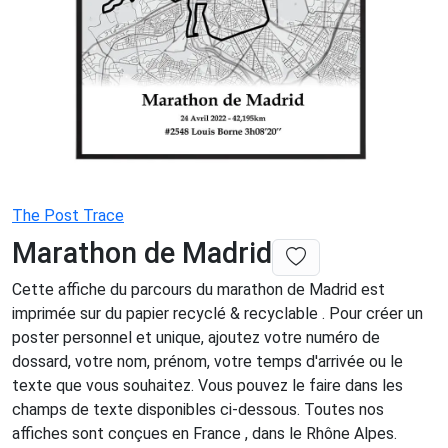
The Post Trace
Marathon de Madrid
Cette affiche du parcours du marathon de Madrid est
imprimée sur du papier recyclé & recyclable . Pour créer un
poster personnel et unique, ajoutez votre numéro de
dossard, votre nom, prénom, votre temps d'arrivée ou le
texte que vous souhaitez. Vous pouvez le faire dans les
champs de texte disponibles ci-dessous. Toutes nos
affiches sont conçues en France , dans le Rhône Alpes.