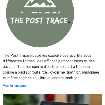
The Post Trace illustre les exploits des sportifs sous
différentes formes : des affiches personnalisées et des
puzzles. Tous les sports d'endurance sont à l'honneur :
course à pied sur route, trail, cyclisme, triathlon, randonnée
et même nage en eau libre ou encore roadtrips !
Voir la marque