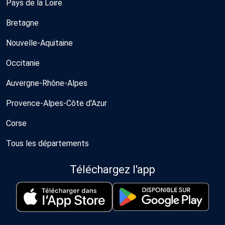
Pays de la Loire
Bretagne
Nouvelle-Aquitaine
Occitanie
Auvergne-Rhône-Alpes
Provence-Alpes-Côte d'Azur
Corse
Tous les départements
Téléchargez l'app