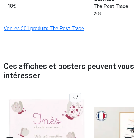
18
€
The Post Trace
20
€
Voir les 501 produits The Post Trace
Ces affiches et posters peuvent vous
intéresser