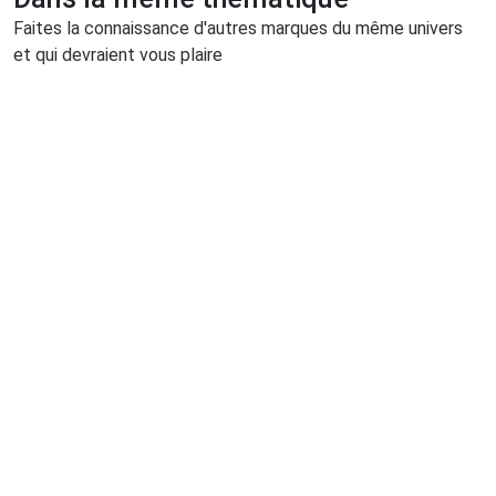
Faites la connaissance d'autres marques du même univers
et qui devraient vous plaire