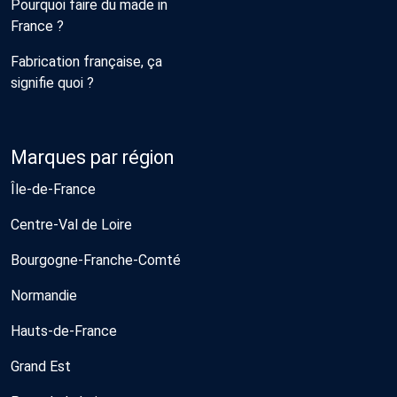
Pourquoi faire du made in
France ?
Fabrication française, ça
signifie quoi ?
Marques par région
Île-de-France
Centre-Val de Loire
Bourgogne-Franche-Comté
Normandie
Hauts-de-France
Grand Est