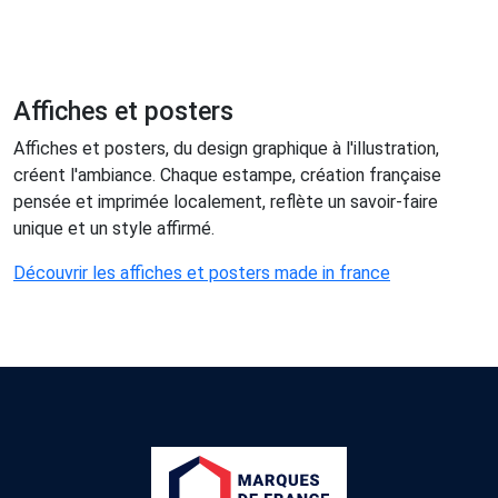
Affiches et posters
Affiches et posters, du design graphique à l'illustration,
créent l'ambiance. Chaque estampe, création française
pensée et imprimée localement, reflète un savoir-faire
unique et un style affirmé.
Découvrir les affiches et posters made in france