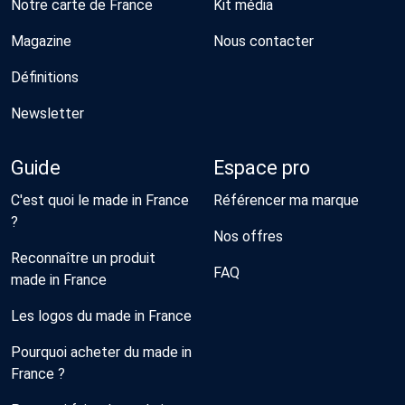
Notre carte de France
Kit média
Magazine
Nous contacter
Définitions
Newsletter
Guide
Espace pro
C'est quoi le made in France
Référencer ma marque
?
Nos offres
Reconnaître un produit
FAQ
made in France
Les logos du made in France
Pourquoi acheter du made in
France ?