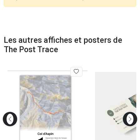
Les autres affiches et posters de
The Post Trace