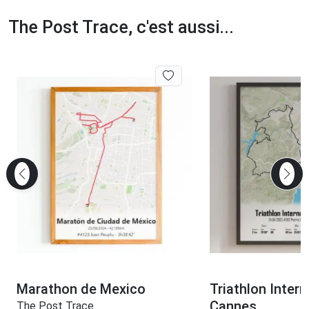
The Post Trace, c'est aussi...
Marathon de Mexico
Triathlon Intern
Cannes
The Post Trace