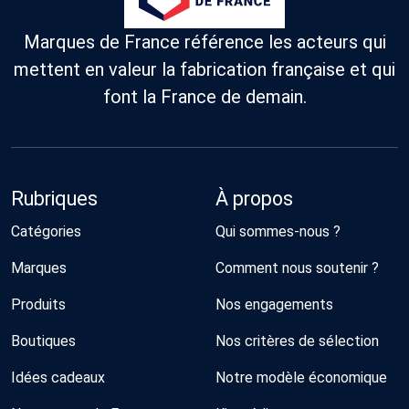
Marques de France référence les acteurs qui
mettent en valeur la fabrication française et qui
font la France de demain.
Rubriques
À propos
Catégories
Qui sommes-nous ?
Marques
Comment nous soutenir ?
Produits
Nos engagements
Boutiques
Nos critères de sélection
Idées cadeaux
Notre modèle économique