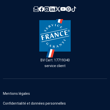
BV Cert. 17719340
service client
Mentions légales
Confidentialité et données personnelles