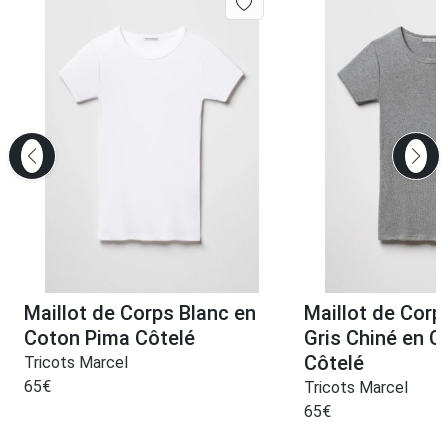
Maillot de Corps Blanc en
Maillot de Cor
Coton Pima Côtelé
Gris Chiné en 
Côtelé
Tricots Marcel
65
€
Tricots Marcel
65
€