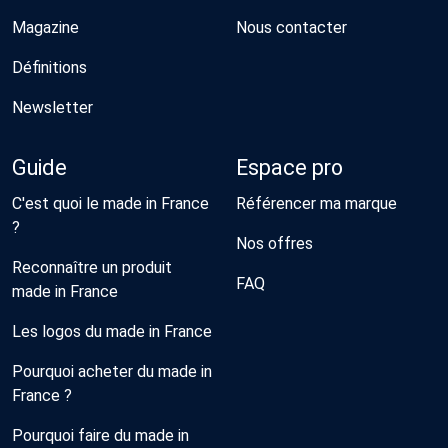
Magazine
Nous contacter
Définitions
Newsletter
Guide
Espace pro
C'est quoi le made in France
Référencer ma marque
?
Nos offres
Reconnaître un produit
FAQ
made in France
Les logos du made in France
Pourquoi acheter du made in
France ?
Pourquoi faire du made in