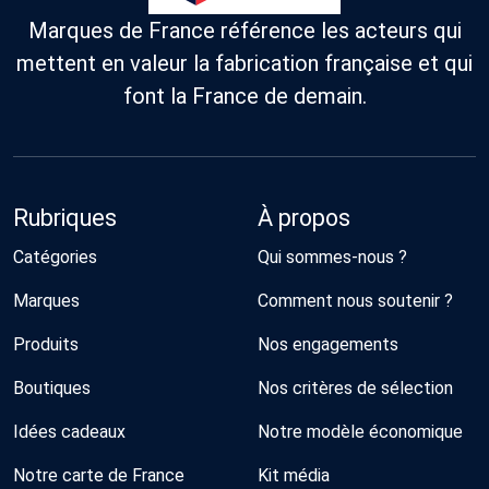
Marques de France référence les acteurs qui
mettent en valeur la fabrication française et qui
font la France de demain.
Rubriques
À propos
Catégories
Qui sommes-nous ?
Marques
Comment nous soutenir ?
Produits
Nos engagements
Boutiques
Nos critères de sélection
Idées cadeaux
Notre modèle économique
Notre carte de France
Kit média