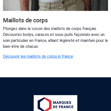
Maillots de corps
Plongez dans le cocon des maillots de corps français.
Découvrez bodys, caracos et sous-pulls façonnés avec un
soin particulier en France, alliant légèreté et maintien pour le
bien-être de chacun.
Découvrir les maillots de corps in france