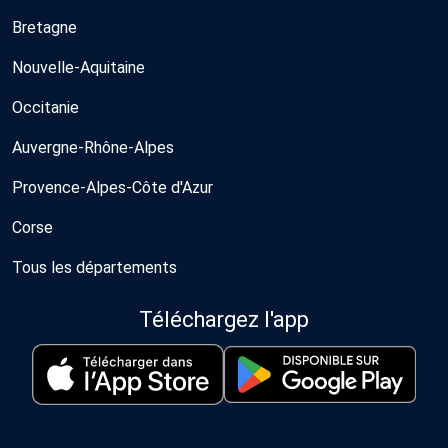
Bretagne
Nouvelle-Aquitaine
Occitanie
Auvergne-Rhône-Alpes
Provence-Alpes-Côte d'Azur
Corse
Tous les départements
Téléchargez l'app