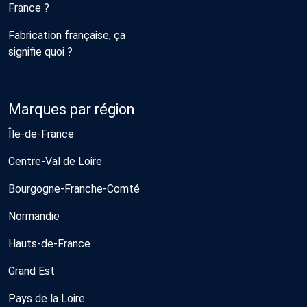
France ?
Fabrication française, ça
signifie quoi ?
Marques par région
Île-de-France
Centre-Val de Loire
Bourgogne-Franche-Comté
Normandie
Hauts-de-France
Grand Est
Pays de la Loire