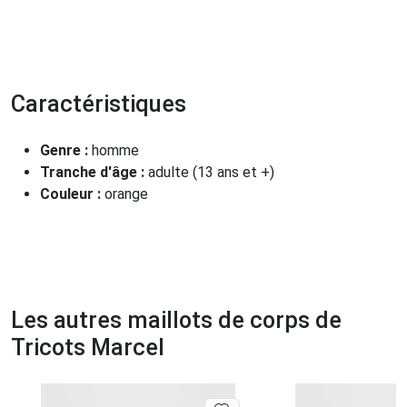
Caractéristiques
Genre :
homme
Tranche d'âge :
adulte (13 ans et +)
Couleur :
orange
Les autres maillots de corps de
Tricots Marcel