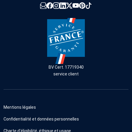
BV Cert. 17719340
service client
Mentions légales
Confidentialité et données personnelles
Charte d'éligibilité, éthique et usage