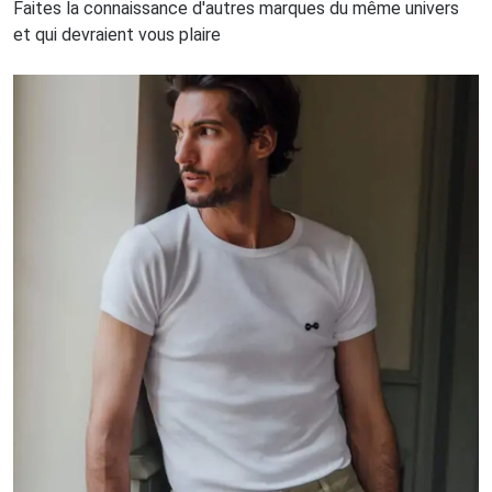
Faites la connaissance d'autres marques du même univers
et qui devraient vous plaire